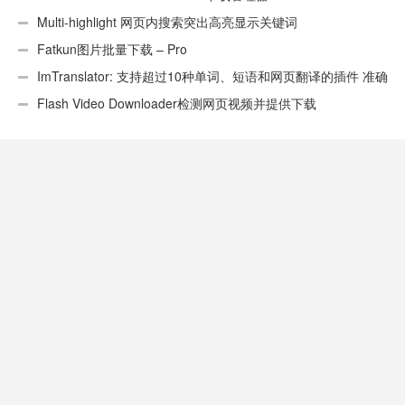
Multi-highlight 网页内搜索突出高亮显示关键词
Fatkun图片批量下载 – Pro
ImTranslator: 支持超过10种单词、短语和网页翻译的插件 准确
性不错
Flash Video Downloader检测网页视频并提供下载