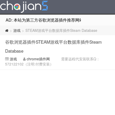
AD: 本站为第三方谷歌浏览器插件推荐网站，非Google Chr
游戏
STEAM游戏平台数据库插件Steam Database
>
>
谷歌浏览器插件STEAM游戏平台数据库插件Steam
Database
游戏
chrome插件网
需要远程代安装联系Q：
572122102（注明:付费安装）