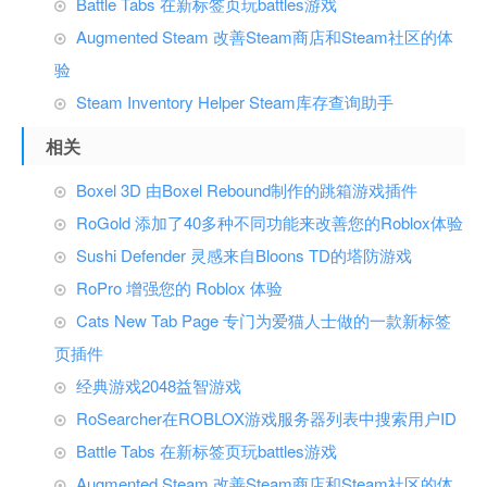
Battle Tabs 在新标签页玩battles游戏
Augmented Steam 改善Steam商店和Steam社区的体
验
Steam Inventory Helper Steam库存查询助手
相关
Boxel 3D 由Boxel Rebound制作的跳箱游戏插件
RoGold 添加了40多种不同功能来改善您的Roblox体验
Sushi Defender 灵感来自Bloons TD的塔防游戏
RoPro 增强您的 Roblox 体验
Cats New Tab Page 专门为爱猫人士做的一款新标签
页插件
经典游戏2048益智游戏
RoSearcher在ROBLOX游戏服务器列表中搜索用户ID
Battle Tabs 在新标签页玩battles游戏
Augmented Steam 改善Steam商店和Steam社区的体