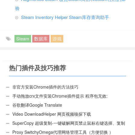
验
Steam Inventory Helper Steam库存查询助手
Steam
数据库
游戏
热门插件及技巧推荐
非官方安装Chrome插件的方法技巧
手动拖放crx文件安装Chrome插件提示 程序包无效:
“CEX_HEADER_INVALID”的解决办法
谷歌翻译Google Translate
Video DownloadHelper 网页视频嗅探下载
SuperCopy 超级复制-一键破解网页禁止鼠标右键选择、复制
Proxy SwitchyOmega代理网络管理工具（方便切换 ）