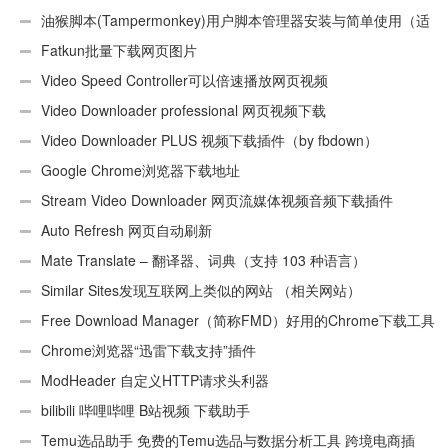
油猴脚本(Tampermonkey)用户脚本管理器安装与简单使用（适
用Android）
Fatkun批量下载网页图片
Video Speed Controller可以倍速播放网页视频
Video Downloader professional 网页视频下载
Video Downloader PLUS 视频下载插件（by fbdown）
Google Chrome浏览器下载地址
Stream Video Downloader 网页流媒体视频音频下载插件
Auto Refresh 网页自动刷新
Mate Translate – 翻译器、词典（支持 103 种语言）
Similar Sites发现互联网上类似的网站 （相关网站）
Free Download Manager（简称FMD）好用的Chrome下载工具
插件
Chrome浏览器“迅雷下载支持”插件
ModHeader 自定义HTTP请求头利器
bilibili 哔哩哔哩 B站视频 下载助手
Temu选品助手 免费的Temu选品与数据分析工具 跨境电商插