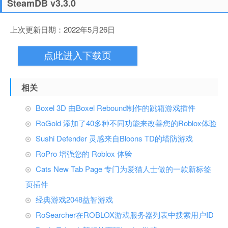
SteamDB v3.3.0
上次更新日期：2022年5月26日
点此进入下载页
相关
Boxel 3D 由Boxel Rebound制作的跳箱游戏插件
RoGold 添加了40多种不同功能来改善您的Roblox体验
Sushi Defender 灵感来自Bloons TD的塔防游戏
RoPro 增强您的 Roblox 体验
Cats New Tab Page 专门为爱猫人士做的一款新标签
页插件
经典游戏2048益智游戏
RoSearcher在ROBLOX游戏服务器列表中搜索用户ID