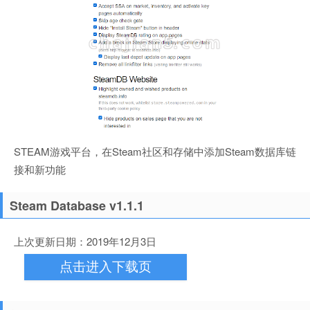
STEAM游戏平台，在Steam社区和存储中添加Steam数据库链
接和新功能
Steam Database v1.1.1
上次更新日期：2019年12月3日
点击进入下载页