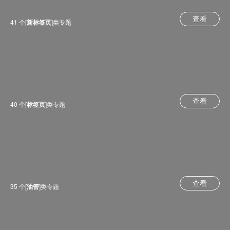
查看
41 个[
新标签页
]类专题
查看
40 个[
标签页
]类专题
查看
35 个[
油管
]类专题