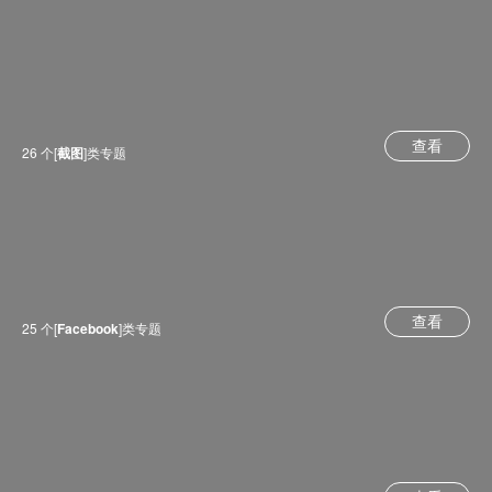
查看
26 个[
截图
]类专题
查看
25 个[
Facebook
]类专题