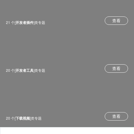
查看
21 个[
开发者插件
]类专题
查看
20 个[
开发者工具
]类专题
查看
20 个[
下载视频
]类专题