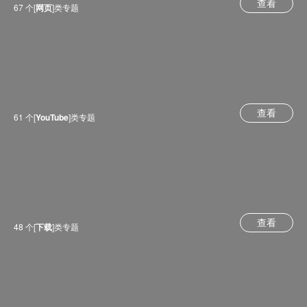
查看
67 个[
网页
]类专题
查看
61 个[
YouTube
]类专题
查看
48 个[
下载
]类专题