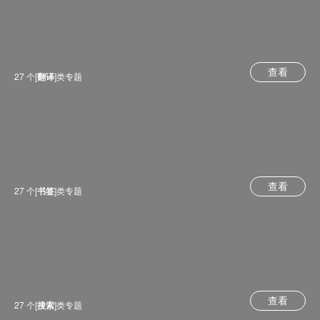
查看
27 个[
翻译
]类专题
查看
27 个[
书签
]类专题
查看
27 个[
搜索
]类专题