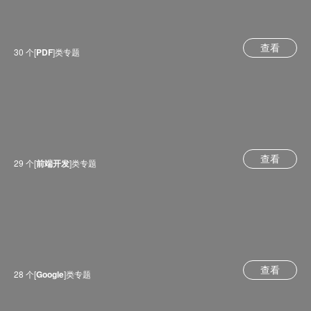
查看
30 个[
PDF
]类专题
查看
29 个[
前端开发
]类专题
查看
28 个[
Google
]类专题