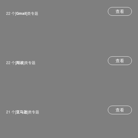
查看
22 个[
Gmail
]类专题
查看
22 个[
阅读
]类专题
查看
21 个[
亚马逊
]类专题