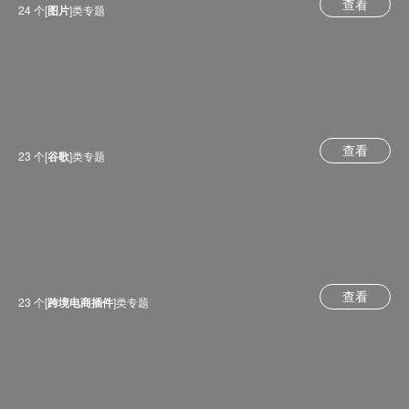
查看
24 个[
图片
]类专题
查看
23 个[
谷歌
]类专题
查看
23 个[
跨境电商插件
]类专题