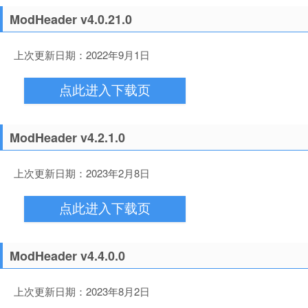
ModHeader v4.0.21.0
上次更新日期：2022年9月1日
点此进入下载页
ModHeader v4.2.1.0
上次更新日期：2023年2月8日
点此进入下载页
ModHeader v4.4.0.0
上次更新日期：2023年8月2日