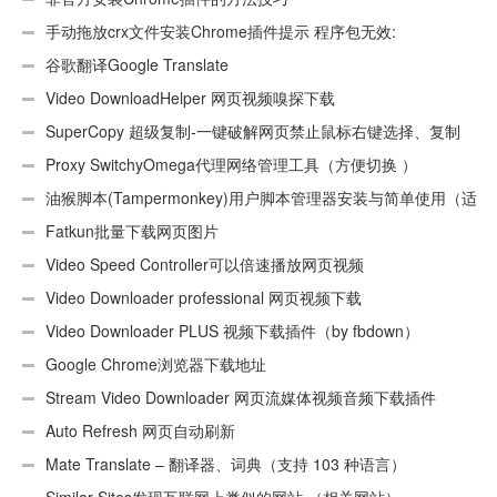
手动拖放crx文件安装Chrome插件提示 程序包无效:
“CEX_HEADER_INVALID”的解决办法
谷歌翻译Google Translate
Video DownloadHelper 网页视频嗅探下载
SuperCopy 超级复制-一键破解网页禁止鼠标右键选择、复制
Proxy SwitchyOmega代理网络管理工具（方便切换 ）
油猴脚本(Tampermonkey)用户脚本管理器安装与简单使用（适
用Android）
Fatkun批量下载网页图片
Video Speed Controller可以倍速播放网页视频
Video Downloader professional 网页视频下载
Video Downloader PLUS 视频下载插件（by fbdown）
Google Chrome浏览器下载地址
Stream Video Downloader 网页流媒体视频音频下载插件
Auto Refresh 网页自动刷新
Mate Translate – 翻译器、词典（支持 103 种语言）