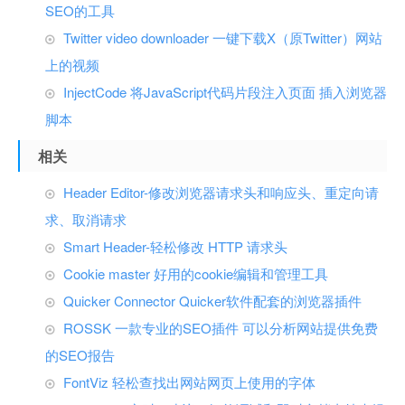
SEO的工具
Twitter video downloader 一键下载X（原Twitter）网站
上的视频
InjectCode 将JavaScript代码片段注入页面 插入浏览器
脚本
相关
Header Editor-修改浏览器请求头和响应头、重定向请
求、取消请求
Smart Header-轻松修改 HTTP 请求头
Cookie master 好用的cookie编辑和管理工具
Quicker Connector Quicker软件配套的浏览器插件
ROSSK 一款专业的SEO插件 可以分析网站提供免费
的SEO报告
FontViz 轻松查找出网站网页上使用的字体