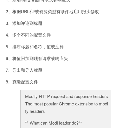
2、根据URL和/或资源类型有条件地启用报头修改
3、添加评论到标题
4、多个不同的配置文件
5、排序标题和名称，值或注释
6、将值附加到现有请求或响应头
7、导出和导入标题
8、克隆配置文件
Modify HTTP request and response headers
The most popular Chrome extension to modi
fy headers
** What can ModHeader do?**