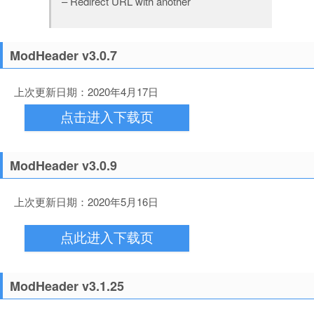
– Redirect URL with another
ModHeader v3.0.7
上次更新日期：2020年4月17日
点击进入下载页
ModHeader v3.0.9
上次更新日期：2020年5月16日
点此进入下载页
ModHeader v3.1.25