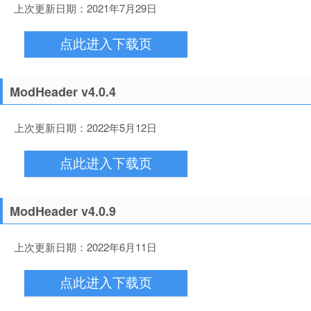
上次更新日期：2021年7月29日
点此进入下载页
ModHeader v4.0.4
上次更新日期：2022年5月12日
点此进入下载页
ModHeader v4.0.9
上次更新日期：2022年6月11日
点此进入下载页