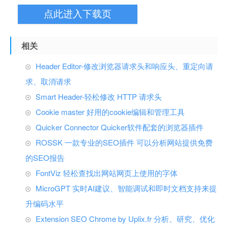
点此进入下载页
相关
Header Editor-修改浏览器请求头和响应头、重定向请
求、取消请求
Smart Header-轻松修改 HTTP 请求头
Cookie master 好用的cookie编辑和管理工具
Quicker Connector Quicker软件配套的浏览器插件
ROSSK 一款专业的SEO插件 可以分析网站提供免费
的SEO报告
FontViz 轻松查找出网站网页上使用的字体
MicroGPT 实时AI建议、智能调试和即时文档支持来提
升编码水平
Extension SEO Chrome by Uplix.fr 分析、研究、优化