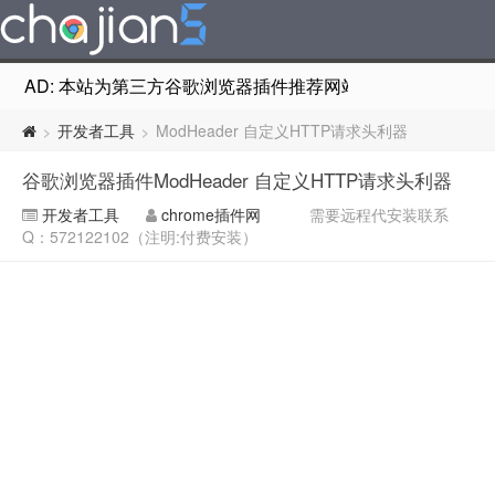
AD: 本站为第三方谷歌浏览器插件推荐网站，非Google Chr
开发者工具
ModHeader 自定义HTTP请求头利器
>
>
谷歌浏览器插件ModHeader 自定义HTTP请求头利器
开发者工具
chrome插件网
需要远程代安装联系
Q：572122102（注明:付费安装）