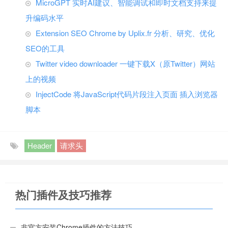
MicroGPT 实时AI建议、智能调试和即时文档支持来提
升编码水平
Extension SEO Chrome by Uplix.fr 分析、研究、优化
SEO的工具
Twitter video downloader 一键下载X（原Twitter）网站
上的视频
InjectCode 将JavaScript代码片段注入页面 插入浏览器
脚本
Header
请求头
热门插件及技巧推荐
非官方安装Chrome插件的方法技巧