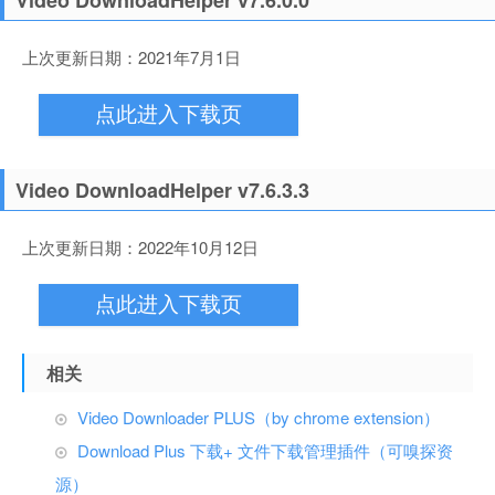
Video DownloadHelper v7.6.0.0
上次更新日期：2021年7月1日
点此进入下载页
Video DownloadHelper v7.6.3.3
上次更新日期：2022年10月12日
点此进入下载页
相关
Video Downloader PLUS（by chrome extension）
Download Plus 下载+ 文件下载管理插件（可嗅探资
源）