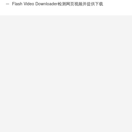
性不错
Flash Video Downloader检测网页视频并提供下载