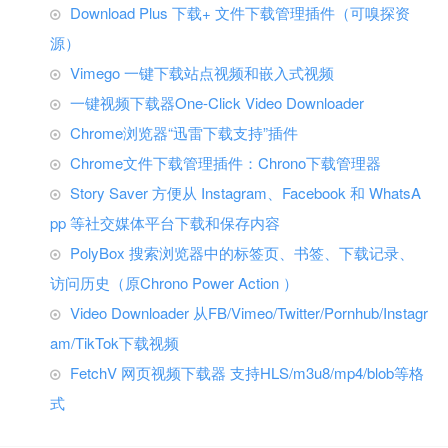
Download Plus 下载+ 文件下载管理插件（可嗅探资
源）
Vimego 一键下载站点视频和嵌入式视频
一键视频下载器One-Click Video Downloader
Chrome浏览器“迅雷下载支持”插件
Chrome文件下载管理插件：Chrono下载管理器
Story Saver 方便从 Instagram、Facebook 和 WhatsA
pp 等社交媒体平台下载和保存内容
PolyBox 搜索浏览器中的标签页、书签、下载记录、
访问历史（原Chrono Power Action ）
Video Downloader 从FB/Vimeo/Twitter/Pornhub/Instagr
am/TikTok下载视频
FetchV 网页视频下载器 支持HLS/m3u8/mp4/blob等格
式