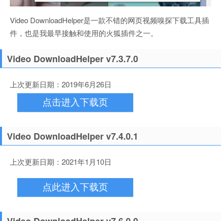
Video DownloadHelper是一款不错的网页视频嗅探下载工具插
件，也是我最早接触和使用的火狐插件之一。
Video DownloadHelper v7.3.7.0
上次更新日期：2019年6月26日
点击进入下载页
Video DownloadHelper v7.4.0.1
上次更新日期：2021年1月10日
点此进入下载页