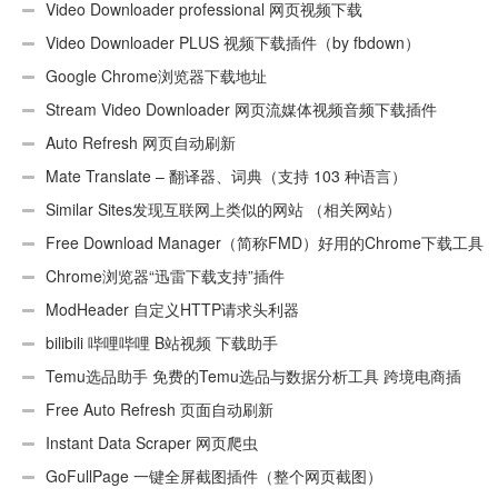
Video Downloader professional 网页视频下载
Video Downloader PLUS 视频下载插件（by fbdown）
Google Chrome浏览器下载地址
Stream Video Downloader 网页流媒体视频音频下载插件
Auto Refresh 网页自动刷新
Mate Translate – 翻译器、词典（支持 103 种语言）
Similar Sites发现互联网上类似的网站 （相关网站）
Free Download Manager（简称FMD）好用的Chrome下载工具
插件
Chrome浏览器“迅雷下载支持”插件
ModHeader 自定义HTTP请求头利器
bilibili 哔哩哔哩 B站视频 下载助手
Temu选品助手 免费的Temu选品与数据分析工具 跨境电商插
件
Free Auto Refresh 页面自动刷新
Instant Data Scraper 网页爬虫
GoFullPage 一键全屏截图插件（整个网页截图）