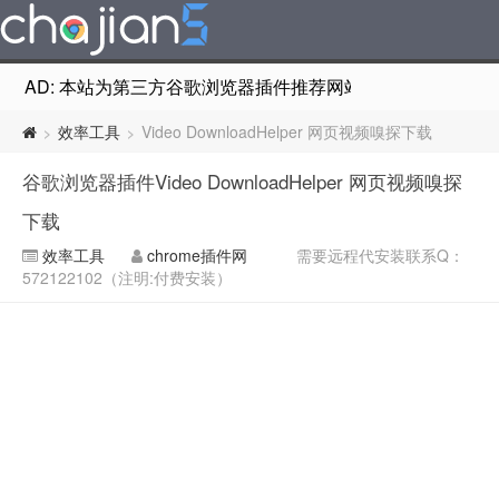
AD: 本站为第三方谷歌浏览器插件推荐网站，非Google Chr
效率工具
Video DownloadHelper 网页视频嗅探下载
>
>
谷歌浏览器插件Video DownloadHelper 网页视频嗅探
下载
效率工具
chrome插件网
需要远程代安装联系Q：
572122102（注明:付费安装）