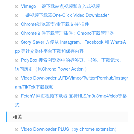
Vimego 一键下载站点视频和嵌入式视频
一键视频下载器One-Click Video Downloader
Chrome浏览器“迅雷下载支持”插件
Chrome文件下载管理插件：Chrono下载管理器
Story Saver 方便从 Instagram、Facebook 和 WhatsA
pp 等社交媒体平台下载和保存内容
PolyBox 搜索浏览器中的标签页、书签、下载记录、
访问历史（原Chrono Power Action ）
Video Downloader 从FB/Vimeo/Twitter/Pornhub/Instagr
am/TikTok下载视频
FetchV 网页视频下载器 支持HLS/m3u8/mp4/blob等格
式
相关
Video Downloader PLUS（by chrome extension）