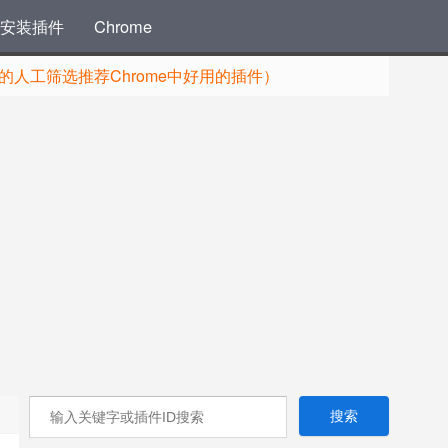
安装插件
Chrome
人工筛选推荐Chrome中好用的插件）