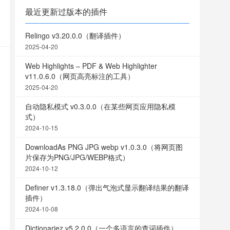
最近更新过版本的插件
Relingo v3.20.0.0（翻译插件）
2025-04-20
Web Highlights – PDF & Web Highlighter
v11.0.6.0（网页高亮标注的工具）
2025-04-20
自动隐私模式 v0.3.0.0（在某些网页应用隐私模
式）
2024-10-15
DownloadAs PNG JPG webp v1.0.3.0（将网页图
片保存为PNG/JPG/WEBP格式）
2024-10-12
Definer v1.3.18.0（弹出气泡式显示翻译结果的翻译
插件）
2024-10-08
Dictionariez v5.2.0.0（一个多语言的查词插件）