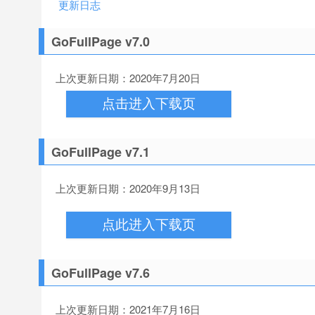
更新日志
GoFullPage v7.0
上次更新日期：2020年7月20日
点击进入下载页
GoFullPage v7.1
上次更新日期：2020年9月13日
点此进入下载页
GoFullPage v7.6
上次更新日期：2021年7月16日