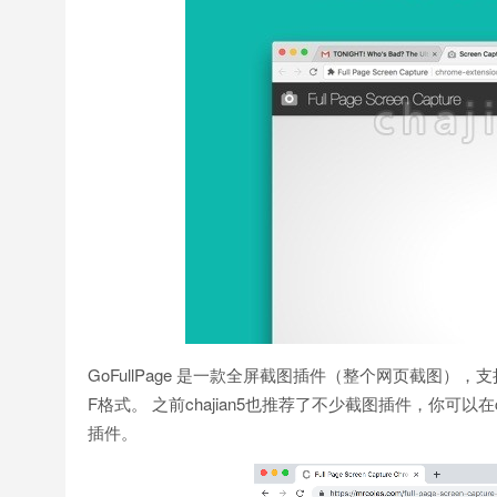
GoFullPage 是一款全屏截图插件（整个网页截图），
F格式。 之前chajian5也推荐了不少截图插件，你可以在
插件。