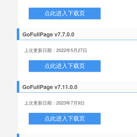
点此进入下载页
GoFullPage v7.7.0.0
上次更新日期：2022年5月27日
点此进入下载页
GoFullPage v7.11.0.0
上次更新日期：2023年7月9日
点此进入下载页