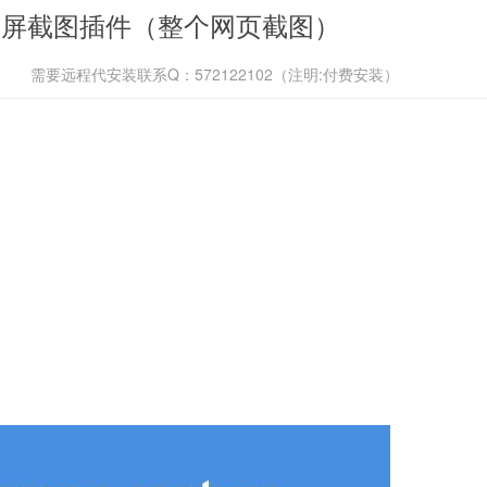
一键全屏截图插件（整个网页截图）
需要远程代安装联系Q：572122102（注明:付费安装）