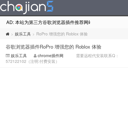
AD: 本站为第三方谷歌浏览器插件推荐网站，非Google Chr
娱乐工具
RoPro 增强您的 Roblox 体验
>
>
谷歌浏览器插件RoPro 增强您的 Roblox 体验
娱乐工具
chrome插件网
需要远程代安装联系Q：
572122102（注明:付费安装）