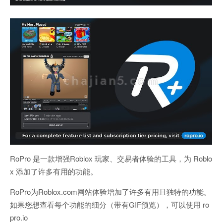
RoPro 是一款增强Roblox 玩家、交易者体验的工具，为 Roblo
x 添加了许多有用的功能。
RoPro为Roblox.com网站体验增加了许多有用且独特的功能。
如果您想查看每个功能的细分（带有GIF预览），可以使用 ro
pro.io