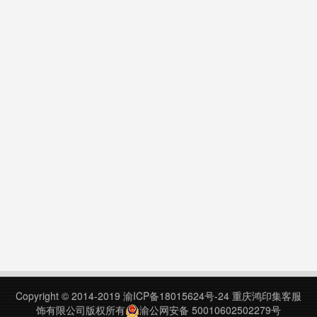
Copyright © 2014-2019
渝ICP备18015624号-24
重庆鸿印集客服
饰有限公司版权所有
渝公网安备 50010602502279号