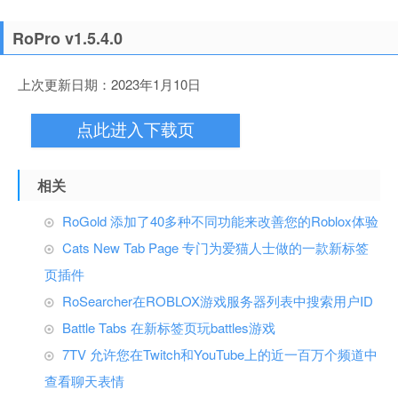
RoPro v1.5.4.0
上次更新日期：2023年1月10日
点此进入下载页
相关
RoGold 添加了40多种不同功能来改善您的Roblox体验
Cats New Tab Page 专门为爱猫人士做的一款新标签
页插件
RoSearcher在ROBLOX游戏服务器列表中搜索用户ID
Battle Tabs 在新标签页玩battles游戏
7TV 允许您在Twitch和YouTube上的近一百万个频道中
查看聊天表情