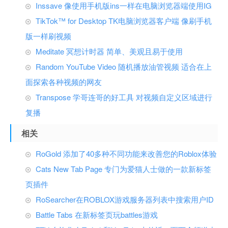
Inssave 像使用手机版ins一样在电脑浏览器端使用IG
TikTok™ for Desktop TK电脑浏览器客户端 像刷手机
版一样刷视频
Meditate 冥想计时器 简单、美观且易于使用
Random YouTube Video 随机播放油管视频 适合在上
面探索各种视频的网友
Transpose 学哥连哥的好工具 对视频自定义区域进行
复播
相关
RoGold 添加了40多种不同功能来改善您的Roblox体验
Cats New Tab Page 专门为爱猫人士做的一款新标签
页插件
RoSearcher在ROBLOX游戏服务器列表中搜索用户ID
Battle Tabs 在新标签页玩battles游戏