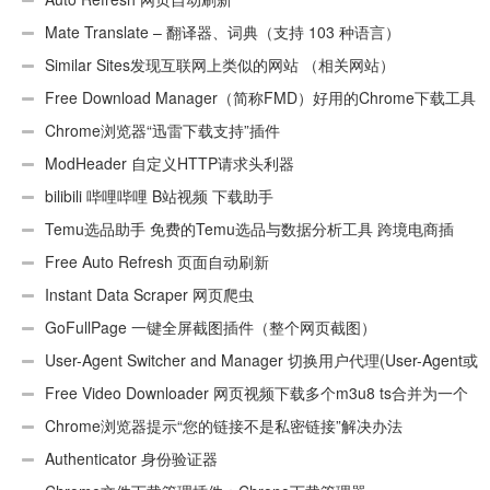
Mate Translate – 翻译器、词典（支持 103 种语言）
Similar Sites发现互联网上类似的网站 （相关网站）
Free Download Manager（简称FMD）好用的Chrome下载工具
插件
Chrome浏览器“迅雷下载支持”插件
ModHeader 自定义HTTP请求头利器
bilibili 哔哩哔哩 B站视频 下载助手
Temu选品助手 免费的Temu选品与数据分析工具 跨境电商插
件
Free Auto Refresh 页面自动刷新
Instant Data Scraper 网页爬虫
GoFullPage 一键全屏截图插件（整个网页截图）
User-Agent Switcher and Manager 切换用户代理(User-Agent或
UA)
Free Video Downloader 网页视频下载多个m3u8 ts合并为一个
ts文件
Chrome浏览器提示“您的链接不是私密链接”解决办法
Authenticator 身份验证器