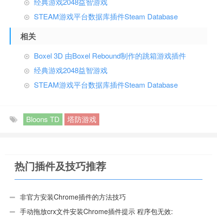
经典游戏2048益智游戏
STEAM游戏平台数据库插件Steam Database
相关
Boxel 3D 由Boxel Rebound制作的跳箱游戏插件
经典游戏2048益智游戏
STEAM游戏平台数据库插件Steam Database
Bloons TD
塔防游戏
热门插件及技巧推荐
非官方安装Chrome插件的方法技巧
手动拖放crx文件安装Chrome插件提示 程序包无效: