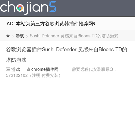
AD: 本站为第三方谷歌浏览器插件推荐网站，非Google Chr
游戏
Sushi Defender 灵感来自Bloons TD的塔防游戏
>
>
谷歌浏览器插件Sushi Defender 灵感来自Bloons TD的
塔防游戏
游戏
chrome插件网
需要远程代安装联系Q：
572122102（注明:付费安装）