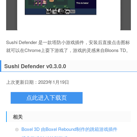
Sushi Defender 是一款塔防小游戏插件，安装后直接点击图标
就可以在Chrome上耍下游戏了，游戏的灵感来自Bloons TD。
Sushi Defender v0.3.0.0
上次更新日期：2023年1月19日
点此进入下载页
相关
Boxel 3D 由Boxel Rebound制作的跳箱游戏插件