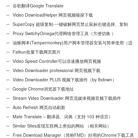
“CEX_HEADER_INVALID”的解决办法
谷歌翻译Google Translate
Video DownloadHelper 网页视频嗅探下载
SuperCopy 超级复制-一键破解网页禁止鼠标右键选择、复制
Proxy SwitchyOmega代理网络管理工具（方便切换 ）
油猴脚本(Tampermonkey)用户脚本管理器安装与简单使用（适
用Android）
Fatkun批量下载网页图片
Video Speed Controller可以倍速播放网页视频
Video Downloader professional 网页视频下载
Video Downloader PLUS 视频下载插件（by fbdown）
Google Chrome浏览器下载地址
Stream Video Downloader 网页流媒体视频音频下载插件
Auto Refresh 网页自动刷新
Mate Translate – 翻译器、词典（支持 103 种语言）
Similar Sites发现互联网上类似的网站 （相关网站）
Free Download Manager（简称FMD）好用的Chrome下载工具