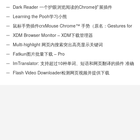
Dark Reader 一个护眼浏览阅读的Chrome扩展插件
Learning the Pooh学习小熊
鼠标手势插件crxMouse Chrome™ 手势（原名：Gestures for
Chrome(TM)汉化版）
XDM Browser Monitor – XDM下载管理器
Multi-highlight 网页内搜索突出高亮显示关键词
Fatkun图片批量下载 – Pro
ImTranslator: 支持超过10种单词、短语和网页翻译的插件 准确
性不错
Flash Video Downloader检测网页视频并提供下载