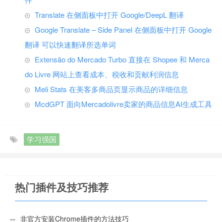
Translate 在侧面板中打开 Google/DeepL 翻译
Google Translate – Side Panel 在侧面板中打开 Google
翻译 可以快速翻译所选单词
Extensão do Mercado Turbo 直接在 Shopee 和 Merca
do Livre 网站上查看成本、税收和贡献利润信息
Meli Stats 在美客多商品页显示商品的详细信息
McdGPT 面向Mercadolivre卖家的商品信息AI生成工具
学习强国
热门插件及技巧推荐
非官方安装Chrome插件的方法技巧