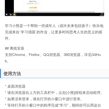
学习小熊是一个帮助一些成年人（或许未来包括孩子）快乐地
完成来自`学习强国`的作业，让更多时间思考人生的意义的插
件。
## 离线安装
支持Chrome、Firefox、QQ浏览器、360浏览器，详见GitHu
b。
使用方法
* 桌面浏览器
* 请在浏览器右上方的工具栏中，点击[小熊]按钮来启动程序。
* 如果没有登录，请在打开的小窗口中进行登录。
* 等待打开的小窗口中的程序完成“学习”，期间你可以用这台