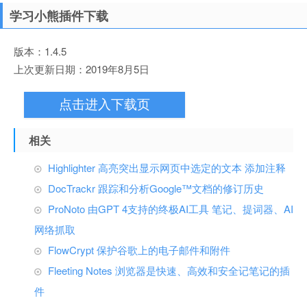
学习小熊插件下载
版本：1.4.5
上次更新日期：2019年8月5日
点击进入下载页
相关
Highlighter 高亮突出显示网页中选定的文本 添加注释
DocTrackr 跟踪和分析Google™文档的修订历史
ProNoto 由GPT 4支持的终极AI工具 笔记、提词器、AI
网络抓取
FlowCrypt 保护谷歌上的电子邮件和附件
Fleeting Notes 浏览器是快速、高效和安全记笔记的插
件