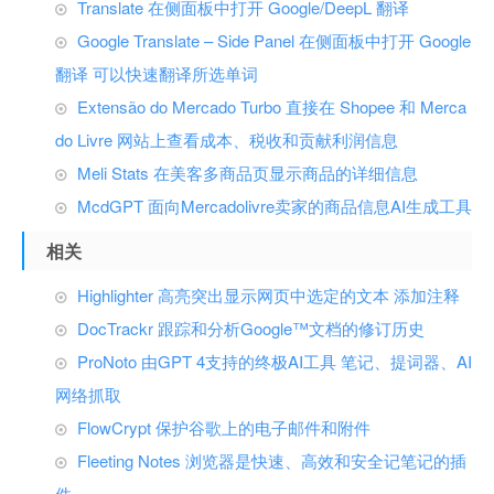
Translate 在侧面板中打开 Google/DeepL 翻译
Google Translate – Side Panel 在侧面板中打开 Google
翻译 可以快速翻译所选单词
Extensão do Mercado Turbo 直接在 Shopee 和 Merca
do Livre 网站上查看成本、税收和贡献利润信息
Meli Stats 在美客多商品页显示商品的详细信息
McdGPT 面向Mercadolivre卖家的商品信息AI生成工具
相关
Highlighter 高亮突出显示网页中选定的文本 添加注释
DocTrackr 跟踪和分析Google™文档的修订历史
ProNoto 由GPT 4支持的终极AI工具 笔记、提词器、AI
网络抓取
FlowCrypt 保护谷歌上的电子邮件和附件
Fleeting Notes 浏览器是快速、高效和安全记笔记的插
件