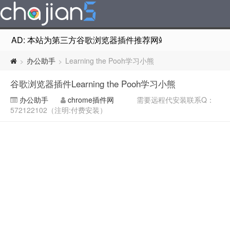
AD: 本站为第三方谷歌浏览器插件推荐网站，非Google Chr
办公助手
Learning the Pooh学习小熊
>
>
谷歌浏览器插件Learning the Pooh学习小熊
办公助手
chrome插件网
需要远程代安装联系Q：
572122102（注明:付费安装）