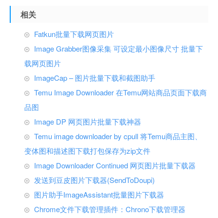
相关
Fatkun批量下载网页图片
Image Grabber图像采集 可设定最小图像尺寸 批量下
载网页图片
ImageCap – 图片批量下载和截图助手
Temu Image Downloader 在Temu网站商品页面下载商
品图
Image DP 网页图片批量下载神器
Temu image downloader by cpull 将Temu商品主图、
变体图和描述图下载打包保存为zip文件
Image Downloader Continued 网页图片批量下载器
发送到豆皮图片下载器(SendToDoupi)
图片助手ImageAssistant批量图片下载器
Chrome文件下载管理插件：Chrono下载管理器