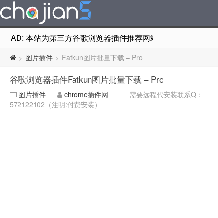
AD: 本站为第三方谷歌浏览器插件推荐网站，非Google Chr
图片插件
Fatkun图片批量下载 – Pro
>
>
谷歌浏览器插件Fatkun图片批量下载 – Pro
图片插件
chrome插件网
需要远程代安装联系Q：
572122102（注明:付费安装）