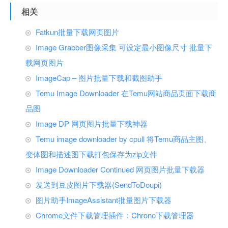
相关
Fatkun批量下载网页图片
Image Grabber图像采集 可设定最小图像尺寸 批量下
载网页图片
ImageCap – 图片批量下载和截图助手
Temu Image Downloader 在Temu网站商品页面下载商
品图
Image DP 网页图片批量下载神器
Temu image downloader by cpull 将Temu商品主图、
变体图和描述图下载打包保存为zip文件
Image Downloader Continued 网页图片批量下载器
发送到豆皮图片下载器(SendToDoupi)
图片助手ImageAssistant批量图片下载器
Chrome文件下载管理插件：Chrono下载管理器