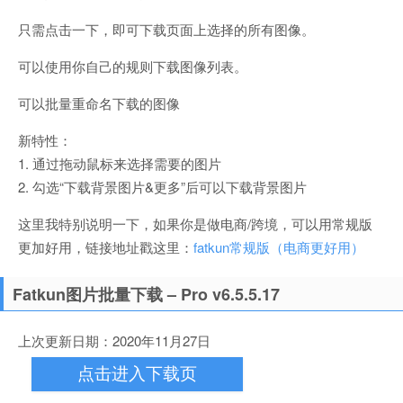
只需点击一下，即可下载页面上选择的所有图像。
可以使用你自己的规则下载图像列表。
可以批量重命名下载的图像
新特性：
1. 通过拖动鼠标来选择需要的图片
2. 勾选“下载背景图片&更多”后可以下载背景图片
这里我特别说明一下，如果你是做电商/跨境，可以用常规版
更加好用，链接地址戳这里：
fatkun常规版（电商更好用）
Fatkun图片批量下载 – Pro v6.5.5.17
上次更新日期：2020年11月27日
点击进入下载页