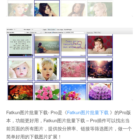
Fatkun图片批量下载- Pro是《
Fatkun图片批量下载
》的Pro版
本，功能更好用，Fatkun图片批量下载 – Pro插件可以找出当
前页面的所有图片，提供按分辨率、链接等筛选图片，做一个
简单好用的下载图片扩展！