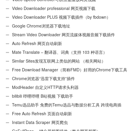
Video Downloader professional 网页视频下载
Video Downloader PLUS 视频下载插件（by fbdown）
Google Chrome浏览器下载地址
Stream Video Downloader 网页流媒体视频音频下载插件
Auto Refresh 网页自动刷新
Mate Translate – 翻译器、词典（支持 103 种语言）
Similar Sites发现互联网上类似的网站 （相关网站）
Free Download Manager（简称FMD）好用的Chrome下载工具
插件
Chrome浏览器“迅雷下载支持”插件
ModHeader 自定义HTTP请求头利器
bilibili 哔哩哔哩 B站视频 下载助手
Temu选品助手 免费的Temu选品与数据分析工具 跨境电商插
件
Free Auto Refresh 页面自动刷新
Instant Data Scraper 网页爬虫