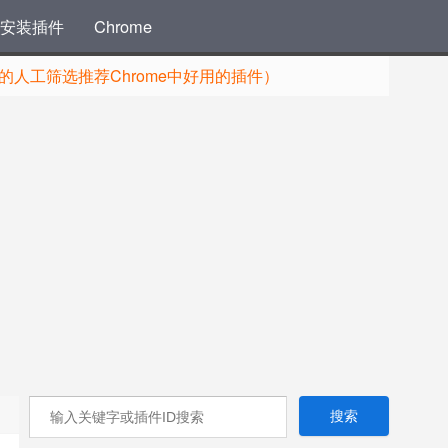
安装插件
Chrome
人工筛选推荐Chrome中好用的插件）