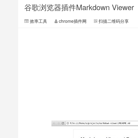
谷歌浏览器插件Markdown Viewer
效率工具
chrome插件网
扫描二维码分享