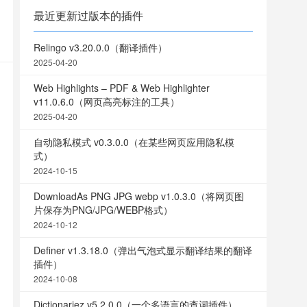
最近更新过版本的插件
Relingo v3.20.0.0（翻译插件）
2025-04-20
Web Highlights – PDF & Web Highlighter
v11.0.6.0（网页高亮标注的工具）
2025-04-20
自动隐私模式 v0.3.0.0（在某些网页应用隐私模
式）
2024-10-15
DownloadAs PNG JPG webp v1.0.3.0（将网页图
片保存为PNG/JPG/WEBP格式）
2024-10-12
Definer v1.3.18.0（弹出气泡式显示翻译结果的翻译
插件）
2024-10-08
Dictionariez v5.2.0.0（一个多语言的查词插件）