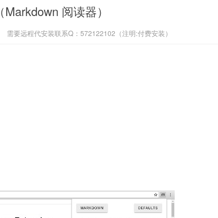
（Markdown 阅读器）
需要远程代安装联系Q：572122102（注明:付费安装）