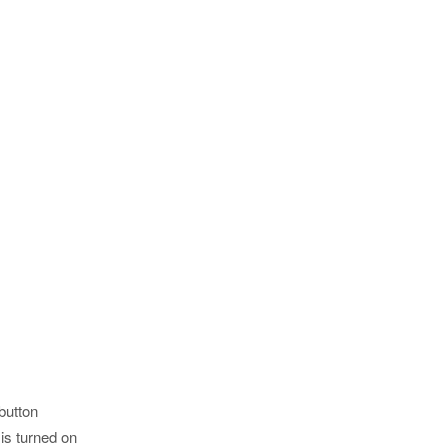
button
is turned on