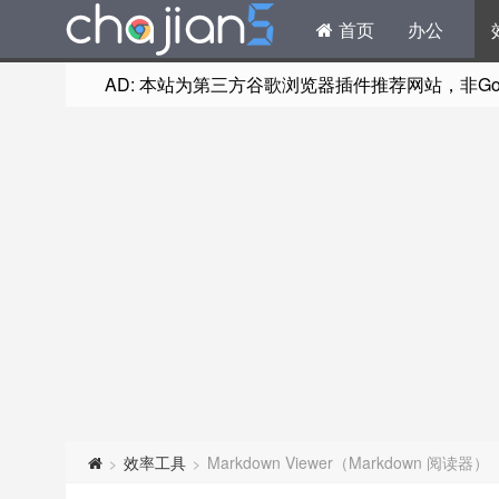
首页
办公
AD: 本站为第三方谷歌浏览器插件推荐网站，非Goog
效率工具
Markdown Viewer（Markdown 阅读器）
>
>