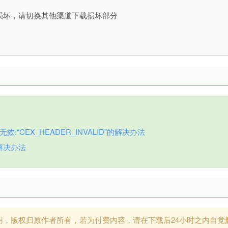
损坏，请切换其他渠道下载损坏部分
:“CEX_HEADER_INVALID”的解决办法
解决办法
用，版权归原作者所有，若为付费内容，请在下载后24小时之内自觉