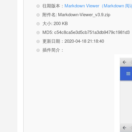
往期版本：
Markdown Viewer（Markdown
附件名: Markdown-Viewer_v3.9.zip
大小: 200 KB
MD5: c54c8ca5e3d5cb751a3db9479c1981d3
更新日期：2020-04-18 21:18:40
插件简介：