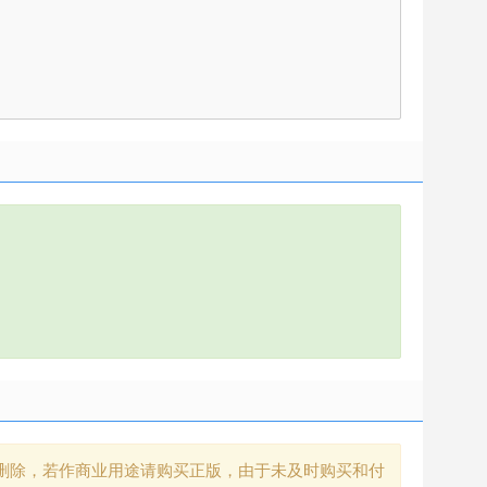
删除，若作商业用途请购买正版，由于未及时购买和付