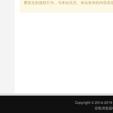
费发生的侵权行为，与本站无关。本站发布的内容若
Copyright © 2014-201
谷歌浏览器C