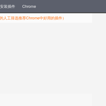
安装插件
Chrome
人工筛选推荐Chrome中好用的插件）