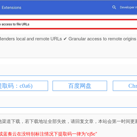
ocal and remote URLs ✔ Granular access to remote origins ✔ Mu
提取码：c0a6)
百度网盘
Ch
道下载，若下载地址全部失效，请回复文章，本站会第一时间更新文件！
或蓝奏云在没特别标注情况下提取码一律为“cj5c”