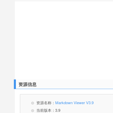
资源信息
资源名称：
Markdown Viewer V3.9
当前版本：3.9