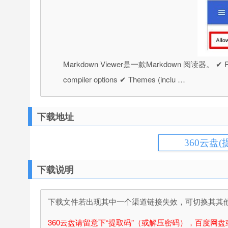
Markdown Viewer是一款Markdown 阅读器。 ✔ Renders l
compiler options ✔ Themes (inclu …
下载地址
360云盘(
下载说明
下载文件若出现其中一个渠道链接失效，可切换其其他渠
360云盘请留意下“提取码”（或解压密码），百度网盘