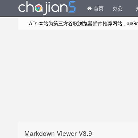
首页
办公
AD: 本站为第三方谷歌浏览器插件推荐网站，非Goog
Markdown Viewer V3.9