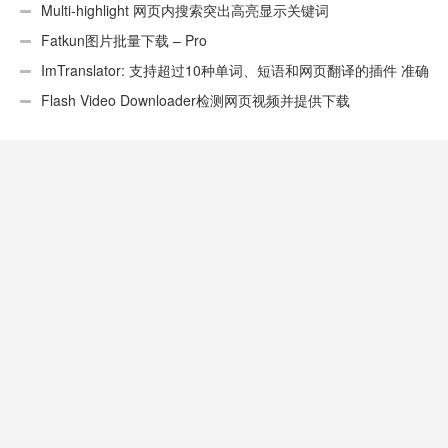
Multi-highlight 网页内搜索突出高亮显示关键词
Fatkun图片批量下载 – Pro
ImTranslator: 支持超过10种单词、短语和网页翻译的插件 准确
性不错
Flash Video Downloader检测网页视频并提供下载