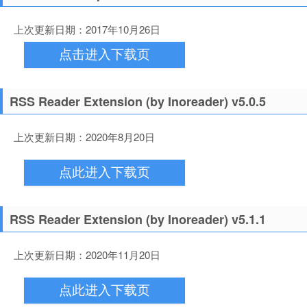
上次更新日期：2017年10月26日
点击进入下载页
RSS Reader Extension (by Inoreader) v5.0.5
上次更新日期：2020年8月20日
点此进入下载页
RSS Reader Extension (by Inoreader) v5.1.1
上次更新日期：2020年11月20日
点此进入下载页