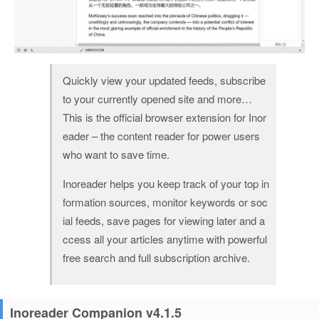
Quickly view your updated feeds, subscribe
to your currently opened site and more…
This is the official browser extension for Inor
eader – the content reader for power users
who want to save time.
Inoreader helps you keep track of your top in
formation sources, monitor keywords or soc
ial feeds, save pages for viewing later and a
ccess all your articles anytime with powerful
free search and full subscription archive.
Inoreader Companion v4.1.5