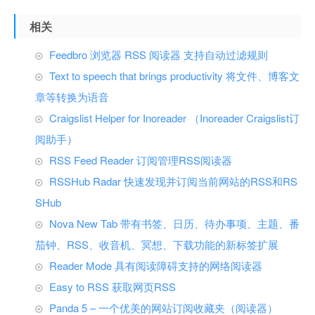
相关
Feedbro 浏览器 RSS 阅读器 支持自动过滤规则
Text to speech that brings productivity 将文件、博客文
章等转换为语音
Craigslist Helper for Inoreader （Inoreader Craigslist订
阅助手）
RSS Feed Reader 订阅管理RSS阅读器
RSSHub Radar 快速发现并订阅当前网站的RSS和RS
SHub
Nova New Tab 带有书签、日历、待办事项、主题、番
茄钟、RSS、收音机、冥想、下载功能的新标签扩展
Reader Mode 具有阅读障碍支持的网络阅读器
Easy to RSS 获取网页RSS
Panda 5 – 一个优美的网站订阅收藏夹（阅读器）