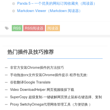
Panda 5 – 一个优美的网站订阅收藏夹（阅读器）
Markdown Viewer（Markdown 阅读器）
RSS
RSS阅读器
阅读器
热门插件及技巧推荐
非官方安装Chrome插件的方法技巧
手动拖放crx文件安装Chrome插件提示 程序包无效:
“CEX_HEADER_INVALID”的解决办法
谷歌翻译Google Translate
Video DownloadHelper 网页视频嗅探下载
SuperCopy 超级复制-一键破解网页禁止鼠标右键选择、复制
Proxy SwitchyOmega代理网络管理工具（方便切换 ）