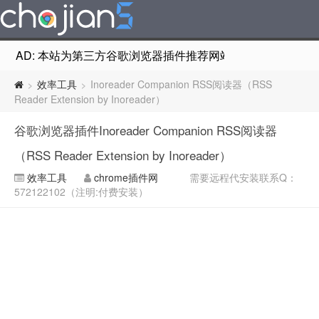
AD: 本站为第三方谷歌浏览器插件推荐网站，非Google Chr
效率工具
Inoreader Companion RSS阅读器（RSS
>
>
Reader Extension by Inoreader）
谷歌浏览器插件Inoreader Companion RSS阅读器
（RSS Reader Extension by Inoreader）
效率工具
chrome插件网
需要远程代安装联系Q：
572122102（注明:付费安装）