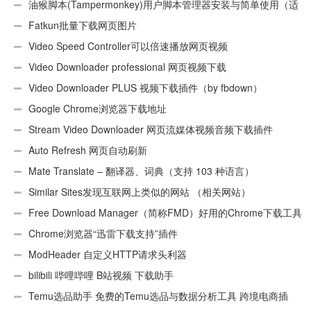
油猴脚本(Tampermonkey)用户脚本管理器安装与简单使用（适
用Android）
Fatkun批量下载网页图片
Video Speed Controller可以倍速播放网页视频
Video Downloader professional 网页视频下载
Video Downloader PLUS 视频下载插件（by fbdown）
Google Chrome浏览器下载地址
Stream Video Downloader 网页流媒体视频音频下载插件
Auto Refresh 网页自动刷新
Mate Translate – 翻译器、词典（支持 103 种语言）
Similar Sites发现互联网上类似的网站 （相关网站）
Free Download Manager（简称FMD）好用的Chrome下载工具
插件
Chrome浏览器“迅雷下载支持”插件
ModHeader 自定义HTTP请求头利器
bilibili 哔哩哔哩 B站视频 下载助手
Temu选品助手 免费的Temu选品与数据分析工具 跨境电商插