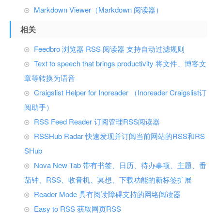
Markdown Viewer（Markdown 阅读器）
相关
Feedbro 浏览器 RSS 阅读器 支持自动过滤规则
Text to speech that brings productivity 将文件、博客文
章等转换为语音
Craigslist Helper for Inoreader （Inoreader Craigslist订
阅助手）
RSS Feed Reader 订阅管理RSS阅读器
RSSHub Radar 快速发现并订阅当前网站的RSS和RS
SHub
Nova New Tab 带有书签、日历、待办事项、主题、番
茄钟、RSS、收音机、冥想、下载功能的新标签扩展
Reader Mode 具有阅读障碍支持的网络阅读器
Easy to RSS 获取网页RSS