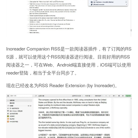
Inoreader Companion RSS是一款阅读器插件，有了订阅的RS
S源，就可以使用这个RSS阅读器进行阅读。目前好用的RSS
阅读器之一，可在Web、Android端直接使用，iOS端可以使用
reeder登陆，相当于全平台同步了。
现在已经改名为RSS Reader Extension (by Inoreader)。