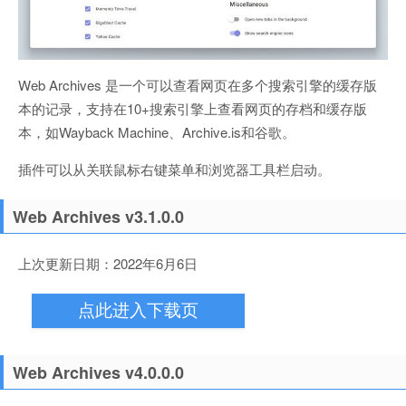
Web Archives 是一个可以查看网页在多个搜索引擎的缓存版
本的记录，支持在10+搜索引擎上查看网页的存档和缓存版
本，如Wayback Machine、Archive.is和谷歌。
插件可以从关联鼠标右键菜单和浏览器工具栏启动。
Web Archives v3.1.0.0
上次更新日期：2022年6月6日
点此进入下载页
Web Archives v4.0.0.0