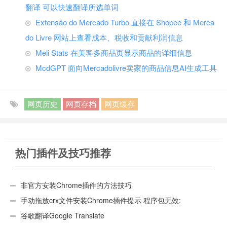
翻译 可以快速翻译所选单词
Extensão do Mercado Turbo 直接在 Shopee 和 Merca
do Livre 网站上查看成本、税收和贡献利润信息
Meli Stats 在美客多商品页显示商品的详细信息
McdGPT 面向Mercadolivre卖家的商品信息AI生成工具
网页历史
网页存档
网页缓存
热门插件及技巧推荐
非官方安装Chrome插件的方法技巧
手动拖放crx文件安装Chrome插件提示 程序包无效:
“CEX_HEADER_INVALID”的解决办法
谷歌翻译Google Translate