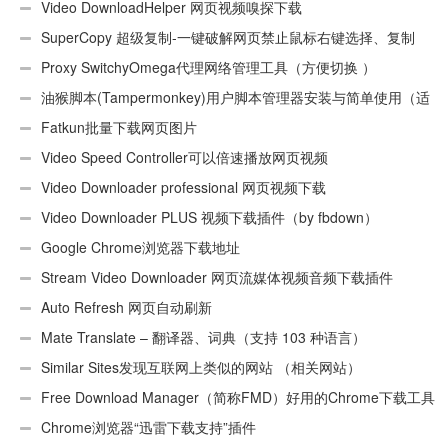
Video DownloadHelper 网页视频嗅探下载
SuperCopy 超级复制-一键破解网页禁止鼠标右键选择、复制
Proxy SwitchyOmega代理网络管理工具（方便切换 ）
油猴脚本(Tampermonkey)用户脚本管理器安装与简单使用（适
用Android）
Fatkun批量下载网页图片
Video Speed Controller可以倍速播放网页视频
Video Downloader professional 网页视频下载
Video Downloader PLUS 视频下载插件（by fbdown）
Google Chrome浏览器下载地址
Stream Video Downloader 网页流媒体视频音频下载插件
Auto Refresh 网页自动刷新
Mate Translate – 翻译器、词典（支持 103 种语言）
Similar Sites发现互联网上类似的网站 （相关网站）
Free Download Manager（简称FMD）好用的Chrome下载工具
插件
Chrome浏览器“迅雷下载支持”插件