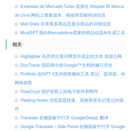
Extensão do Mercado Turbo 直接在 Shopee 和 Merca
do Livre 网站上查看成本、税收和贡献利润信息
Meli Stats 在美客多商品页显示商品的详细信息
McdGPT 面向Mercadolivre卖家的商品信息AI生成工具
相关
Highlighter 高亮突出显示网页中选定的文本 添加注释
DocTrackr 跟踪和分析Google™文档的修订历史
ProNoto 由GPT 4支持的终极AI工具 笔记、提词器、AI
网络抓取
FlowCrypt 保护谷歌上的电子邮件和附件
Fleeting Notes 浏览器是快速、高效和安全记笔记的插
件
Translate 在侧面板中打开 Google/DeepL 翻译
Google Translate – Side Panel 在侧面板中打开 Google