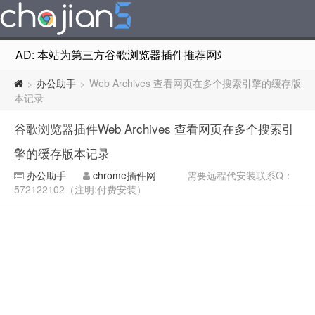
AD: 本站为第三方谷歌浏览器插件推荐网站，非Google Chr
办公助手
Web Archives 查看网页在多个搜索引擎的缓存版
>
>
本记录
谷歌浏览器插件Web Archives 查看网页在多个搜索引
擎的缓存版本记录
办公助手
chrome插件网
需要远程代安装联系Q：
572122102（注明:付费安装）