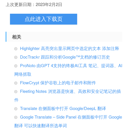
上次更新日期：2023年2月2日
点此进入下载页
相关
Highlighter 高亮突出显示网页中选定的文本 添加注释
DocTrackr 跟踪和分析Google™文档的修订历史
ProNoto 由GPT 4支持的终极AI工具 笔记、提词器、AI
网络抓取
FlowCrypt 保护谷歌上的电子邮件和附件
Fleeting Notes 浏览器是快速、高效和安全记笔记的插
件
Translate 在侧面板中打开 Google/DeepL 翻译
Google Translate – Side Panel 在侧面板中打开 Google
翻译 可以快速翻译所选单词