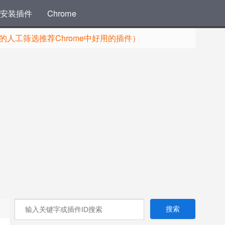
安装插件
Chrome
人工筛选推荐Chrome中好用的插件）