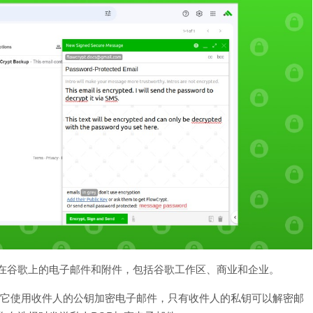
P保护您在谷歌上的电子邮件和附件，包括谷歌工作区、商业和企业。
加密。它使用收件人的公钥加密电子邮件，只有收件人的私钥可以解密邮