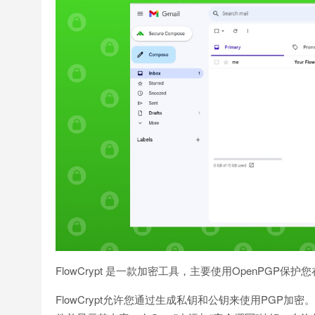
FlowCrypt 是一款加密工具，主要使用OpenPG
FlowCrypt允许您通过生成私钥和公钥来使用PGP