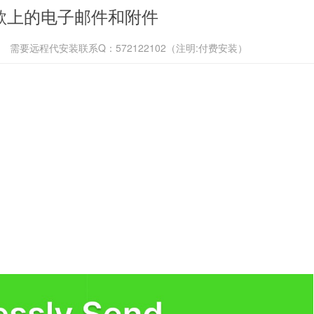
护谷歌上的电子邮件和附件
需要远程代安装联系Q：572122102（注明:付费安装）