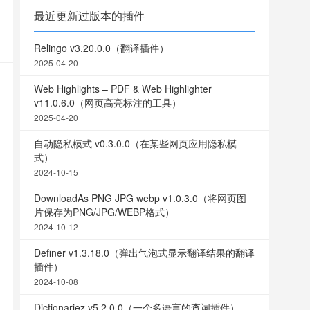
最近更新过版本的插件
Relingo v3.20.0.0（翻译插件）
2025-04-20
Web Highlights – PDF & Web Highlighter
v11.0.6.0（网页高亮标注的工具）
2025-04-20
自动隐私模式 v0.3.0.0（在某些网页应用隐私模
式）
2024-10-15
DownloadAs PNG JPG webp v1.0.3.0（将网页图
片保存为PNG/JPG/WEBP格式）
2024-10-12
Definer v1.3.18.0（弹出气泡式显示翻译结果的翻译
插件）
2024-10-08
Dictionariez v5.2.0.0（一个多语言的查词插件）