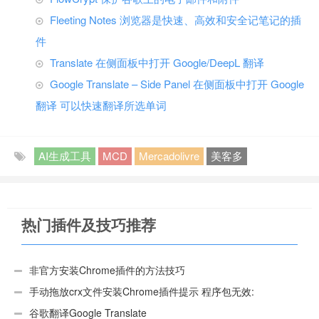
Fleeting Notes 浏览器是快速、高效和安全记笔记的插
件
Translate 在侧面板中打开 Google/DeepL 翻译
Google Translate – Side Panel 在侧面板中打开 Google
翻译 可以快速翻译所选单词
AI生成工具
MCD
Mercadolivre
美客多
热门插件及技巧推荐
非官方安装Chrome插件的方法技巧
手动拖放crx文件安装Chrome插件提示 程序包无效:
“CEX_HEADER_INVALID”的解决办法
谷歌翻译Google Translate