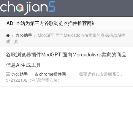
AD: 本站为第三方谷歌浏览器插件推荐网站，非Google Chr
办公助手
McdGPT 面向Mercadolivre卖家的商品信息AI生
>
>
成工具
谷歌浏览器插件McdGPT 面向Mercadolivre卖家的商品
信息AI生成工具
办公助手
chrome插件网
需要远程代安装联系Q：
572122102（注明:付费安装）