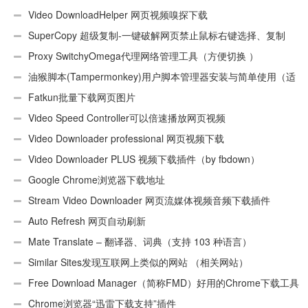
Video DownloadHelper 网页视频嗅探下载
SuperCopy 超级复制-一键破解网页禁止鼠标右键选择、复制
Proxy SwitchyOmega代理网络管理工具（方便切换 ）
油猴脚本(Tampermonkey)用户脚本管理器安装与简单使用（适
用Android）
Fatkun批量下载网页图片
Video Speed Controller可以倍速播放网页视频
Video Downloader professional 网页视频下载
Video Downloader PLUS 视频下载插件（by fbdown）
Google Chrome浏览器下载地址
Stream Video Downloader 网页流媒体视频音频下载插件
Auto Refresh 网页自动刷新
Mate Translate – 翻译器、词典（支持 103 种语言）
Similar Sites发现互联网上类似的网站 （相关网站）
Free Download Manager（简称FMD）好用的Chrome下载工具
插件
Chrome浏览器“迅雷下载支持”插件