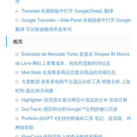
件
Translate 在侧面板中打开 Google/DeepL 翻译
Google Translate – Side Panel 在侧面板中打开 Google
翻译 可以快速翻译所选单词
相关
Extensão do Mercado Turbo 直接在 Shopee 和 Merca
do Livre 网站上查看成本、税收和贡献利润信息
Meli Stats 在美客多商品页显示商品的详细信息
大麦数据 美客多电商平台选品分析工具 销量分析 上架
时间 最近30天销量
Highlighter 高亮突出显示网页中选定的文本 添加注释
DocTrackr 跟踪和分析Google™文档的修订历史
ProNoto 由GPT 4支持的终极AI工具 笔记、提词器、AI
网络抓取
FlowCrypt 保护谷歌上的电子邮件和附件