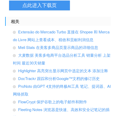
点此进入下载页
相关
Extensão do Mercado Turbo 直接在 Shopee 和 Merca
do Livre 网站上查看成本、税收和贡献利润信息
Meli Stats 在美客多商品页显示商品的详细信息
大麦数据 美客多电商平台选品分析工具 销量分析 上架
时间 最近30天销量
Highlighter 高亮突出显示网页中选定的文本 添加注释
DocTrackr 跟踪和分析Google™文档的修订历史
ProNoto 由GPT 4支持的终极AI工具 笔记、提词器、AI
网络抓取
FlowCrypt 保护谷歌上的电子邮件和附件
Fleeting Notes 浏览器是快速、高效和安全记笔记的插