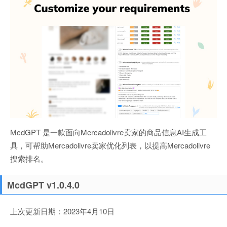
McdGPT 是一款面向Mercadolivre卖家的商品信息AI生成工
具，可帮助Mercadolivre卖家优化列表，以提高Mercadolivre
搜索排名。
McdGPT v1.0.4.0
上次更新日期：2023年4月10日