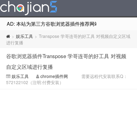
AD: 本站为第三方谷歌浏览器插件推荐网站，非Google Chr
娱乐工具
Transpose 学哥连哥的好工具 对视频自定义区域
>
>
进行复播
谷歌浏览器插件Transpose 学哥连哥的好工具 对视频
自定义区域进行复播
娱乐工具
chrome插件网
需要远程代安装联系Q：
572122102（注明:付费安装）