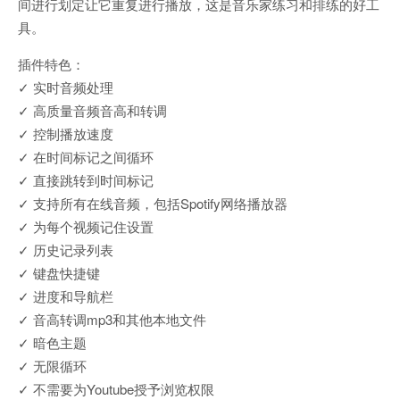
间进行划定让它重复进行播放，这是音乐家练习和排练的好工
具。
插件特色：
✓ 实时音频处理
✓ 高质量音频音高和转调
✓ 控制播放速度
✓ 在时间标记之间循环
✓ 直接跳转到时间标记
✓ 支持所有在线音频，包括Spotify网络播放器
✓ 为每个视频记住设置
✓ 历史记录列表
✓ 键盘快捷键
✓ 进度和导航栏
✓ 音高转调mp3和其他本地文件
✓ 暗色主题
✓ 无限循环
✓ 不需要为Youtube授予浏览权限