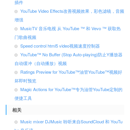
插件
YouTube Video Effects改善视频效果，彩色滤镜，音频
增强
MusicTV 音乐电视 从 YouTube ™ 和 Vevo ™ 获取热
门歌曲视频
Speed control html5 video视频速度控制器
YouTube™ No Buffer (Stop Auto-playing)防止Y播放器
自动缓冲（自动播放）视频
Ratings Preview for YouTube™油管YouTube™视频好
坏即时预览
Magic Actions for YouTube™专为油管YouTube定制的
便捷工具
相关
Music mixer DJMusic 聆听来自SoundCloud 和 YouTu