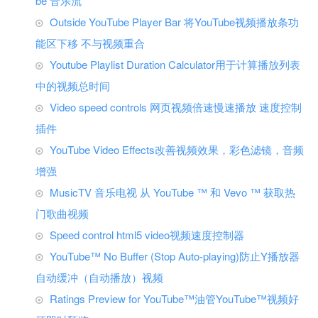
be 音乐流
Outside YouTube Player Bar 将YouTube视频播放条功
能区下移 不与视频重合
Youtube Playlist Duration Calculator用于计算播放列表
中的视频总时间
Video speed controls 网页视频倍速慢速播放 速度控制
插件
YouTube Video Effects改善视频效果，彩色滤镜，音频
增强
MusicTV 音乐电视 从 YouTube ™ 和 Vevo ™ 获取热
门歌曲视频
Speed control html5 video视频速度控制器
YouTube™ No Buffer (Stop Auto-playing)防止Y播放器
自动缓冲（自动播放）视频
Ratings Preview for YouTube™油管YouTube™视频好