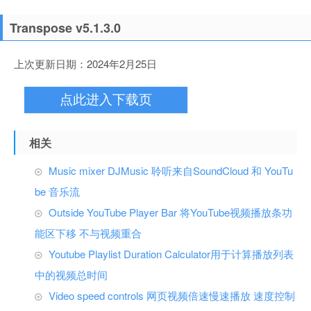
Transpose v5.1.3.0
上次更新日期：2024年2月25日
点此进入下载页
相关
Music mixer DJMusic 聆听来自SoundCloud 和 YouTu
be 音乐流
Outside YouTube Player Bar 将YouTube视频播放条功
能区下移 不与视频重合
Youtube Playlist Duration Calculator用于计算播放列表
中的视频总时间
Video speed controls 网页视频倍速慢速播放 速度控制