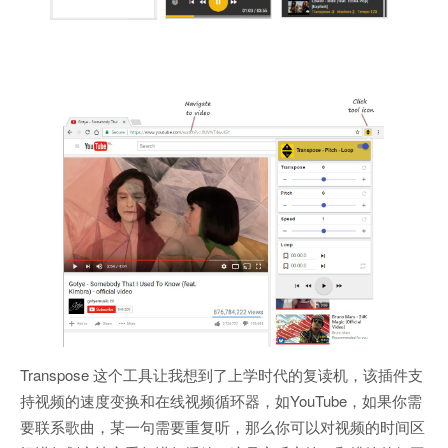
Transpose 这个工具让我想到了上学时代的复读机，该插件支
持视频的速度变换和在线视频循环器，如YouTube，如果你需
要联系歌曲，某一句需要重复听，那么你可以对视频的时间区