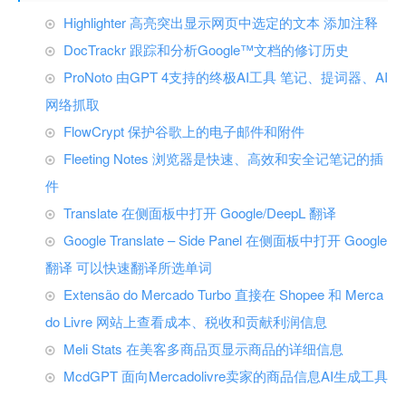
Highlighter 高亮突出显示网页中选定的文本 添加注释
DocTrackr 跟踪和分析Google™文档的修订历史
ProNoto 由GPT 4支持的终极AI工具 笔记、提词器、AI
网络抓取
FlowCrypt 保护谷歌上的电子邮件和附件
Fleeting Notes 浏览器是快速、高效和安全记笔记的插
件
Translate 在侧面板中打开 Google/DeepL 翻译
Google Translate – Side Panel 在侧面板中打开 Google
翻译 可以快速翻译所选单词
Extensão do Mercado Turbo 直接在 Shopee 和 Merca
do Livre 网站上查看成本、税收和贡献利润信息
Meli Stats 在美客多商品页显示商品的详细信息
McdGPT 面向Mercadolivre卖家的商品信息AI生成工具