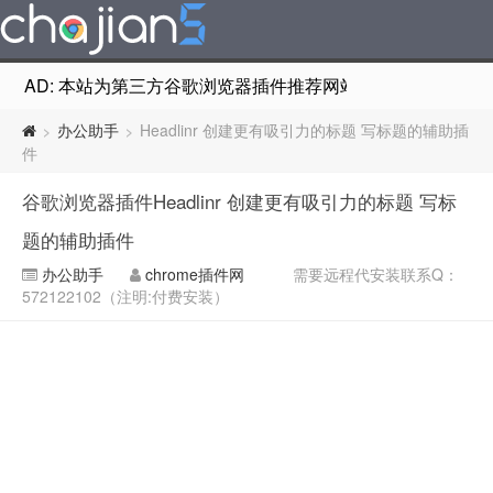
AD: 本站为第三方谷歌浏览器插件推荐网站，非Google Chr
办公助手
Headlinr 创建更有吸引力的标题 写标题的辅助插
>
>
件
谷歌浏览器插件Headlinr 创建更有吸引力的标题 写标
题的辅助插件
办公助手
chrome插件网
需要远程代安装联系Q：
572122102（注明:付费安装）