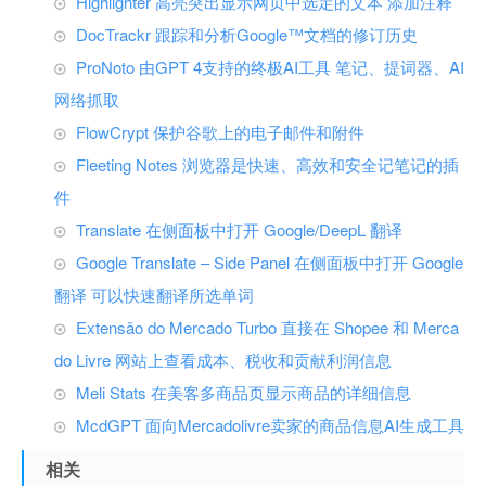
Highlighter 高亮突出显示网页中选定的文本 添加注释
DocTrackr 跟踪和分析Google™文档的修订历史
ProNoto 由GPT 4支持的终极AI工具 笔记、提词器、AI
网络抓取
FlowCrypt 保护谷歌上的电子邮件和附件
Fleeting Notes 浏览器是快速、高效和安全记笔记的插
件
Translate 在侧面板中打开 Google/DeepL 翻译
Google Translate – Side Panel 在侧面板中打开 Google
翻译 可以快速翻译所选单词
Extensão do Mercado Turbo 直接在 Shopee 和 Merca
do Livre 网站上查看成本、税收和贡献利润信息
Meli Stats 在美客多商品页显示商品的详细信息
McdGPT 面向Mercadolivre卖家的商品信息AI生成工具
相关