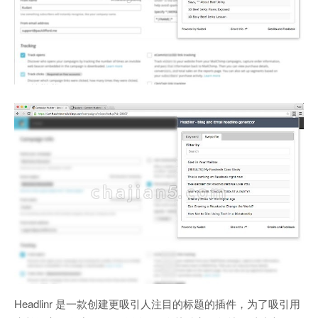
Headlinr 是一款创建更吸引人注目的标题的插件，为了吸引用