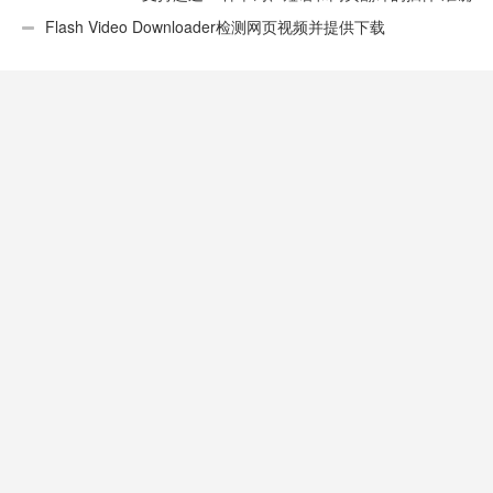
性不错
Flash Video Downloader检测网页视频并提供下载