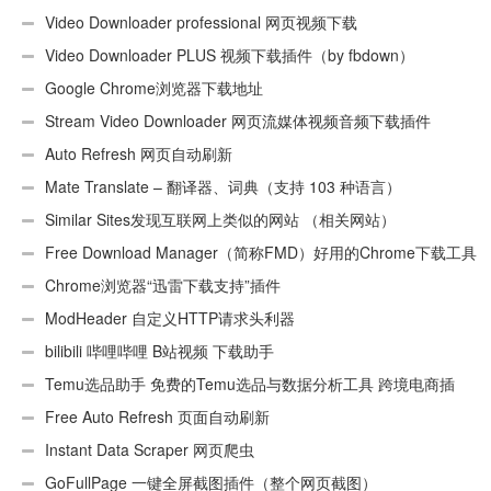
Video Downloader professional 网页视频下载
Video Downloader PLUS 视频下载插件（by fbdown）
Google Chrome浏览器下载地址
Stream Video Downloader 网页流媒体视频音频下载插件
Auto Refresh 网页自动刷新
Mate Translate – 翻译器、词典（支持 103 种语言）
Similar Sites发现互联网上类似的网站 （相关网站）
Free Download Manager（简称FMD）好用的Chrome下载工具
插件
Chrome浏览器“迅雷下载支持”插件
ModHeader 自定义HTTP请求头利器
bilibili 哔哩哔哩 B站视频 下载助手
Temu选品助手 免费的Temu选品与数据分析工具 跨境电商插
件
Free Auto Refresh 页面自动刷新
Instant Data Scraper 网页爬虫
GoFullPage 一键全屏截图插件（整个网页截图）