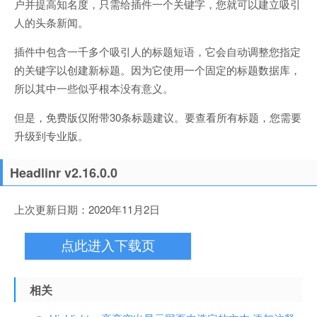
户并提高知名度，只需给插件一个关键字，您就可以建立吸引
人的头条新闻。
插件中包含一千多个吸引人的标题短语，它会自动调整您指定
的关键字以创建新标题。因为它使用一个固定的标题数据库，
所以其中一些似乎根本没有意义。
但是，免费版仅附带30条标题建议。要查看所有标题，您需要
升级到专业版。
Headlinr v2.16.0.0
上次更新日期：2020年11月2日
点此进入下载页
相关