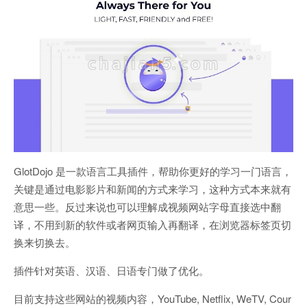
GlotDojo 是一款语言工具插件，帮助你更好的学习一门语言，
关键是通过电影影片和新闻的方式来学习，这种方式本来就有
意思一些。反过来说也可以理解成视频网站字母直接选中翻
译，不用到新的软件或者网页输入再翻译，在浏览器标签页切
换来切换去。
插件针对英语、汉语、日语专门做了优化。
目前支持这些网站的视频内容，YouTube, Netflix, WeTV, Cour