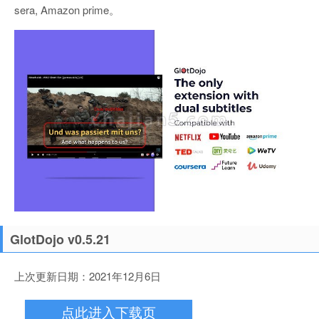
sera, Amazon prime。
GlotDojo v0.5.21
上次更新日期：2021年12月6日
点此进入下载页