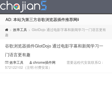
AD: 本站为第三方谷歌浏览器插件推荐网站，非Google Chr
效率工具
GlotDojo 通过电影字幕和新闻学习一门语言更有
>
>
趣
谷歌浏览器插件GlotDojo 通过电影字幕和新闻学习一
门语言更有趣
效率工具
chrome插件网
需要远程代安装联系Q：
572122102（注明:付费安装）