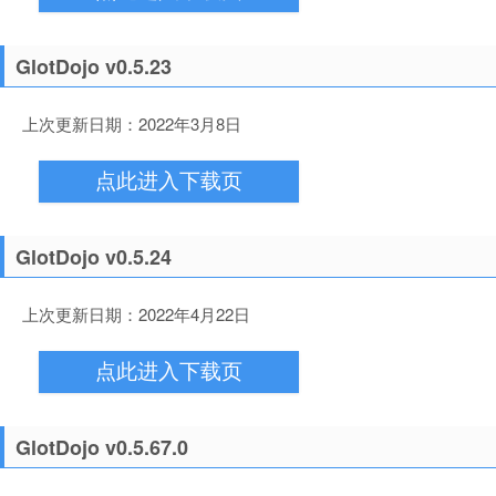
GlotDojo v0.5.23
上次更新日期：2022年3月8日
点此进入下载页
GlotDojo v0.5.24
上次更新日期：2022年4月22日
点此进入下载页
GlotDojo v0.5.67.0