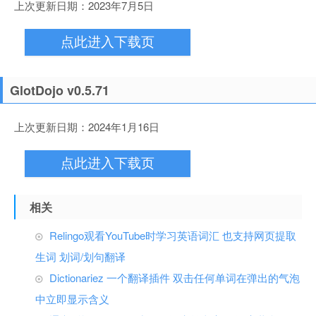
上次更新日期：2023年7月5日
点此进入下载页
GlotDojo v0.5.71
上次更新日期：2024年1月16日
点此进入下载页
相关
Relingo观看YouTube时学习英语词汇 也支持网页提取
生词 划词/划句翻译
Dictionariez 一个翻译插件 双击任何单词在弹出的气泡
中立即显示含义