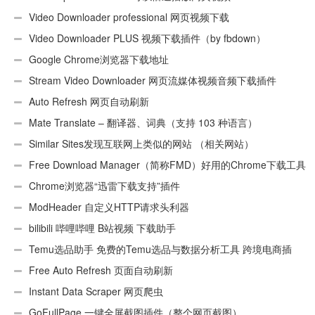
Video Downloader professional 网页视频下载
Video Downloader PLUS 视频下载插件（by fbdown）
Google Chrome浏览器下载地址
Stream Video Downloader 网页流媒体视频音频下载插件
Auto Refresh 网页自动刷新
Mate Translate – 翻译器、词典（支持 103 种语言）
Similar Sites发现互联网上类似的网站 （相关网站）
Free Download Manager（简称FMD）好用的Chrome下载工具
插件
Chrome浏览器“迅雷下载支持”插件
ModHeader 自定义HTTP请求头利器
bilibili 哔哩哔哩 B站视频 下载助手
Temu选品助手 免费的Temu选品与数据分析工具 跨境电商插
件
Free Auto Refresh 页面自动刷新
Instant Data Scraper 网页爬虫
GoFullPage 一键全屏截图插件（整个网页截图）