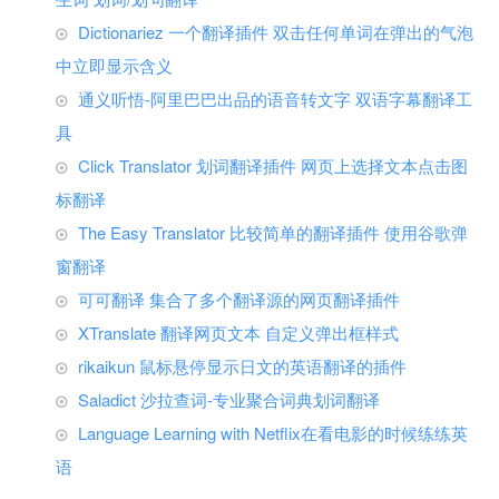
Dictionariez 一个翻译插件 双击任何单词在弹出的气泡
中立即显示含义
通义听悟-阿里巴巴出品的语音转文字 双语字幕翻译工
具
Click Translator 划词翻译插件 网页上选择文本点击图
标翻译
The Easy Translator 比较简单的翻译插件 使用谷歌弹
窗翻译
可可翻译 集合了多个翻译源的网页翻译插件
XTranslate 翻译网页文本 自定义弹出框样式
rikaikun 鼠标悬停显示日文的英语翻译的插件
Saladict 沙拉查词-专业聚合词典划词翻译
Language Learning with Netflix在看电影的时候练练英
语