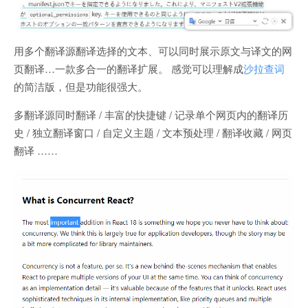
用多个翻译源翻译选择的文本、可以同时展示原文与译文的网
页翻译…一款多合一的翻译扩展。 感觉可以理解成
沙拉查词
的简洁版，但是功能很强大。
多翻译源同时翻译 / 丰富的快捷键 / 记录单个网页内的翻译历
史 / 独立翻译窗口 / 自定义主题 / 文本预处理 / 翻译收藏 / 网页
翻译 ……