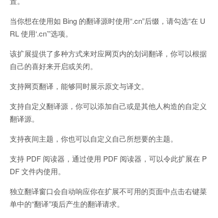
置。
当你想在使用如 Bing 的翻译源时使用“.cn”后缀，请勾选“在 U
RL 使用‘.cn’”选项。
该扩展提供了多种方式来对应网页内的划词翻译，你可以根据
自己的喜好来开启或关闭。
支持网页翻译，能够同时展示原文与译文。
支持自定义翻译源，你可以添加自己或是其他人构造的自定义
翻译源。
支持夜间主题，你也可以自定义自己所想要的主题。
支持 PDF 阅读器，通过使用 PDF 阅读器，可以令此扩展在 P
DF 文件内使用。
独立翻译窗口会自动响应你在扩展不可用的页面中点击右键菜
单中的“翻译”项后产生的翻译请求。