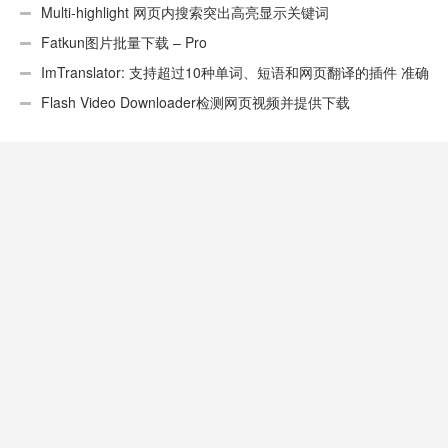
Multi-highlight 网页内搜索突出高亮显示关键词
Fatkun图片批量下载 – Pro
ImTranslator: 支持超过10种单词、短语和网页翻译的插件 准确
性不错
Flash Video Downloader检测网页视频并提供下载