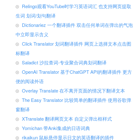
Relingo观看YouTube时学习英语词汇 也支持网页提取
生词 划词/划句翻译
Dictionariez 一个翻译插件 双击任何单词在弹出的气泡
中立即显示含义
Click Translator 划词翻译插件 网页上选择文本点击图
标翻译
Saladict 沙拉查词-专业聚合词典划词翻译
OpenAI Translator 基于ChatGPT API的翻译插件 更方
便的阅读外语
Overlay Translate 在不离开页面的情况下翻译文本
The Easy Translator 比较简单的翻译插件 使用谷歌弹
窗翻译
XTranslate 翻译网页文本 自定义弹出框样式
Yomichan 带Anki集成的日语词典
rikaikun 鼠标悬停显示日文的英语翻译的插件