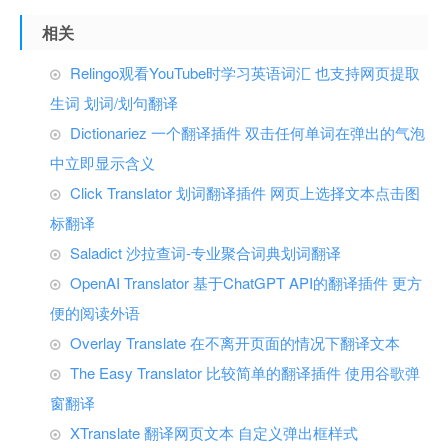
相关
Relingo观看YouTube时学习英语词汇 也支持网页提取
生词 划词/划句翻译
Dictionariez 一个翻译插件 双击任何单词在弹出的气泡
中立即显示含义
Click Translator 划词翻译插件 网页上选择文本点击图
标翻译
Saladict 沙拉查词-专业聚合词典划词翻译
OpenAI Translator 基于ChatGPT API的翻译插件 更方
便的阅读外语
Overlay Translate 在不离开页面的情况下翻译文本
The Easy Translator 比较简单的翻译插件 使用谷歌弹
窗翻译
XTranslate 翻译网页文本 自定义弹出框样式