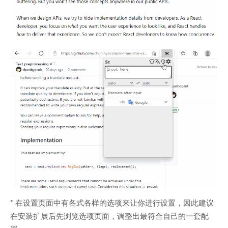
* 在设置页面中有各式各样的选项来让你进行设置，因此建议
在安装扩展后先浏览选项页面，调整出最符合自己的一套配