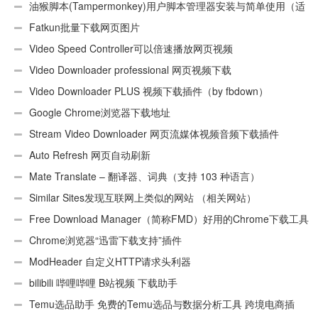
油猴脚本(Tampermonkey)用户脚本管理器安装与简单使用（适
用Android）
Fatkun批量下载网页图片
Video Speed Controller可以倍速播放网页视频
Video Downloader professional 网页视频下载
Video Downloader PLUS 视频下载插件（by fbdown）
Google Chrome浏览器下载地址
Stream Video Downloader 网页流媒体视频音频下载插件
Auto Refresh 网页自动刷新
Mate Translate – 翻译器、词典（支持 103 种语言）
Similar Sites发现互联网上类似的网站 （相关网站）
Free Download Manager（简称FMD）好用的Chrome下载工具
插件
Chrome浏览器“迅雷下载支持”插件
ModHeader 自定义HTTP请求头利器
bilibili 哔哩哔哩 B站视频 下载助手
Temu选品助手 免费的Temu选品与数据分析工具 跨境电商插