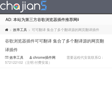
AD: 本站为第三方谷歌浏览器插件推荐网站，非Google Chr
效率工具
可可翻译 集合了多个翻译源的网页翻译插件
>
>
谷歌浏览器插件可可翻译 集合了多个翻译源的网页翻
译插件
效率工具
chrome插件网
需要远程代安装联系Q：
572122102（注明:付费安装）