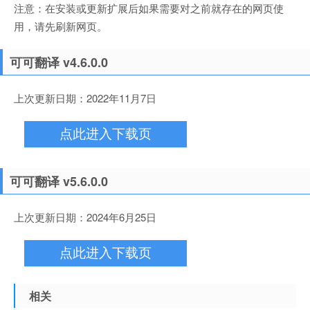
注意：在安装或更新扩展后如果需要对之前就存在的网页使
用，请先刷新网页。
可可翻译 v4.6.0.0
上次更新日期：2022年11月7日
点此进入下载页
可可翻译 v5.6.0.0
上次更新日期：2024年6月25日
点此进入下载页
相关