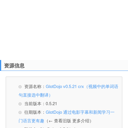
资源信息
资源名称：
GlotDojo v0.5.21 crx（视频中的单词语
句直接选中翻译）
当前版本：0.5.21
往期版本：
GlotDojo 通过电影字幕和新闻学习一
门语言更有趣
（← 查看旧版 更多介绍）