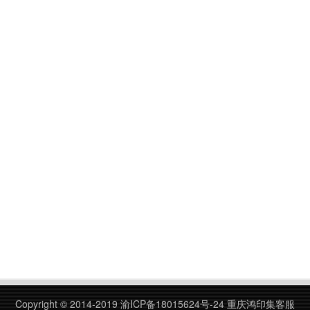
Copyright © 2014-2019
渝ICP备18015624号-24
重庆鸿印集客服