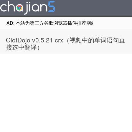
AD: 本站为第三方谷歌浏览器插件推荐网站，非Google Chr
GlotDojo v0.5.21 crx（视频中的单词语句直
接选中翻译）