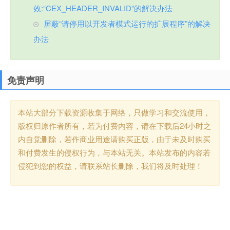
效:“CEX_HEADER_INVALID”的解决办法
屏蔽“请停用以开发者模式运行的扩展程序”的解决
办法
免责声明
本站大部分下载资源收集于网络，只做学习和交流使用，
版权归原作者所有，若为付费内容，请在下载后24小时之
内自觉删除，若作商业用途请购买正版，由于未及时购买
和付费发生的侵权行为，与本站无关。本站发布的内容若
侵犯到您的权益，请联系站长删除，我们将及时处理！