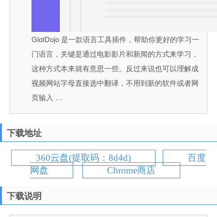
GlotDojo 是一款语言工具插件，帮助你更好的学习一
门语言，关键是通过电影影片和新闻的方式来学习，
这种方式本来就有意思一些。反过来说也可以理解成
视频网站字母直接选中翻译，不用到新的软件或者网
页输入 …
下载地址
360云盘(提取码：8d4d)
百度
网盘
Chrome商店
下载说明