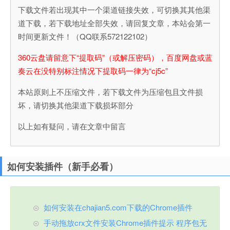
下载文件若出现其中一个渠道链接失效，可切换其其他渠
道下载，若下载地址全部失效，请回复文章，本站会第一
时间更新文件！（QQ联系572122102）
360云盘请留意下“提取码”（或解压密码），百度网盘或蓝
奏云在没特别标注情况下提取码一律为“cj5c”
本站原则上不压缩文件，若下载文件为压缩包且文件损
坏，请切换其他渠道下载损坏部分
以上如有疑问，请在文章中留言
如何安装插件（新手必看）
如何安装在chajian5.com下载的Chrome插件
手动拖放crx文件安装Chrome插件提示 程序包无