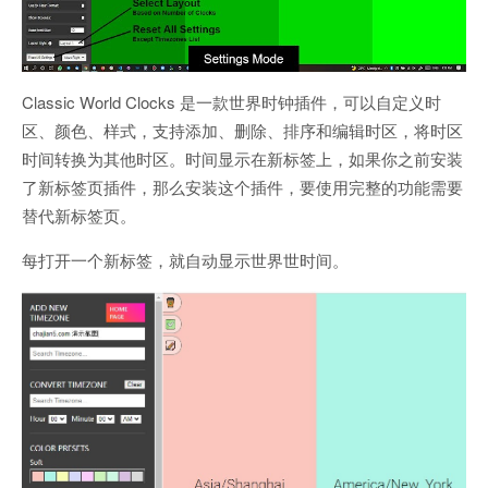
Classic World Clocks 是一款世界时钟插件，可以自定义时
区、颜色、样式，支持添加、删除、排序和编辑时区，将时区
时间转换为其他时区。时间显示在新标签上，如果你之前安装
了新标签页插件，那么安装这个插件，要使用完整的功能需要
替代新标签页。
每打开一个新标签，就自动显示世界世时间。