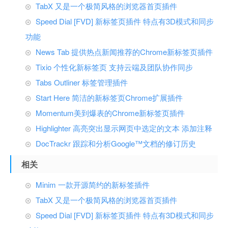
TabX 又是一个极简风格的浏览器首页插件
Speed Dial [FVD] 新标签页插件 特点有3D模式和同步
功能
News Tab 提供热点新闻推荐的Chrome新标签页插件
Tixio 个性化新标签页 支持云端及团队协作同步
Tabs Outliner 标签管理插件
Start Here 简洁的新标签页Chrome扩展插件
Momentum美到爆表的Chrome新标签页插件
Highlighter 高亮突出显示网页中选定的文本 添加注释
DocTrackr 跟踪和分析Google™文档的修订历史
相关
Minim 一款开源简约的新标签插件
TabX 又是一个极简风格的浏览器首页插件
Speed Dial [FVD] 新标签页插件 特点有3D模式和同步