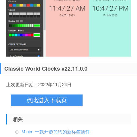
Classic World Clocks v22.11.0.0
上次更新日期：2022年11月24日
点此进入下载页
相关
Minim 一款开源简约的新标签插件