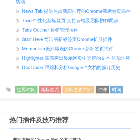
功能
News Tab 提供热点新闻推荐的Chrome新标签页插件
Tixio 个性化新标签页 支持云端及团队协作同步
Tabs Outliner 标签管理插件
Start Here 简洁的新标签页Chrome扩展插件
Momentum美到爆表的Chrome新标签页插件
Highlighter 高亮突出显示网页中选定的文本 添加注释
DocTrackr 跟踪和分析Google™文档的修订历史
世界时间
新标签页
新标签页插件
时钟
时间
热门插件及技巧推荐
非官方安装Chrome插件的方法技巧