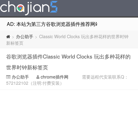
AD: 本站为第三方谷歌浏览器插件推荐网站，非Google Chr
办公助手
Classic World Clocks 玩出多种花样的世界时钟
>
>
新标签页
谷歌浏览器插件Classic World Clocks 玩出多种花样的
世界时钟新标签页
办公助手
chrome插件网
需要远程代安装联系Q：
572122102（注明:付费安装）