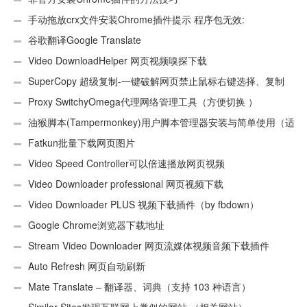
手动拖放crx文件安装Chrome插件提示 程序包无效:
“CEX_HEADER_INVALID”的解决办法
谷歌翻译Google Translate
Video DownloadHelper 网页视频嗅探下载
SuperCopy 超级复制-一键破解网页禁止鼠标右键选择、复制
Proxy SwitchyOmega代理网络管理工具（方便切换 ）
油猴脚本(Tampermonkey)用户脚本管理器安装与简单使用（适
用Android）
Fatkun批量下载网页图片
Video Speed Controller可以倍速播放网页视频
Video Downloader professional 网页视频下载
Video Downloader PLUS 视频下载插件（by fbdown）
Google Chrome浏览器下载地址
Stream Video Downloader 网页流媒体视频音频下载插件
Auto Refresh 网页自动刷新
Mate Translate – 翻译器、词典（支持 103 种语言）