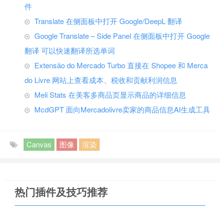
件
Translate 在侧面板中打开 Google/DeepL 翻译
Google Translate – Side Panel 在侧面板中打开 Google
翻译 可以快速翻译所选单词
Extensão do Mercado Turbo 直接在 Shopee 和 Merca
do Livre 网站上查看成本、税收和贡献利润信息
Meli Stats 在美客多商品页显示商品的详细信息
McdGPT 面向Mercadolivre卖家的商品信息AI生成工具
Canvas
图像
渲染
热门插件及技巧推荐