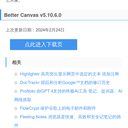
Better Canvas v5.10.6.0
上次更新日期：2024年2月24日
点此进入下载页
相关
Highlighter 高亮突出显示网页中选定的文本 添加注释
DocTrackr 跟踪和分析Google™文档的修订历史
ProNoto 由GPT 4支持的终极AI工具 笔记、提词器、AI
网络抓取
FlowCrypt 保护谷歌上的电子邮件和附件
Fleeting Notes 浏览器是快速、高效和安全记笔记的插
件