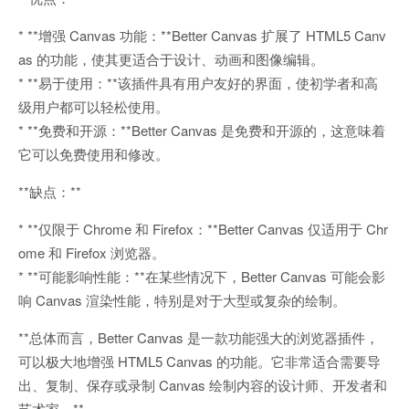
* **增强 Canvas 功能：**Better Canvas 扩展了 HTML5 Canv
as 的功能，使其更适合于设计、动画和图像编辑。
* **易于使用：**该插件具有用户友好的界面，使初学者和高
级用户都可以轻松使用。
* **免费和开源：**Better Canvas 是免费和开源的，这意味着
它可以免费使用和修改。
**缺点：**
* **仅限于 Chrome 和 Firefox：**Better Canvas 仅适用于 Chr
ome 和 Firefox 浏览器。
* **可能影响性能：**在某些情况下，Better Canvas 可能会影
响 Canvas 渲染性能，特别是对于大型或复杂的绘制。
**总体而言，Better Canvas 是一款功能强大的浏览器插件，
可以极大地增强 HTML5 Canvas 的功能。它非常适合需要导
出、复制、保存或录制 Canvas 绘制内容的设计师、开发者和
艺术家。**