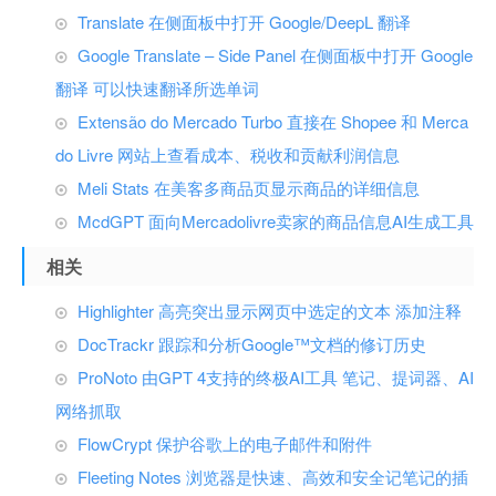
Translate 在侧面板中打开 Google/DeepL 翻译
Google Translate – Side Panel 在侧面板中打开 Google
翻译 可以快速翻译所选单词
Extensão do Mercado Turbo 直接在 Shopee 和 Merca
do Livre 网站上查看成本、税收和贡献利润信息
Meli Stats 在美客多商品页显示商品的详细信息
McdGPT 面向Mercadolivre卖家的商品信息AI生成工具
相关
Highlighter 高亮突出显示网页中选定的文本 添加注释
DocTrackr 跟踪和分析Google™文档的修订历史
ProNoto 由GPT 4支持的终极AI工具 笔记、提词器、AI
网络抓取
FlowCrypt 保护谷歌上的电子邮件和附件
Fleeting Notes 浏览器是快速、高效和安全记笔记的插