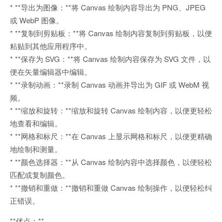
* **导出为图像：**将 Canvas 绘制内容导出为 PNG、JPEG
或 WebP 图像。
* **复制到剪贴板：**将 Canvas 绘制内容复制到剪贴板，以便
粘贴到其他应用程序中。
* **保存为 SVG：**将 Canvas 绘制内容保存为 SVG 文件，以
便在矢量编辑器中编辑。
* **录制动画：**录制 Canvas 动画并导出为 GIF 或 WebM 视
频。
* **缩放和旋转：**缩放和旋转 Canvas 绘制内容，以便更轻松
地查看和编辑。
* **网格和标尺：**在 Canvas 上显示网格和标尺，以便更精确
地绘制和测量。
* **颜色选择器：**从 Canvas 绘制内容中选择颜色，以便轻松
匹配或复制颜色。
* **撤销和重做：**撤销和重做 Canvas 绘制操作，以便轻松纠
正错误。
**优点：**