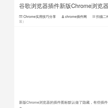
谷歌浏览器插件新版Chrome浏
Chrome实用技巧分享
chrome插件网
扫描二
装）
新版Chrome浏览器的插件图标默认做了隐藏，有些