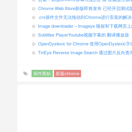
Chrome Web Store新版即将发布 已经开启测试
.crx插件文件无法拖动到Chrome进行安装的解
Image downloader – Imageye 嗅探和下载
Subtitles PlayerYoutube视频字幕的 翻译播放器
OpenDyslexic for Chrome 使用OpenDyslexic
TinEye Reverse Image Search 通过图
插件图标
新版chrome