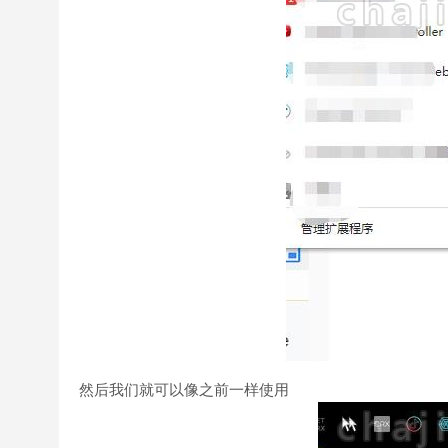
然后我们就可以像之前一样使用