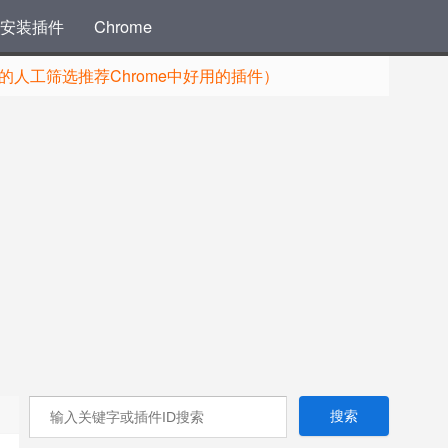
安装插件
Chrome
人工筛选推荐Chrome中好用的插件）