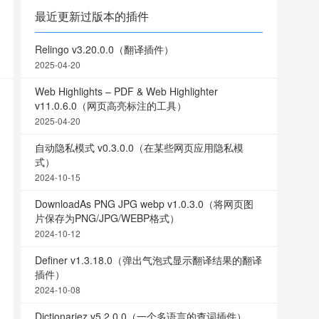
最近更新过版本的插件
Relingo v3.20.0.0（翻译插件）
2025-04-20
Web Highlights – PDF & Web Highlighter
v11.0.6.0（网页高亮标注的工具）
2025-04-20
自动隐私模式 v0.3.0.0（在某些网页应用隐私模
式）
2024-10-15
DownloadAs PNG JPG webp v1.0.3.0（将网页图
片保存为PNG/JPG/WEBP格式）
2024-10-12
Definer v1.3.18.0（弹出气泡式显示翻译结果的翻译
插件）
2024-10-08
Dictionariez v5.2.0.0（一个多语言的查词插件）