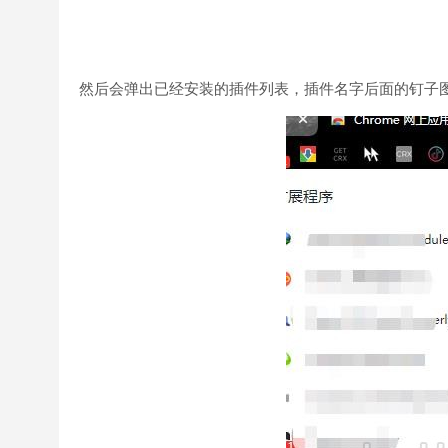
然后会弹出已经安装的插件列表，插件名字后面的钉子