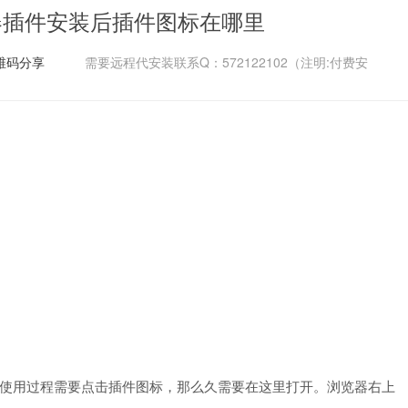
览器插件安装后插件图标在哪里
维码分享
需要远程代安装联系Q：572122102（注明:付费安
插件使用过程需要点击插件图标，那么久需要在这里打开。浏览器右上