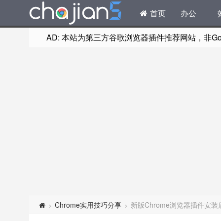
首页
办公
AD: 本站为第三方谷歌浏览器插件推荐网站，非Goog
Chrome实用技巧分享
新版Chrome浏览器插件安
>
>