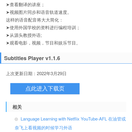
➤查看翻译的讲座；
➤视频图片同步和语音轨道速度。
这样的语音配音将大大简化：
➤使用外国学校的资料进行编程培训；
➤从源头教授外语;
➤观看电影，视频，节目和娱乐节目。
Subtitles Player v1.1.6
上次更新日期：2022年3月29日
点此进入下载页
相关
Language Learning with Netflix YouTube-AFL 在油管或
奈飞上看视频的时候学习外语