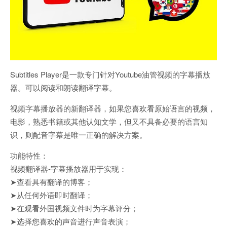
Subtitles Player是一款专门针对Youtube油管视频的字幕播放
器。可以阅读和朗读翻译字幕。
视频字幕播放器的新翻译器，如果您喜欢看原始语言的视频，
电影，熟悉书籍或其他认知文学，但又不具备必要的语言知
识，则配音字幕是唯一正确的解决方案。
功能特性：
视频翻译器-字幕播放器用于实现：
➤查看具有翻译的博客；
➤从任何外语即时翻译；
➤在观看外国视频文件时为字幕评分；
➤选择您喜欢的声音进行声音表演；