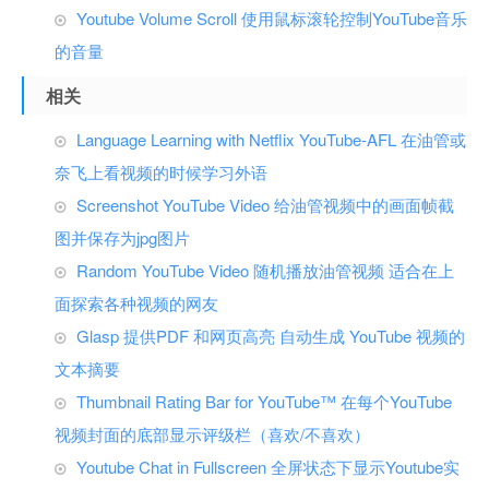
Youtube Volume Scroll 使用鼠标滚轮控制YouTube音乐
的音量
相关
Language Learning with Netflix YouTube-AFL 在油管或
奈飞上看视频的时候学习外语
Screenshot YouTube Video 给油管视频中的画面帧截
图并保存为jpg图片
Random YouTube Video 随机播放油管视频 适合在上
面探索各种视频的网友
Glasp 提供PDF 和网页高亮 自动生成 YouTube 视频的
文本摘要
Thumbnail Rating Bar for YouTube™ 在每个YouTube
视频封面的底部显示评级栏（喜欢/不喜欢）
Youtube Chat in Fullscreen 全屏状态下显示Youtube实