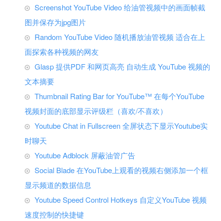
Screenshot YouTube Video 给油管视频中的画面帧截
图并保存为jpg图片
Random YouTube Video 随机播放油管视频 适合在上
面探索各种视频的网友
Glasp 提供PDF 和网页高亮 自动生成 YouTube 视频的
文本摘要
Thumbnail Rating Bar for YouTube™ 在每个YouTube
视频封面的底部显示评级栏（喜欢/不喜欢）
Youtube Chat in Fullscreen 全屏状态下显示Youtube实
时聊天
Youtube Adblock 屏蔽油管广告
Social Blade 在YouTube上观看的视频右侧添加一个框
显示频道的数据信息
Youtube Speed Control Hotkeys 自定义YouTube 视频
速度控制的快捷键