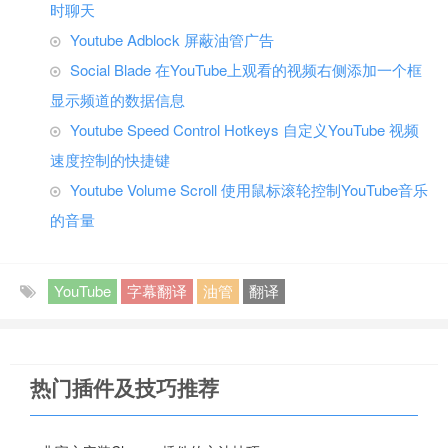
时聊天
Youtube Adblock 屏蔽油管广告
Social Blade 在YouTube上观看的视频右侧添加一个框
显示频道的数据信息
Youtube Speed Control Hotkeys 自定义YouTube 视频
速度控制的快捷键
Youtube Volume Scroll 使用鼠标滚轮控制YouTube音乐
的音量
YouTube
字幕翻译
油管
翻译
热门插件及技巧推荐