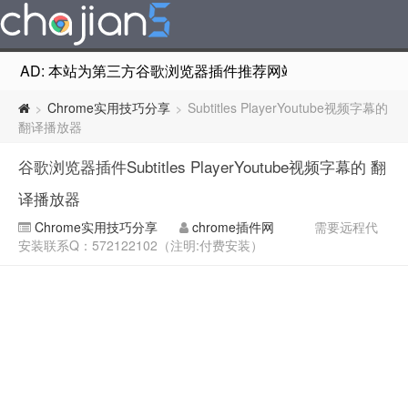
AD: 本站为第三方谷歌浏览器插件推荐网站，非Google Chr
Chrome实用技巧分享
Subtitles PlayerYoutube视频字幕的
>
>
翻译播放器
谷歌浏览器插件Subtitles PlayerYoutube视频字幕的 翻
译播放器
Chrome实用技巧分享
chrome插件网
需要远程代
安装联系Q：572122102（注明:付费安装）