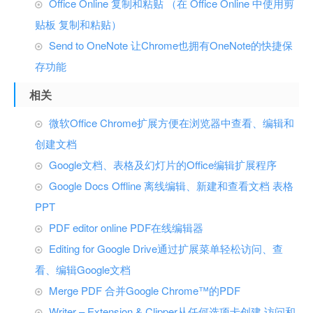
Office Online 复制和粘贴 （在 Office Online 中使用剪
贴板 复制和粘贴）
Send to OneNote 让Chrome也拥有OneNote的快捷保
存功能
相关
微软Office Chrome扩展方便在浏览器中查看、编辑和
创建文档
Google文档、表格及幻灯片的Office编辑扩展程序
Google Docs Offline 离线编辑、新建和查看文档 表格
PPT
PDF editor online PDF在线编辑器
Editing for Google Drive通过扩展菜单轻松访问、查
看、编辑Google文档
Merge PDF 合并Google Chrome™的PDF
Writer – Extension & Clipper从任何选项卡创建,访问和