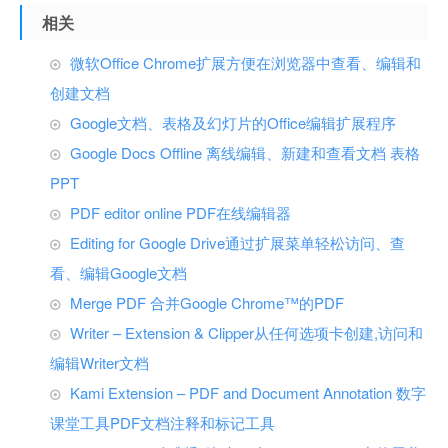
相关
微软Office Chrome扩展方便在浏览器中查看、编辑和
创建文档
Google文档、表格及幻灯片的Office编辑扩展程序
Google Docs Offline 离线编辑、新建和查看文档 表格
PPT
PDF editor online PDF在线编辑器
Editing for Google Drive通过扩展菜单轻松访问、查
看、编辑Google文档
Merge PDF 合并Google Chrome™的PDF
Writer – Extension & Clipper从任何选项卡创建,访问和
编辑Writer文档
Kami Extension – PDF and Document Annotation 数字
课堂工具PDF文档注释和标记工具