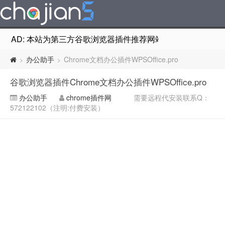
AD: 本站为第三方谷歌浏览器插件推荐网站，非Google Chr
办公助手
Chrome文档办公插件WPSOffice.pro
>
>
谷歌浏览器插件Chrome文档办公插件WPSOffice.pro
办公助手
chrome插件网
需要远程代安装联系Q：
572122102（注明:付费安装）