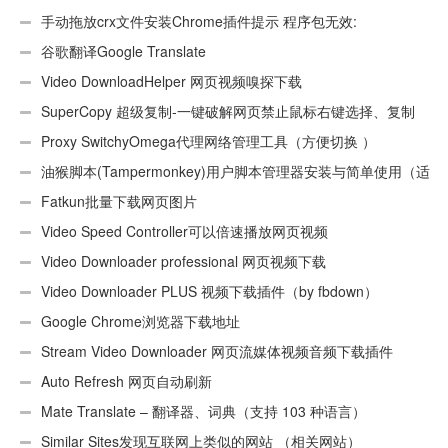
手动拖放crx文件安装Chrome插件提示 程序包无效:
“CEX_HEADER_INVALID”的解决办法
谷歌翻译Google Translate
Video DownloadHelper 网页视频嗅探下载
SuperCopy 超级复制-一键破解网页禁止鼠标右键选择、复制
Proxy SwitchyOmega代理网络管理工具（方便切换 ）
油猴脚本(Tampermonkey)用户脚本管理器安装与简单使用（适
用Android）
Fatkun批量下载网页图片
Video Speed Controller可以倍速播放网页视频
Video Downloader professional 网页视频下载
Video Downloader PLUS 视频下载插件（by fbdown）
Google Chrome浏览器下载地址
Stream Video Downloader 网页流媒体视频音频下载插件
Auto Refresh 网页自动刷新
Mate Translate – 翻译器、词典（支持 103 种语言）
Similar Sites发现互联网上类似的网站 （相关网站）