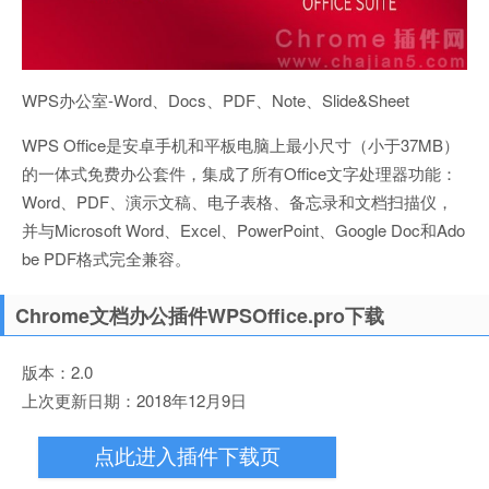
WPS办公室-Word、Docs、PDF、Note、Slide&Sheet
WPS Office是安卓手机和平板电脑上最小尺寸（小于37MB）
的一体式免费办公套件，集成了所有Office文字处理器功能：
Word、PDF、演示文稿、电子表格、备忘录和文档扫描仪，
并与Microsoft Word、Excel、PowerPoint、Google Doc和Ado
be PDF格式完全兼容。
Chrome文档办公插件WPSOffice.pro下载
版本：2.0
上次更新日期：2018年12月9日
点此进入插件下载页