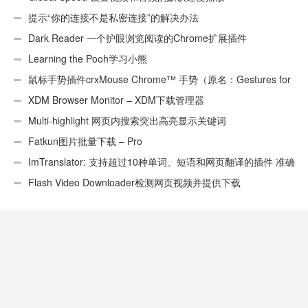
提示“你的连接不是私密连接”的解决办法
Dark Reader 一个护眼浏览阅读的Chrome扩展插件
Learning the Pooh学习小熊
鼠标手势插件crxMouse Chrome™ 手势（原名：Gestures for
Chrome(TM)汉化版）
XDM Browser Monitor – XDM下载管理器
Multi-highlight 网页内搜索突出高亮显示关键词
Fatkun图片批量下载 – Pro
ImTranslator: 支持超过10种单词、短语和网页翻译的插件 准确
性不错
Flash Video Downloader检测网页视频并提供下载