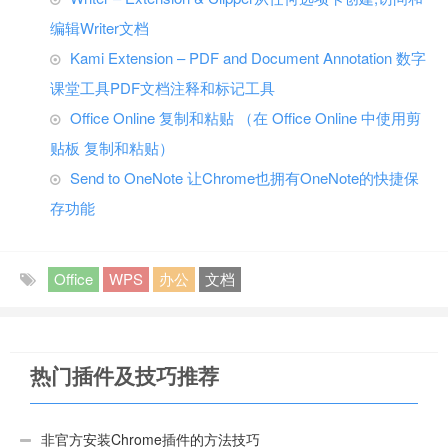
编辑Writer文档
Kami Extension – PDF and Document Annotation 数字
课堂工具PDF文档注释和标记工具
Office Online 复制和粘贴 （在 Office Online 中使用剪
贴板 复制和粘贴）
Send to OneNote 让Chrome也拥有OneNote的快捷保
存功能
Office
WPS
办公
文档
热门插件及技巧推荐
非官方安装Chrome插件的方法技巧