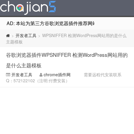
AD: 本站为第三方谷歌浏览器插件推荐网站，非Google Chr
开发者工具
WPSNIFFER 检测WordPress网站用的是什么
>
>
主题模板
谷歌浏览器插件WPSNIFFER 检测WordPress网站用的
是什么主题模板
开发者工具
chrome插件网
需要远程代安装联系
Q：572122102（注明:付费安装）