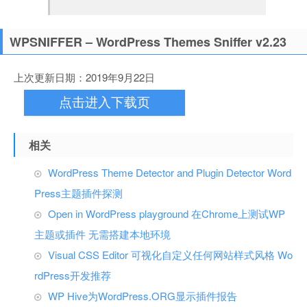
WPSNIFFER – WordPress Themes Sniffer v2.23
上次更新日期：2019年9月22日
点击进入下载页
相关
WordPress Theme Detector and Plugin Detector Word
Press主题插件探测
Open in WordPress playground 在Chrome上测试WP
主题或插件 无需搭建本地环境
Visual CSS Editor 可视化自定义任何网站样式风格 Wo
rdPress开发推荐
WP Hive为WordPress.ORG显示插件报告