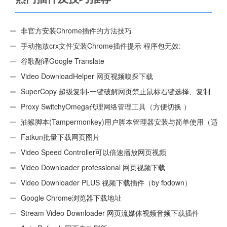
非官方安装Chrome插件的方法技巧
手动拖放crx文件安装Chrome插件提示 程序包无效:
“CEX_HEADER_INVALID”的解决办法
谷歌翻译Google Translate
Video DownloadHelper 网页视频嗅探下载
SuperCopy 超级复制-一键破解网页禁止鼠标右键选择、复制
Proxy SwitchyOmega代理网络管理工具（方便切换 ）
油猴脚本(Tampermonkey)用户脚本管理器安装与简单使用（适
用Android）
Fatkun批量下载网页图片
Video Speed Controller可以倍速播放网页视频
Video Downloader professional 网页视频下载
Video Downloader PLUS 视频下载插件（by fbdown）
Google Chrome浏览器下载地址
Stream Video Downloader 网页流媒体视频音频下载插件