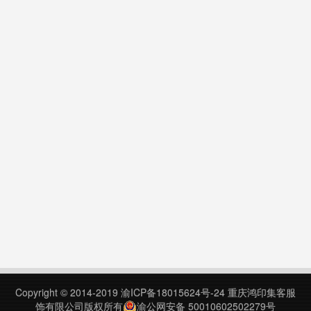
Copyright © 2014-2019
渝ICP备18015624号-24
重庆鸿印集客服
饰有限公司版权所有
渝公网安备 50010602502279号