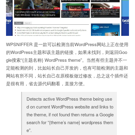
WPSNIFFER 是一款可以检测当前WordPress网站上正在使用
的WordPress主题和该主题的链接，如果未找到，则返回Goo
gle搜索“{主题名称} WordPress theme”。当然有些主题并不一
定能检测的到，比如站长自己开发的，也有可能检测的主题和
网站有所不同，站长自己在原模板做过修改，总之这个插件还
是很有用，省去源代码翻看，直接方便。
Detects active WordPress theme being use
d on current WordPress website and links to
the theme, if not found then returns a Google
search for “{theme’s name} wordpress them
e”.