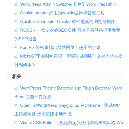
WordPress Admin Switcher 切换到WordPress后台
Cookie master 好用的cookie编辑和管理工具
Quicker Connector Quicker软件配套的浏览器插件
ROSSK 一款专业的SEO插件 可以分析网站提供免费
的SEO报告
FontViz 轻松查找出网站网页上使用的字体
MicroGPT 实时AI建议、智能调试和即时文档支持来提
升编码水平
相关
WordPress Theme Detector and Plugin Detector Word
Press主题插件探测
Open in WordPress playground 在Chrome上测试WP
主题或插件 无需搭建本地环境
Visual CSS Editor 可视化自定义任何网站样式风格 Wo