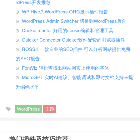
rdPress开发推荐
WP Hive为WordPress.ORG显示插件报告
WordPress Admin Switcher 切换到WordPress后台
Cookie master 好用的cookie编辑和管理工具
Quicker Connector Quicker软件配套的浏览器插件
ROSSK 一款专业的SEO插件 可以分析网站提供免费
的SEO报告
FontViz 轻松查找出网站网页上使用的字体
MicroGPT 实时AI建议、智能调试和即时文档支持来提
升编码水平
WordPress
主题
热门插件及技巧推荐