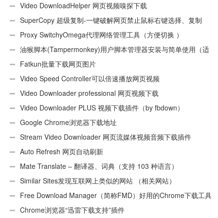
Video DownloadHelper 网页视频嗅探下载
SuperCopy 超级复制-一键破解网页禁止鼠标右键选择、复制
Proxy SwitchyOmega代理网络管理工具（方便切换 ）
油猴脚本(Tampermonkey)用户脚本管理器安装与简单使用（适
用Android）
Fatkun批量下载网页图片
Video Speed Controller可以倍速播放网页视频
Video Downloader professional 网页视频下载
Video Downloader PLUS 视频下载插件（by fbdown）
Google Chrome浏览器下载地址
Stream Video Downloader 网页流媒体视频音频下载插件
Auto Refresh 网页自动刷新
Mate Translate – 翻译器、词典（支持 103 种语言）
Similar Sites发现互联网上类似的网站 （相关网站）
Free Download Manager（简称FMD）好用的Chrome下载工具
插件
Chrome浏览器“迅雷下载支持”插件