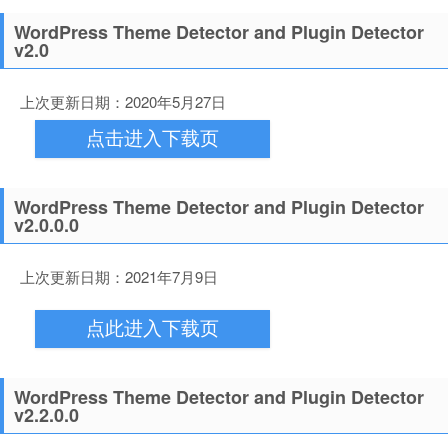
WordPress Theme Detector and Plugin Detector
v2.0
上次更新日期：2020年5月27日
点击进入下载页
WordPress Theme Detector and Plugin Detector
v2.0.0.0
上次更新日期：2021年7月9日
点此进入下载页
WordPress Theme Detector and Plugin Detector
v2.2.0.0