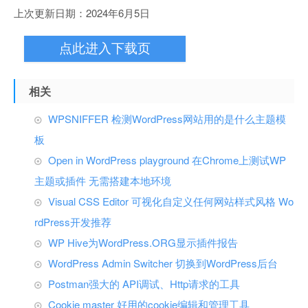
上次更新日期：2024年6月5日
点此进入下载页
相关
WPSNIFFER 检测WordPress网站用的是什么主题模
板
Open in WordPress playground 在Chrome上测试WP
主题或插件 无需搭建本地环境
Visual CSS Editor 可视化自定义任何网站样式风格 Wo
rdPress开发推荐
WP Hive为WordPress.ORG显示插件报告
WordPress Admin Switcher 切换到WordPress后台
Postman强大的 API调试、Http请求的工具
Cookie master 好用的cookie编辑和管理工具