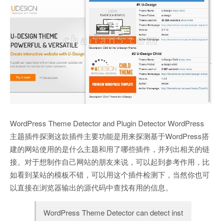
WordPress Theme Detector and Plugin Detector WordPress
主题插件探测这款插件主要功能是用来探测基于WordPress搭
建的网站使用的是什么主题和用了哪些插件，并列出相关的链
接。对于想制作自己网站的朋友来说，可以起到参考作用，比
如看到某站的模板不错，可以用这个插件检测下，当然你也可
以直接在浏览器输出的源代码中查找有用的信息。
WordPress Theme Detector can detect inst