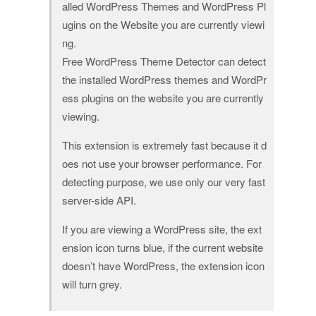
alled WordPress Themes and WordPress Pl
ugins on the Website you are currently viewi
ng.
Free WordPress Theme Detector can detect
the installed WordPress themes and WordPr
ess plugins on the website you are currently
viewing.
This extension is extremely fast because it d
oes not use your browser performance. For
detecting purpose, we use only our very fast
server-side API.
If you are viewing a WordPress site, the ext
ension icon turns blue, if the current website
doesn’t have WordPress, the extension icon
will turn grey.