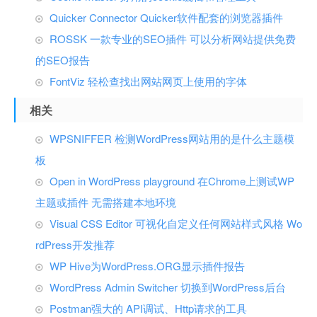
Quicker Connector Quicker软件配套的浏览器插件
ROSSK 一款专业的SEO插件 可以分析网站提供免费
的SEO报告
FontViz 轻松查找出网站网页上使用的字体
相关
WPSNIFFER 检测WordPress网站用的是什么主题模
板
Open in WordPress playground 在Chrome上测试WP
主题或插件 无需搭建本地环境
Visual CSS Editor 可视化自定义任何网站样式风格 Wo
rdPress开发推荐
WP Hive为WordPress.ORG显示插件报告
WordPress Admin Switcher 切换到WordPress后台
Postman强大的 API调试、Http请求的工具