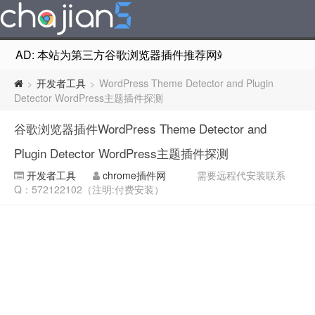
AD: 本站为第三方谷歌浏览器插件推荐网站，非Google Chr
开发者工具
WordPress Theme Detector and Plugin
>
>
Detector WordPress主题插件探测
谷歌浏览器插件WordPress Theme Detector and
Plugin Detector WordPress主题插件探测
开发者工具
chrome插件网
需要远程代安装联系
Q：572122102（注明:付费安装）