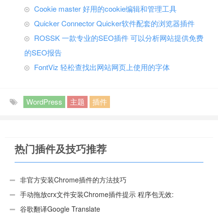
Cookie master 好用的cookie编辑和管理工具
Quicker Connector Quicker软件配套的浏览器插件
ROSSK 一款专业的SEO插件 可以分析网站提供免费
的SEO报告
FontViz 轻松查找出网站网页上使用的字体
WordPress
主题
插件
热门插件及技巧推荐
非官方安装Chrome插件的方法技巧
手动拖放crx文件安装Chrome插件提示 程序包无效:
“CEX_HEADER_INVALID”的解决办法
谷歌翻译Google Translate