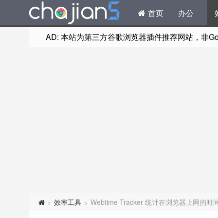
首页
办公
AD: 本站为第三方谷歌浏览器插件推荐网站，非Goog
效率工具
Webtime Tracker 统计在浏览器上网的
>
>