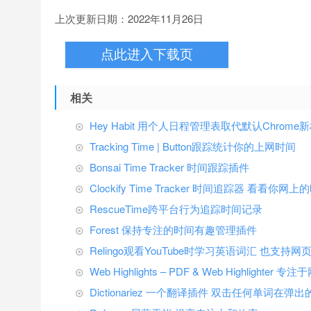
上次更新日期：2022年11月26日
点此进入下载页
相关
Hey Habit 用个人日程管理表取代默认Chrome
Tracking Time | Button跟踪统计你的上网时间
Bonsai Time Tracker 时间跟踪插件
Clockify Time Tracker 时间追踪器 看看
RescueTime跨平台行为追踪时间记录
Forest 保持专注的时间有趣管理插件
Relingo观看YouTube时学习英语词汇 也支持
Web Highlights – PDF & Web Highlight
Dictionariez 一个翻译插件 双击任何单词在