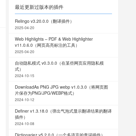
最近更新过版本的插件
Relingo v3.20.0.0（翻译插件）
2025-04-20
Web Highlights – PDF & Web Highlighter
v11.0.6.0（网页高亮标注的工具）
2025-04-20
自动隐私模式 v0.3.0.0（在某些网页应用隐私模
式）
2024-10-15
DownloadAs PNG JPG webp v1.0.3.0（将网页图
片保存为PNG/JPG/WEBP格式）
2024-10-12
Definer v1.3.18.0（弹出气泡式显示翻译结果的翻译
插件）
2024-10-08
Dictionariez v5.2.0.0（一个多语言的查词插件）