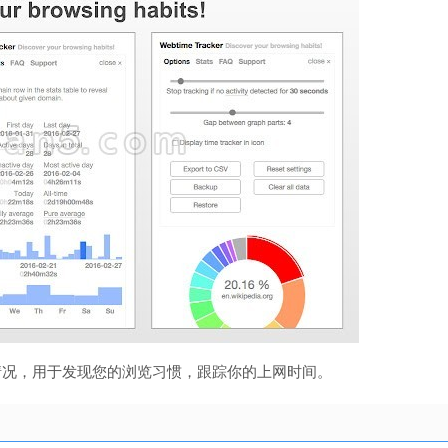
时间统计情况，用于发现您的浏览习惯，跟踪你的上网时间。