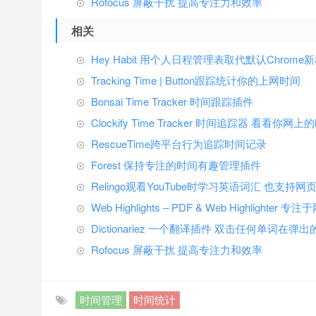
Rofocus 屏蔽干扰 提高专注力和效率
相关
Hey Habit 用个人日程管理表取代默认Chrome
Tracking Time | Button跟踪统计你的上网时间
Bonsai Time Tracker 时间跟踪插件
Clockify Time Tracker 时间追踪器 看看
RescueTime跨平台行为追踪时间记录
Forest 保持专注的时间有趣管理插件
Relingo观看YouTube时学习英语词汇 也支持
Web Highlights – PDF & Web Highlight
Dictionariez 一个翻译插件 双击任何单词在
Rofocus 屏蔽干扰 提高专注力和效率
时间管理
时间统计