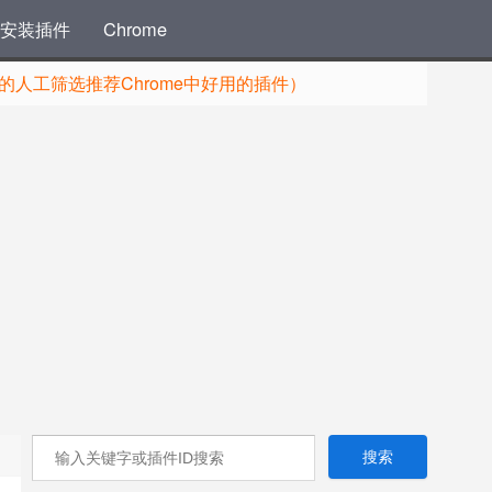
安装插件
Chrome
人工筛选推荐Chrome中好用的插件）