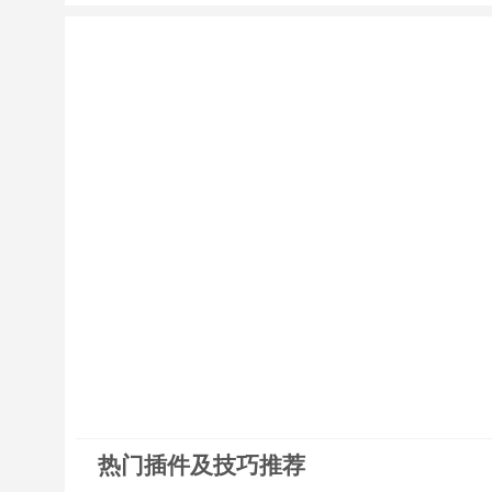
热门插件及技巧推荐