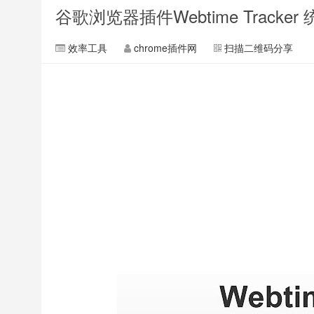
谷歌浏览器插件Webtime Trac
效率工具
chrome插件网
扫描二维码分享