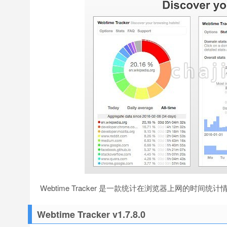
Webtime Tracker 是一款统计在浏览器上网的
Webtime Tracker v1.7.8.0