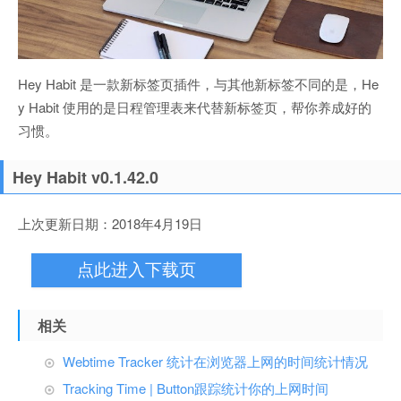
Hey Habit 是一款新标签页插件，与其他新标签不同的是，He
y Habit 使用的是日程管理表来代替新标签页，帮你养成好的
习惯。
Hey Habit v0.1.42.0
上次更新日期：2018年4月19日
点此进入下载页
相关
Webtime Tracker 统计在浏览器上网的时间统计情况
Tracking Time | Button跟踪统计你的上网时间