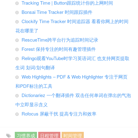
Tracking Time | Button跟踪统计你的上网时间
Bonsai Time Tracker 时间跟踪插件
Clockify Time Tracker 时间追踪器 看看你网上的时间
花在哪里了
RescueTime跨平台行为追踪时间记录
Forest 保持专注的时间有趣管理插件
Relingo观看YouTube时学习英语词汇 也支持网页提取
生词 划词/划句翻译
Web Highlights – PDF & Web Highlighter 专注于网页
和PDF标注的工具
Dictionariez 一个翻译插件 双击任何单词在弹出的气泡
中立即显示含义
Rofocus 屏蔽干扰 提高专注力和效率
习惯养成
日程管理
时间管理