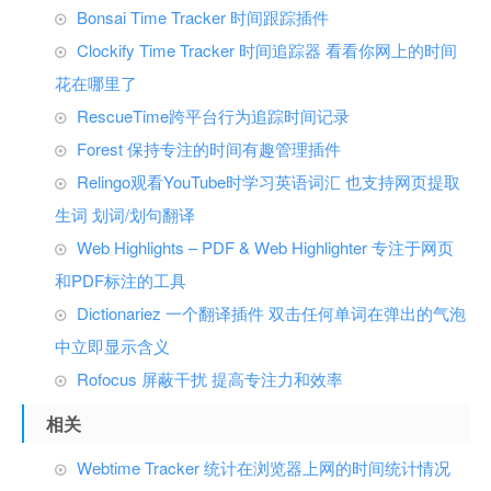
Bonsai Time Tracker 时间跟踪插件
Clockify Time Tracker 时间追踪器 看看你网上的时间
花在哪里了
RescueTime跨平台行为追踪时间记录
Forest 保持专注的时间有趣管理插件
Relingo观看YouTube时学习英语词汇 也支持网页提取
生词 划词/划句翻译
Web Highlights – PDF & Web Highlighter 专注于网页
和PDF标注的工具
Dictionariez 一个翻译插件 双击任何单词在弹出的气泡
中立即显示含义
Rofocus 屏蔽干扰 提高专注力和效率
相关
Webtime Tracker 统计在浏览器上网的时间统计情况