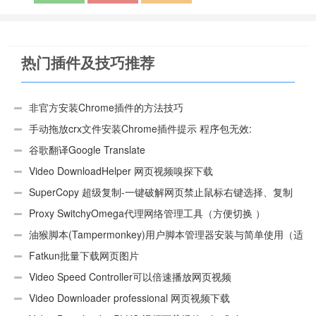
热门插件及技巧推荐
非官方安装Chrome插件的方法技巧
手动拖放crx文件安装Chrome插件提示 程序包无效:
“CEX_HEADER_INVALID”的解决办法
谷歌翻译Google Translate
Video DownloadHelper 网页视频嗅探下载
SuperCopy 超级复制-一键破解网页禁止鼠标右键选择、复制
Proxy SwitchyOmega代理网络管理工具（方便切换 ）
油猴脚本(Tampermonkey)用户脚本管理器安装与简单使用（适
用Android）
Fatkun批量下载网页图片
Video Speed Controller可以倍速播放网页视频
Video Downloader professional 网页视频下载