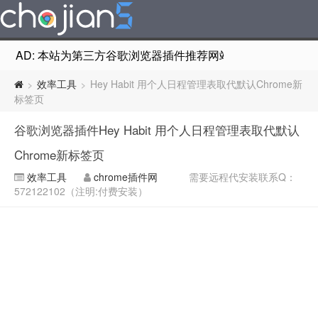
AD: 本站为第三方谷歌浏览器插件推荐网站，非Google Chr
效率工具
Hey Habit 用个人日程管理表取代默认Chrome新
>
>
标签页
谷歌浏览器插件Hey Habit 用个人日程管理表取代默认
Chrome新标签页
效率工具
chrome插件网
需要远程代安装联系Q：
572122102（注明:付费安装）