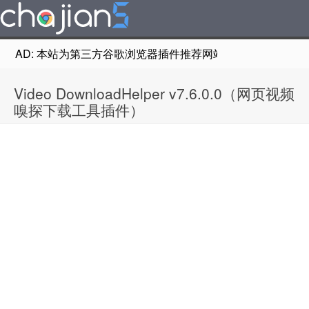
AD: 本站为第三方谷歌浏览器插件推荐网站，非Google Chr
Video DownloadHelper v7.6.0.0（网页视频
嗅探下载工具插件）