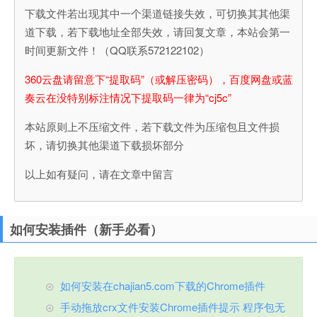
下载文件若出现其中一个渠道链接失效，可切换其其他渠
道下载，若下载地址全部失效，请回复文章，本站会第一
时间更新文件！（QQ联系572122102）
360云盘请留意下“提取码”（或解压密码），百度网盘或蓝
奏云在没特别标注情况下提取码一律为“cj5c”
本站原则上不压缩文件，若下载文件为压缩包且文件损
坏，请切换其他渠道下载损坏部分
以上如有疑问，请在文章中留言
如何安装插件（新手必看）
如何安装在chajian5.com下载的Chrome插件
手动拖放crx文件安装Chrome插件提示 程序包无