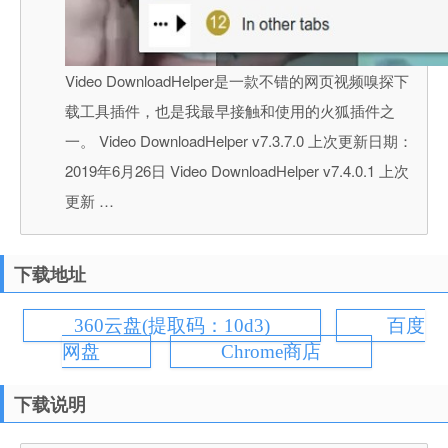
Video DownloadHelper是一款不错的网页视频嗅探下
载工具插件，也是我最早接触和使用的火狐插件之
一。 Video DownloadHelper v7.3.7.0 上次更新日期：
2019年6月26日 Video DownloadHelper v7.4.0.1 上次
更新 …
下载地址
360云盘(提取码：10d3)
百度
网盘
Chrome商店
下载说明