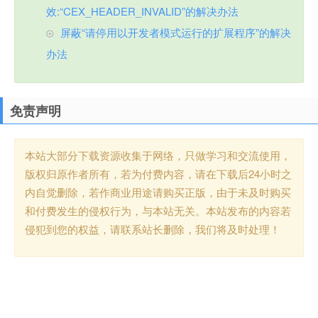
效:“CEX_HEADER_INVALID”的解决办法
屏蔽“请停用以开发者模式运行的扩展程序”的解决
办法
免责声明
本站大部分下载资源收集于网络，只做学习和交流使用，
版权归原作者所有，若为付费内容，请在下载后24小时之
内自觉删除，若作商业用途请购买正版，由于未及时购买
和付费发生的侵权行为，与本站无关。本站发布的内容若
侵犯到您的权益，请联系站长删除，我们将及时处理！