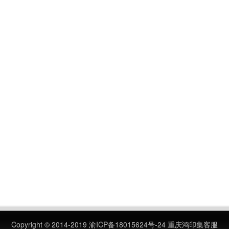
Copyright © 2014-2019
渝ICP备18015624号-24
重庆鸿印集客服