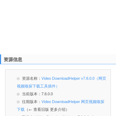
资源信息
资源名称：
Video DownloadHelper v7.6.0.0（网页
视频嗅探下载工具插件）
当前版本：7.6.0.0
往期版本：
Video DownloadHelper 网页视频嗅探
下载
（← 查看旧版 更多介绍）