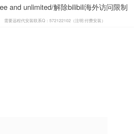
ee and unlimited/解除bilibili海外访问限制
需要远程代安装联系Q：572122102（注明:付费安装）