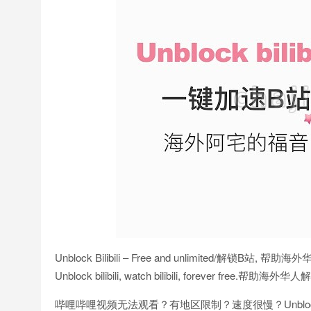
Unblock Bilibili – Free and unlimit
Unblock bilibili, watch bilibili, forever free.帮助海
哔哩哔哩视频无法观看？有地区限制？速度很慢？Unblock