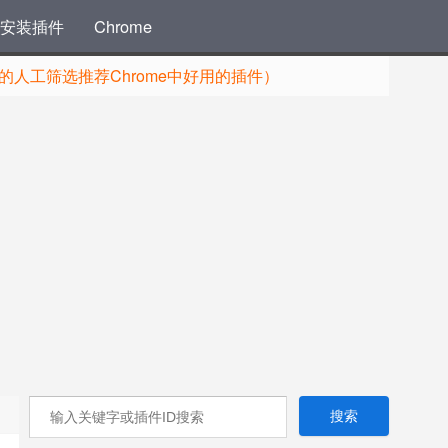
安装插件
Chrome
人工筛选推荐Chrome中好用的插件）