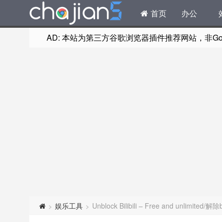
首页
办公
AD: 本站为第三方谷歌浏览器插件推荐网站，非Goog
娱乐工具
Unblock Bilibili – Free and unlimited
>
>