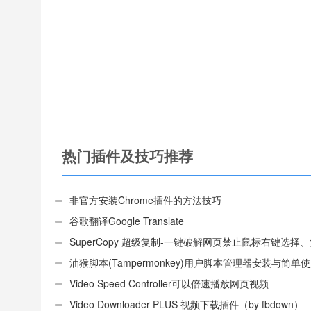
热门插件及技巧推荐
非官方安装Chrome插件的方法技巧
谷歌翻译Google Translate
SuperCopy 超级复制-一键破解网页禁止鼠标右键选择
制
油猴脚本(Tampermonkey)用户脚本管理器安装与简单
（适用Android）
Video Speed Controller可以倍速播放网页视频
Video Downloader PLUS 视频下载插件（by fbdown）