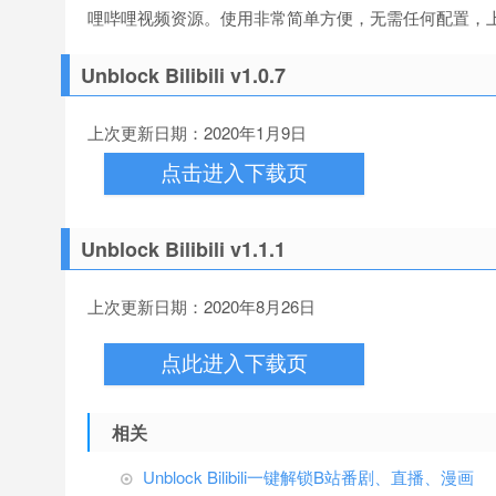
哩哔哩视频资源。使用非常简单方便，无需任何配置，
Unblock Bilibili v1.0.7
上次更新日期：2020年1月9日
点击进入下载页
Unblock Bilibili v1.1.1
上次更新日期：2020年8月26日
点此进入下载页
相关
Unblock Bilibili一键解锁B站番剧、直播、漫画