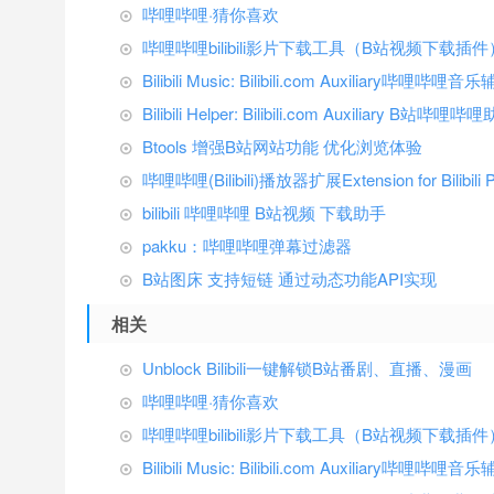
哔哩哔哩·猜你喜欢
哔哩哔哩bilibili影片下载工具（B站视频下载插件
Bilibili Music: Bilibili.com Auxiliary哔哩哔
Bilibili Helper: Bilibili.com Auxiliary 
Btools 增强B站网站功能 优化浏览体验
哔哩哔哩(Bilibili)播放器扩展Extension for Bil
bilibili 哔哩哔哩 B站视频 下载助手
pakku：哔哩哔哩弹幕过滤器
B站图床 支持短链 通过动态功能API实现
相关
Unblock Bilibili一键解锁B站番剧、直播、漫画
哔哩哔哩·猜你喜欢
哔哩哔哩bilibili影片下载工具（B站视频下载插件
Bilibili Music: Bilibili.com Auxiliary哔哩哔