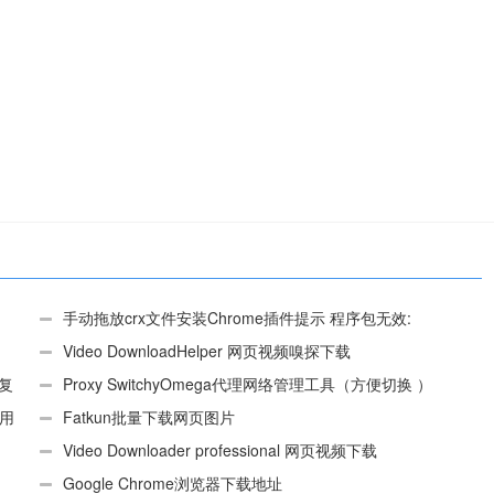
手动拖放crx文件安装Chrome插件提示 程序包无效:
“CEX_HEADER_INVALID”的解决办法
Video DownloadHelper 网页视频嗅探下载
、复
Proxy SwitchyOmega代理网络管理工具（方便切换 ）
使用
Fatkun批量下载网页图片
Video Downloader professional 网页视频下载
Google Chrome浏览器下载地址