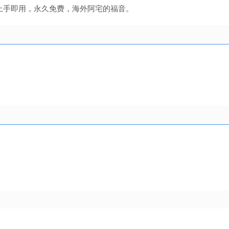
上手即用，永久免费，海外阿宅的福音。