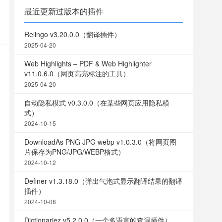
最近更新过版本的插件
Relingo v3.20.0.0（翻译插件）
2025-04-20
Web Highlights – PDF & Web Highlighter
v11.0.6.0（网页高亮标注的工具）
2025-04-20
自动隐私模式 v0.3.0.0（在某些网页应用隐私模
式）
2024-10-15
DownloadAs PNG JPG webp v1.0.3.0（将网页图
片保存为PNG/JPG/WEBP格式）
2024-10-12
Definer v1.3.18.0（弹出气泡式显示翻译结果的翻译
插件）
2024-10-08
Dictionariez v5.2.0.0（一个多语言的查词插件）