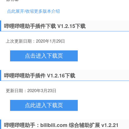
点此展开/收缩更多版本介绍
哔哩哔哩助手插件下载 V1.2.15下载
上次更新日期：2020年1月29日
点击进入下载页
哔哩哔哩助手插件 V1.2.16下载
更新日期：2020年3月23日
点此进入下载页
哔哩哔哩助手：bilibili.com 综合辅助扩展 v1.2.21