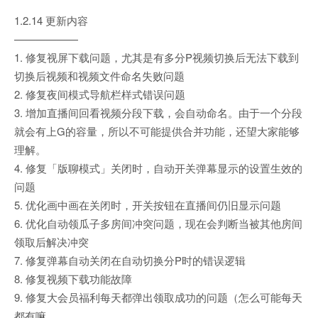
1.2.14 更新内容
——————
1. 修复视屏下载问题，尤其是有多分P视频切换后无法下载到
切换后视频和视频文件命名失败问题
2. 修复夜间模式导航栏样式错误问题
3. 增加直播间回看视频分段下载，会自动命名。由于一个分段
就会有上G的容量，所以不可能提供合并功能，还望大家能够
理解。
4. 修复「版聊模式」关闭时，自动开关弹幕显示的设置生效的
问题
5. 优化画中画在关闭时，开关按钮在直播间仍旧显示问题
6. 优化自动领瓜子多房间冲突问题，现在会判断当被其他房间
领取后解决冲突
7. 修复弹幕自动关闭在自动切换分P时的错误逻辑
8. 修复视频下载功能故障
9. 修复大会员福利每天都弹出领取成功的问题（怎么可能每天
都有嘛