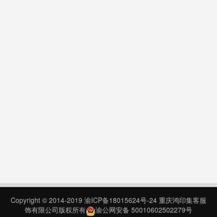
Copyright © 2014-2019
渝ICP备18015624号-24
重庆鸿印集客服
饰有限公司版权所有
渝公网安备 50010602502279号