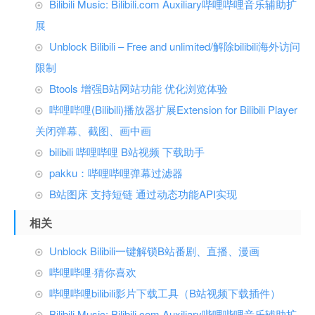
Bilibili Music: Bilibili.com Auxiliary哔哩哔哩音乐辅助扩
展
Unblock Bilibili – Free and unlimited/解除bilibili海外访问
限制
Btools 增强B站网站功能 优化浏览体验
哔哩哔哩(Bilibili)播放器扩展Extension for Bilibili Player
关闭弹幕、截图、画中画
bilibili 哔哩哔哩 B站视频 下载助手
pakku：哔哩哔哩弹幕过滤器
B站图床 支持短链 通过动态功能API实现
相关
Unblock Bilibili一键解锁B站番剧、直播、漫画
哔哩哔哩·猜你喜欢
哔哩哔哩bilibili影片下载工具（B站视频下载插件）
Bilibili Music: Bilibili.com Auxiliary哔哩哔哩音乐辅助扩