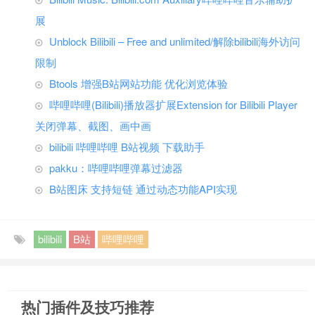
展
Unblock Bilibili – Free and unlimited/解除bilibili海外访问
限制
Btools 增强B站网站功能 优化浏览体验
哔哩哔哩(Bilibili)播放器扩展Extension for Bilibili Player
关闭弹幕、截图、画中画
bilibili 哔哩哔哩 B站视频 下载助手
pakku：哔哩哔哩弹幕过滤器
B站图床 支持短链 通过动态功能API实现
bilibili
B站
哔哩哔哩
热门插件及技巧推荐