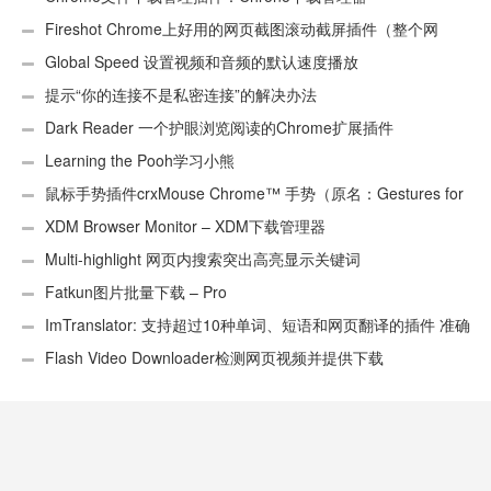
Fireshot Chrome上好用的网页截图滚动截屏插件（整个网
页）
Global Speed 设置视频和音频的默认速度播放
提示“你的连接不是私密连接”的解决办法
Dark Reader 一个护眼浏览阅读的Chrome扩展插件
Learning the Pooh学习小熊
鼠标手势插件crxMouse Chrome™ 手势（原名：Gestures for
Chrome(TM)汉化版）
XDM Browser Monitor – XDM下载管理器
Multi-highlight 网页内搜索突出高亮显示关键词
Fatkun图片批量下载 – Pro
ImTranslator: 支持超过10种单词、短语和网页翻译的插件 准确
性不错
Flash Video Downloader检测网页视频并提供下载