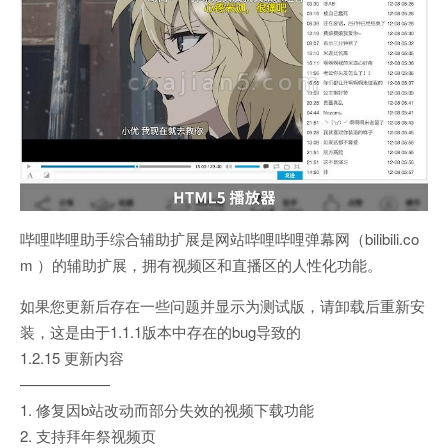
哔哩哔哩助手综合辅助扩展是网站哔哩哔哩弹幕网（bilibili.co
m ）的辅助扩展，拥有视频区和直播区的人性化功能。
如果您更新后存在一些问题并显示为测试版，请卸载后重新安
装，这是由于1.1.1版本中存在的bug导致的
1.2.15 更新内容
——————
1. 修复因b站改动而部分失效的视频下载功能
2. 支持拜年祭视频页