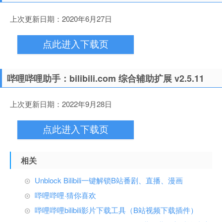
上次更新日期：2020年6月27日
点此进入下载页
哔哩哔哩助手：bilibili.com 综合辅助扩展 v2.5.11
上次更新日期：2022年9月28日
点此进入下载页
相关
Unblock Bilibili一键解锁B站番剧、直播、漫画
哔哩哔哩·猜你喜欢
哔哩哔哩bilibili影片下载工具（B站视频下载插件）