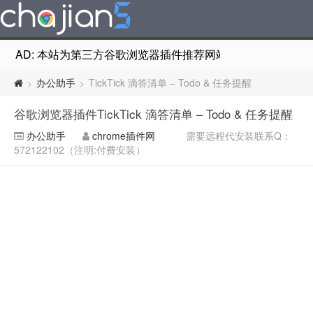
AD: 本站为第三方谷歌浏览器插件推荐网站，非Google Chr
办公助手
TickTick 滴答清单 – Todo & 任务提醒
>
>
谷歌浏览器插件TickTick 滴答清单 – Todo & 任务提醒
办公助手
chrome插件网
需要远程代安装联系Q：
572122102（注明:付费安装）