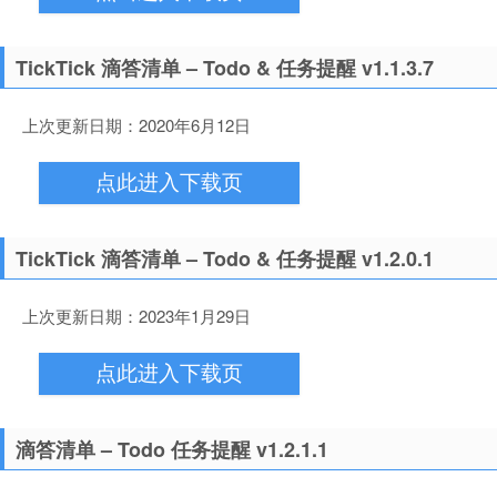
TickTick 滴答清单 – Todo & 任务提醒 v1.1.3.7
上次更新日期：2020年6月12日
点此进入下载页
TickTick 滴答清单 – Todo & 任务提醒 v1.2.0.1
上次更新日期：2023年1月29日
点此进入下载页
滴答清单 – Todo 任务提醒 v1.2.1.1