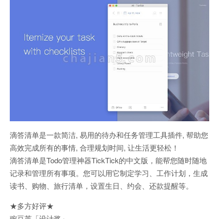
滴答清单是一款简洁, 易用的待办和任务管理工具插件, 帮助您
高效完成所有的事情, 合理规划时间, 让生活更轻松！
滴答清单是Todo管理神器TickTick的中文版，能帮您随时随地
记录和管理所有事项。您可以用它制定学习、工作计划，生成
读书、购物、旅行清单，设置生日、约会、还款提醒等。
★多方好评★
豌豆荚「设计奖」