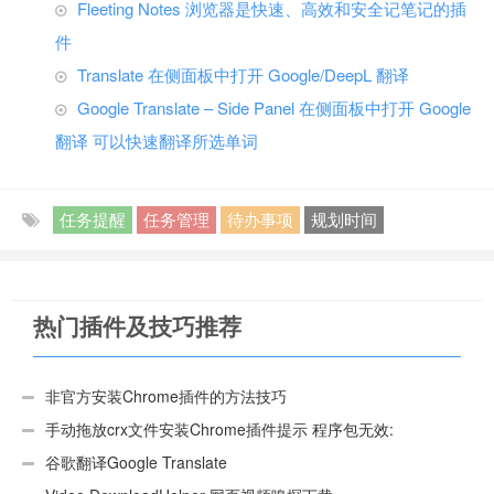
Fleeting Notes 浏览器是快速、高效和安全记笔记的插
件
Translate 在侧面板中打开 Google/DeepL 翻译
Google Translate – Side Panel 在侧面板中打开 Google
翻译 可以快速翻译所选单词
任务提醒
任务管理
待办事项
规划时间
热门插件及技巧推荐
非官方安装Chrome插件的方法技巧
手动拖放crx文件安装Chrome插件提示 程序包无效:
“CEX_HEADER_INVALID”的解决办法
谷歌翻译Google Translate