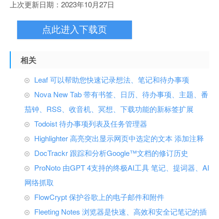
上次更新日期：2023年10月27日
点此进入下载页
相关
Leaf 可以帮助您快速记录想法、笔记和待办事项
Nova New Tab 带有书签、日历、待办事项、主题、番
茄钟、RSS、收音机、冥想、下载功能的新标签扩展
Todoist 待办事项列表及任务管理器
Highlighter 高亮突出显示网页中选定的文本 添加注释
DocTrackr 跟踪和分析Google™文档的修订历史
ProNoto 由GPT 4支持的终极AI工具 笔记、提词器、AI
网络抓取
FlowCrypt 保护谷歌上的电子邮件和附件
Fleeting Notes 浏览器是快速、高效和安全记笔记的插