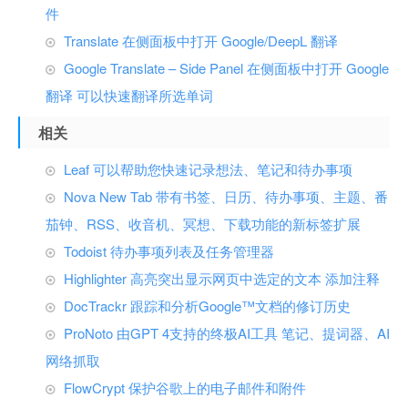
件
Translate 在侧面板中打开 Google/DeepL 翻译
Google Translate – Side Panel 在侧面板中打开 Google
翻译 可以快速翻译所选单词
相关
Leaf 可以帮助您快速记录想法、笔记和待办事项
Nova New Tab 带有书签、日历、待办事项、主题、番
茄钟、RSS、收音机、冥想、下载功能的新标签扩展
Todoist 待办事项列表及任务管理器
Highlighter 高亮突出显示网页中选定的文本 添加注释
DocTrackr 跟踪和分析Google™文档的修订历史
ProNoto 由GPT 4支持的终极AI工具 笔记、提词器、AI
网络抓取
FlowCrypt 保护谷歌上的电子邮件和附件