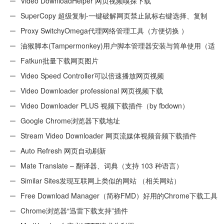
Video DownloadHelper 网页视频嗅探下载
SuperCopy 超级复制-一键破解网页禁止鼠标右键选择、复制
Proxy SwitchyOmega代理网络管理工具（方便切换 ）
油猴脚本(Tampermonkey)用户脚本管理器安装与简单使用（适
用Android）
Fatkun批量下载网页图片
Video Speed Controller可以倍速播放网页视频
Video Downloader professional 网页视频下载
Video Downloader PLUS 视频下载插件（by fbdown）
Google Chrome浏览器下载地址
Stream Video Downloader 网页流媒体视频音频下载插件
Auto Refresh 网页自动刷新
Mate Translate – 翻译器、词典（支持 103 种语言）
Similar Sites发现互联网上类似的网站 （相关网站）
Free Download Manager（简称FMD）好用的Chrome下载工具
插件
Chrome浏览器“迅雷下载支持”插件