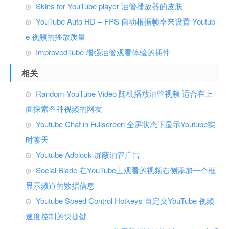
Skins for YouTube player 油管播放器的皮肤
YouTube Auto HD + FPS 自动根据帧率来设置 Youtub
e 视频的播放质量
ImprovedTube 增强油管观看体验的插件
相关
Random YouTube Video 随机播放油管视频 适合在上
面探索各种视频的网友
Youtube Chat in Fullscreen 全屏状态下显示Youtube实
时聊天
Youtube Adblock 屏蔽油管广告
Social Blade 在YouTube上观看的视频右侧添加一个框
显示频道的数据信息
Youtube Speed Control Hotkeys 自定义YouTube 视频
速度控制的快捷键