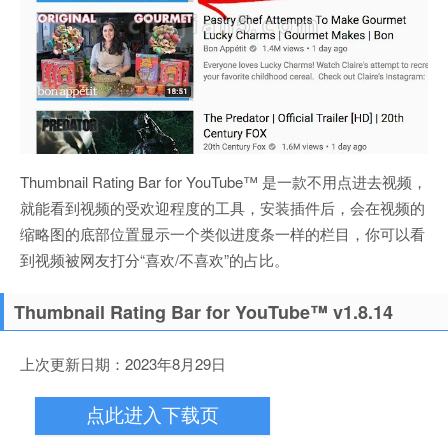
Thumbnail Rating Bar for YouTube™ 是一款不用点进去视频，
就能看到视频的受欢迎程度的工具，安装插件后，会在视频的
缩略图的底部位置显示一个类似进度条一样的栏目，你可以看
到视频被网友打分“喜欢/不喜欢”的占比。
Thumbnail Rating Bar for YouTube™ v1.8.14
上次更新日期：2023年8月29日
点此进入下载页