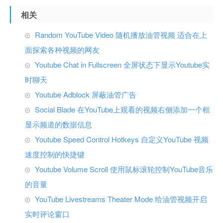
相关
Random YouTube Video 随机播放油管视频 适合在上
面探索各种视频的网友
Youtube Chat in Fullscreen 全屏状态下显示Youtube实
时聊天
Youtube Adblock 屏蔽油管广告
Social Blade 在YouTube上观看的视频右侧添加一个框
显示频道的数据信息
Youtube Speed Control Hotkeys 自定义YouTube 视频
速度控制的快捷键
Youtube Volume Scroll 使用鼠标滚轮控制YouTube音乐
的音量
YouTube Livestreams Theater Mode 给油管视频开启
实时评论窗口