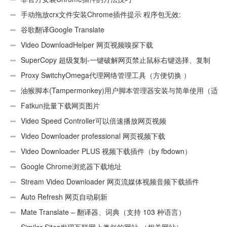
手动拖放crx文件安装Chrome插件提示 程序包无效:
“CEX_HEADER_INVALID”的解决办法
谷歌翻译Google Translate
Video DownloadHelper 网页视频嗅探下载
SuperCopy 超级复制-一键破解网页禁止鼠标右键选择、复制
Proxy SwitchyOmega代理网络管理工具（方便切换 ）
油猴脚本(Tampermonkey)用户脚本管理器安装与简单使用（适
用Android）
Fatkun批量下载网页图片
Video Speed Controller可以倍速播放网页视频
Video Downloader professional 网页视频下载
Video Downloader PLUS 视频下载插件（by fbdown）
Google Chrome浏览器下载地址
Stream Video Downloader 网页流媒体视频音频下载插件
Auto Refresh 网页自动刷新
Mate Translate – 翻译器、词典（支持 103 种语言）