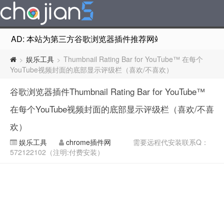
AD: 本站为第三方谷歌浏览器插件推荐网站，非Google Chr
娱乐工具
Thumbnail Rating Bar for YouTube™ 在每个
>
>
YouTube视频封面的底部显示评级栏（喜欢/不喜欢）
谷歌浏览器插件Thumbnail Rating Bar for YouTube™
在每个YouTube视频封面的底部显示评级栏（喜欢/不喜
欢）
娱乐工具
chrome插件网
需要远程代安装联系Q：
572122102（注明:付费安装）