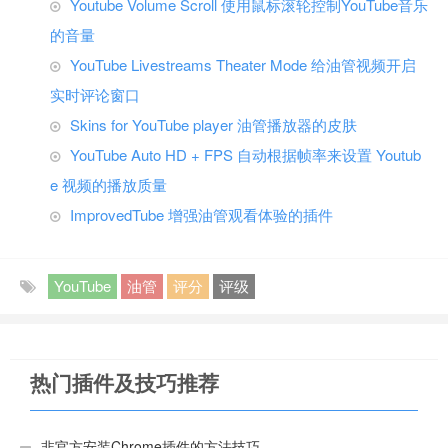
Youtube Volume Scroll 使用鼠标滚轮控制YouTube音乐
的音量
YouTube Livestreams Theater Mode 给油管视频开启
实时评论窗口
Skins for YouTube player 油管播放器的皮肤
YouTube Auto HD + FPS 自动根据帧率来设置 Youtub
e 视频的播放质量
ImprovedTube 增强油管观看体验的插件
YouTube
油管
评分
评级
热门插件及技巧推荐
非官方安装Chrome插件的方法技巧