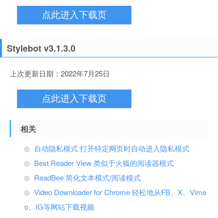
点此进入下载页
Stylebot v3.1.3.0
上次更新日期：2022年7月25日
点此进入下载页
相关
自动隐私模式 打开特定网页时自动进入隐私模式
Best Reader View 类似于火狐的阅读器模式
ReadBee 简化文本模式/阅读模式
Video Downloader for Chrome 轻松地从FB、X、Vime
o、IG等网站下载视频