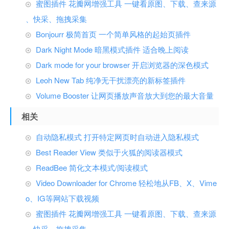
蜜图插件 花瓣网增强工具 一键看原图、下载、查来源
、快采、拖拽采集
Bonjourr 极简首页 一个简单风格的起始页插件
Dark Night Mode 暗黑模式插件 适合晚上阅读
Dark mode for your browser 开启浏览器的深色模式
Leoh New Tab 纯净无干扰漂亮的新标签插件
Volume Booster 让网页播放声音放大到您的最大音量
相关
自动隐私模式 打开特定网页时自动进入隐私模式
Best Reader View 类似于火狐的阅读器模式
ReadBee 简化文本模式/阅读模式
Video Downloader for Chrome 轻松地从FB、X、Vime
o、IG等网站下载视频
蜜图插件 花瓣网增强工具 一键看原图、下载、查来源
、快采、拖拽采集