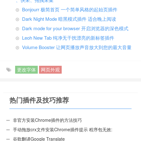
Bonjourr 极简首页 一个简单风格的起始页插件
Dark Night Mode 暗黑模式插件 适合晚上阅读
Dark mode for your browser 开启浏览器的深色模式
Leoh New Tab 纯净无干扰漂亮的新标签插件
Volume Booster 让网页播放声音放大到您的最大音量
更改字体
网页外观
热门插件及技巧推荐
非官方安装Chrome插件的方法技巧
手动拖放crx文件安装Chrome插件提示 程序包无效:
“CEX_HEADER_INVALID”的解决办法
谷歌翻译Google Translate