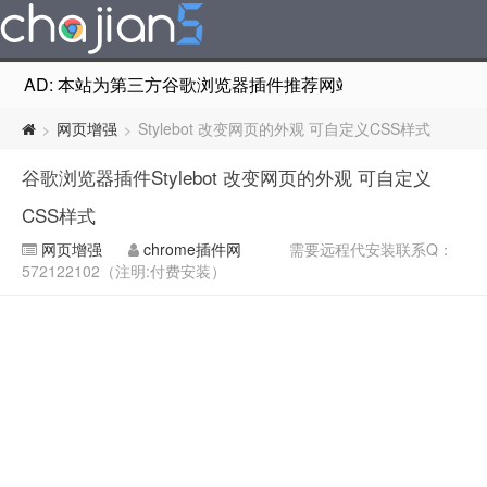
AD: 本站为第三方谷歌浏览器插件推荐网站，非Google Chr
网页增强
Stylebot 改变网页的外观 可自定义CSS样式
>
>
谷歌浏览器插件Stylebot 改变网页的外观 可自定义
CSS样式
网页增强
chrome插件网
需要远程代安装联系Q：
572122102（注明:付费安装）