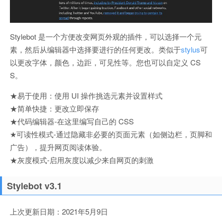
Stylebot 是一个方便改变网页外观的插件，可以选择一个元
素，然后从编辑器中选择要进行的任何更改。类似于
stylus
可
以更改字体，颜色，边距，可见性等。您也可以自定义 CS
S。
★易于使用：使用 UI 操作挑选元素并设置样式
★简单快捷：更改立即保存
★代码编辑器-在这里编写自己的 CSS
★可读性模式-通过隐藏非必要的页面元素（如侧边栏，页脚和
广告），提升网页阅读体验。
★灰度模式-启用灰度以减少来自网页的刺激
Stylebot v3.1
上次更新日期：2021年5月9日