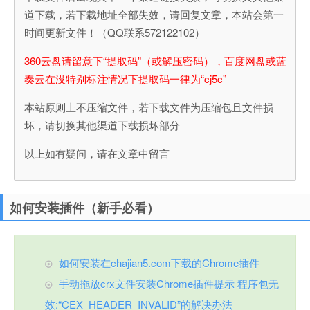
道下载，若下载地址全部失效，请回复文章，本站会第一
时间更新文件！（QQ联系572122102）
360云盘请留意下“提取码”（或解压密码），百度网盘或蓝
奏云在没特别标注情况下提取码一律为“cj5c”
本站原则上不压缩文件，若下载文件为压缩包且文件损
坏，请切换其他渠道下载损坏部分
以上如有疑问，请在文章中留言
如何安装插件（新手必看）
如何安装在chajian5.com下载的Chrome插件
手动拖放crx文件安装Chrome插件提示 程序包无
效:“CEX_HEADER_INVALID”的解决办法