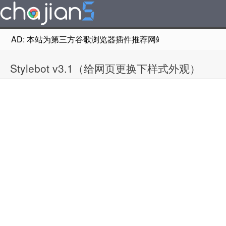
AD: 本站为第三方谷歌浏览器插件推荐网站，非Google Chr
Stylebot v3.1（给网页更换下样式外观）