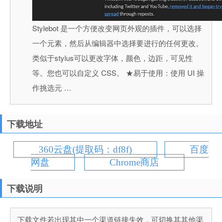
Stylebot 是一个方便改变网页外观的插件，可以选择
一个元素，然后从编辑器中选择要进行的任何更改。
类似于stylus可以更改字体，颜色，边距，可见性
等。您也可以自定义 CSS。 ★易于使用：使用 UI 操
作挑选元 …
下载地址
360云盘(提取码：df8f)
百度
网盘
Chrome商店
下载说明
下载文件若出现其中一个渠道链接失效，可切换其其他渠