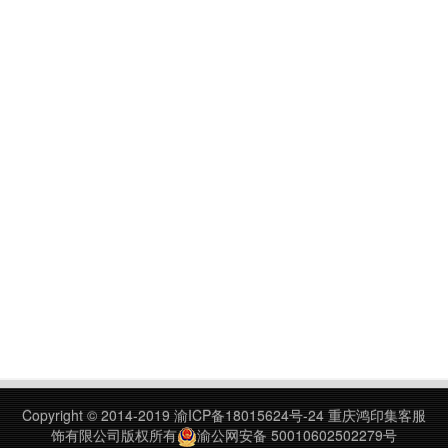
Copyright © 2014-2019
渝ICP备18015624号-24
重庆鸿印集客服
饰有限公司版权所有
渝公网安备 50010602502279号