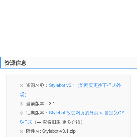
资源信息
资源名称：
Stylebot v3.1（给网页更换下样式外
观）
当前版本：3.1
往期版本：
Stylebot 改变网页的外观 可自定义CS
S样式
（← 查看旧版 更多介绍）
附件名: Stylebot-v3.1.zip