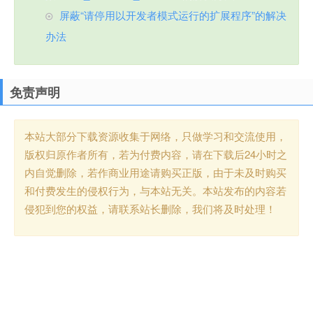
屏蔽“请停用以开发者模式运行的扩展程序”的解决
办法
免责声明
本站大部分下载资源收集于网络，只做学习和交流使用，
版权归原作者所有，若为付费内容，请在下载后24小时之
内自觉删除，若作商业用途请购买正版，由于未及时购买
和付费发生的侵权行为，与本站无关。本站发布的内容若
侵犯到您的权益，请联系站长删除，我们将及时处理！