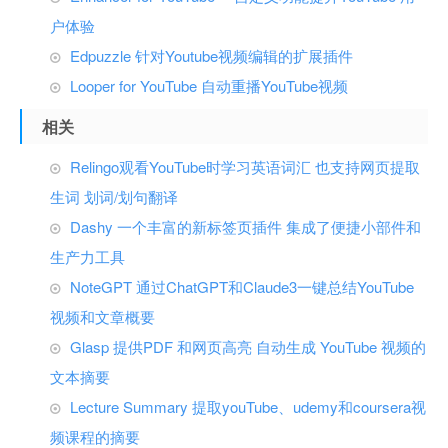
户体验
Edpuzzle 针对Youtube视频编辑的扩展插件
Looper for YouTube 自动重播YouTube视频
相关
Relingo观看YouTube时学习英语词汇 也支持网页提取
生词 划词/划句翻译
Dashy 一个丰富的新标签页插件 集成了便捷小部件和
生产力工具
NoteGPT 通过ChatGPT和Claude3一键总结YouTube
视频和文章概要
Glasp 提供PDF 和网页高亮 自动生成 YouTube 视频的
文本摘要
Lecture Summary 提取youTube、udemy和coursera视
频课程的摘要