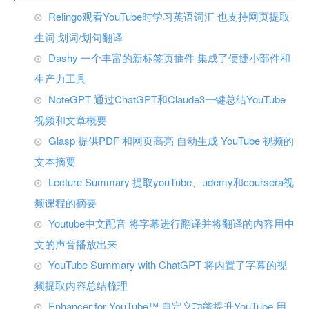
Relingo观看YouTube时学习英语词汇 也支持网页提取
生词 划词/划句翻译
Dashy 一个丰富的新标签页插件 集成了便捷小部件和
生产力工具
NoteGPT 通过ChatGPT和Claude3一键总结YouTube
视频和文章概要
Glasp 提供PDF 和网页高亮 自动生成 YouTube 视频的
文本摘要
Lecture Summary 提取youTube、udemy和coursera视
频课程的摘要
Youtube中文配音 将字幕进行翻译并将翻译的内容用中
文的声音播放出来
YouTube Summary with ChatGPT 将内置了字幕的视
频提取内容总结梳理
Enhancer for YouTube™ 自定义功能提升YouTube 用