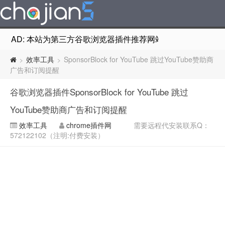
AD: 本站为第三方谷歌浏览器插件推荐网站，非Google Chr
效率工具
SponsorBlock for YouTube 跳过YouTube赞助商
>
>
广告和订阅提醒
谷歌浏览器插件SponsorBlock for YouTube 跳过
YouTube赞助商广告和订阅提醒
效率工具
chrome插件网
需要远程代安装联系Q：
572122102（注明:付费安装）