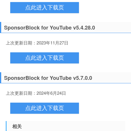
点此进入下载页
SponsorBlock for YouTube v5.4.28.0
上次更新日期：2023年11月27日
点此进入下载页
SponsorBlock for YouTube v5.7.0.0
上次更新日期：2024年6月24日
点此进入下载页
相关