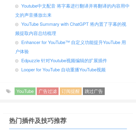
Youtube中文配音 将字幕进行翻译并将翻译的内容用中
文的声音播放出来
YouTube Summary with ChatGPT 将内置了字幕的视
频提取内容总结梳理
Enhancer for YouTube™ 自定义功能提升YouTube 用
户体验
Edpuzzle 针对Youtube视频编辑的扩展插件
Looper for YouTube 自动重播YouTube视频
YouTube
广告过滤
订阅提醒
跳过广告
热门插件及技巧推荐