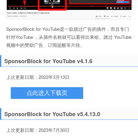
SponsorBlock for YouTube是一款跳过广告的插件，而且专门
针对YouTube ，从插件名称就可以看得出来哈。跳过 YouTube
视频中的赞助广告、订阅提醒等片段。
SponsorBlock for YouTube v4.1.6
上次更新日期：2022年3月13日
点此进入下载页
SponsorBlock for YouTube v5.4.13.0
上次更新日期：2023年7月30日