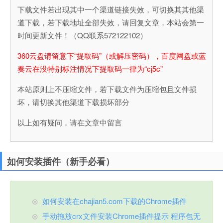
下载文件若出现其中一个渠道链接失效，可切换其其他渠
道下载，若下载地址全部失效，请回复文章，本站会第一
时间更新文件！（QQ联系572122102）
360云盘请留意下“提取码”（或解压密码），百度网盘或蓝
奏云在没特别标注情况下提取码一律为“cj5c”
本站原则上不压缩文件，若下载文件为压缩包且文件损
坏，请切换其他渠道下载损坏部分
以上如有疑问，请在文章中留言
如何安装插件（新手必看）
如何安装在chajian5.com下载的Chrome插件
手动拖放crx文件安装Chrome插件提示 程序包无