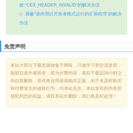
效:“CEX_HEADER_INVALID”的解决办法
屏蔽“请停用以开发者模式运行的扩展程序”的解决
办法
免责声明
本站大部分下载资源收集于网络，只做学习和交流使用，
版权归原作者所有，若为付费内容，请在下载后24小时之
内自觉删除，若作商业用途请购买正版，由于未及时购买
和付费发生的侵权行为，与本站无关。本站发布的内容若
侵犯到您的权益，请联系站长删除，我们将及时处理！