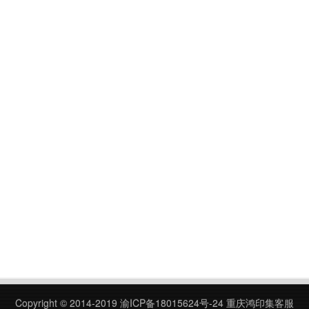
Copyright © 2014-2019
渝ICP备18015624号-24
重庆鸿印集客服