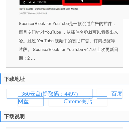
SponsorBlock for YouTube是一款跳过广告的插件，
而且专门针对YouTube ，从插件名称就可以看得出来
哈。跳过 YouTube 视频中的赞助广告、订阅提醒等
片段。 SponsorBlock for YouTube v4.1.6 上次更新日
期：2 …
下载地址
360云盘(提取码：4497)
百度
网盘
Chrome商店
下载说明