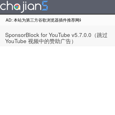
AD: 本站为第三方谷歌浏览器插件推荐网站，非Google Chr
SponsorBlock for YouTube v5.7.0.0（跳过
YouTube 视频中的赞助广告）