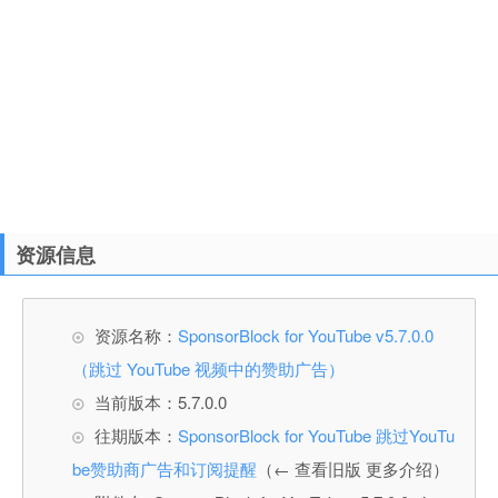
资源信息
资源名称：
SponsorBlock for YouTube v5.7.0.0
（跳过 YouTube 视频中的赞助广告）
当前版本：5.7.0.0
往期版本：
SponsorBlock for YouTube 跳过YouTu
be赞助商广告和订阅提醒
（← 查看旧版 更多介绍）