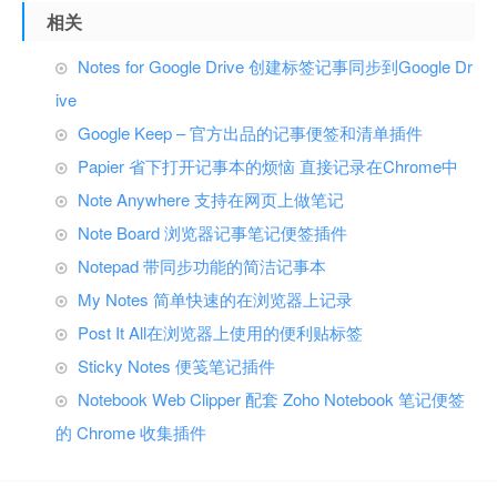
相关
Notes for Google Drive 创建标签记事同步到Google Dr
ive
Google Keep – 官方出品的记事便签和清单插件
Papier 省下打开记事本的烦恼 直接记录在Chrome中
Note Anywhere 支持在网页上做笔记
Note Board 浏览器记事笔记便签插件
Notepad 带同步功能的简洁记事本
My Notes 简单快速的在浏览器上记录
Post It All在浏览器上使用的便利贴标签
Sticky Notes 便笺笔记插件
Notebook Web Clipper 配套 Zoho Notebook 笔记便签
的 Chrome 收集插件