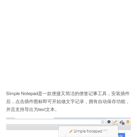
Simple Notepad是一款便捷又简洁的便签记事工具，安装插件
后，点击插件图标即可开始做文字记录，拥有自动保存功能，
并且支持导出为text文本。