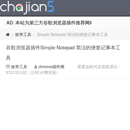
AD: 本站为第三方谷歌浏览器插件推荐网站，非Google Chr
效率工具
Simple Notepad 简洁的便签记事本工具
>
>
谷歌浏览器插件Simple Notepad 简洁的便签记事本工
具
效率工具
chrome插件网
需要远程代安装联系Q：
572122102（注明:付费安装）