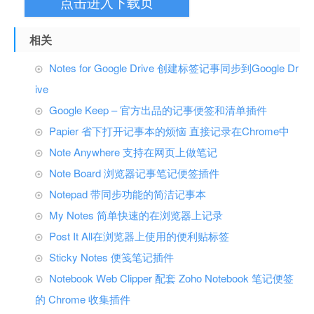
点击进入下载页
相关
Notes for Google Drive 创建标签记事同步到Google Dr
ive
Google Keep – 官方出品的记事便签和清单插件
Papier 省下打开记事本的烦恼 直接记录在Chrome中
Note Anywhere 支持在网页上做笔记
Note Board 浏览器记事笔记便签插件
Notepad 带同步功能的简洁记事本
My Notes 简单快速的在浏览器上记录
Post It All在浏览器上使用的便利贴标签
Sticky Notes 便笺笔记插件
Notebook Web Clipper 配套 Zoho Notebook 笔记便签
的 Chrome 收集插件