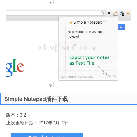
Simple Notepad插件下载
版本：3.2
上次更新日期：2017年7月12日