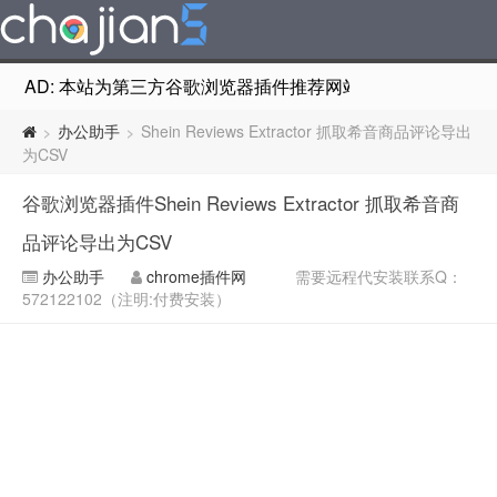
AD: 本站为第三方谷歌浏览器插件推荐网站，非Google Chr
办公助手
Shein Reviews Extractor 抓取希音商品评论导出
>
>
为CSV
谷歌浏览器插件Shein Reviews Extractor 抓取希音商
品评论导出为CSV
办公助手
chrome插件网
需要远程代安装联系Q：
572122102（注明:付费安装）