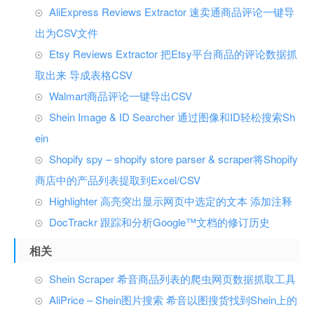
AliExpress Reviews Extractor 速卖通商品评论一键导
出为CSV文件
Etsy Reviews Extractor 把Etsy平台商品的评论数据抓
取出来 导成表格CSV
Walmart商品评论一键导出CSV
Shein Image & ID Searcher 通过图像和ID轻松搜索Sh
ein
Shopify spy – shopify store parser & scraper将Shopify
商店中的产品列表提取到Excel/CSV
Highlighter 高亮突出显示网页中选定的文本 添加注释
DocTrackr 跟踪和分析Google™文档的修订历史
相关
Shein Scraper 希音商品列表的爬虫网页数据抓取工具
AliPrice – Shein图片搜索 希音以图搜货找到Shein上的