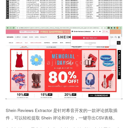
Shein Reviews Extractor 是针对希音开发的一款评论抓取插
件，可以轻松提取 Shein 评论和评分，一键导出CSV表格。