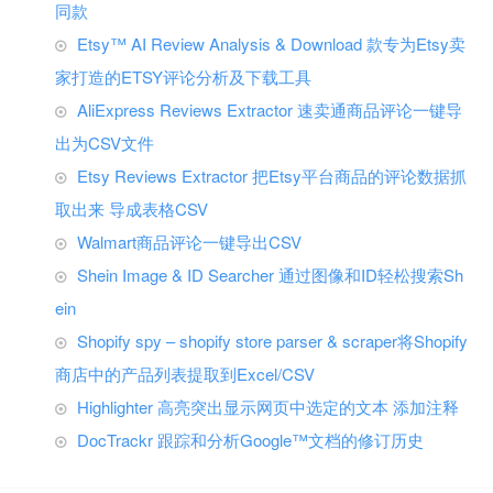
同款
Etsy™ AI Review Analysis & Download 款专为Etsy卖
家打造的ETSY评论分析及下载工具
AliExpress Reviews Extractor 速卖通商品评论一键导
出为CSV文件
Etsy Reviews Extractor 把Etsy平台商品的评论数据抓
取出来 导成表格CSV
Walmart商品评论一键导出CSV
Shein Image & ID Searcher 通过图像和ID轻松搜索Sh
ein
Shopify spy – shopify store parser & scraper将Shopify
商店中的产品列表提取到Excel/CSV
Highlighter 高亮突出显示网页中选定的文本 添加注释
DocTrackr 跟踪和分析Google™文档的修订历史