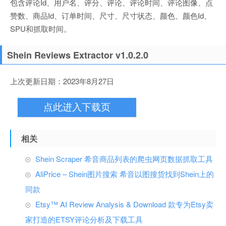
包含评论Id、用户名、评分、评论、评论时间、评论图像、点
赞数、商品Id、订单时间、尺寸、尺寸状态、颜色、颜色Id、
SPU和抓取时间。
Shein Reviews Extractor v1.0.2.0
上次更新日期：2023年8月27日
点此进入下载页
相关
Shein Scraper 希音商品列表的爬虫网页数据抓取工具
AliPrice – Shein图片搜索 希音以图搜货找到Shein上的
同款
Etsy™ AI Review Analysis & Download 款专为Etsy卖
家打造的ETSY评论分析及下载工具