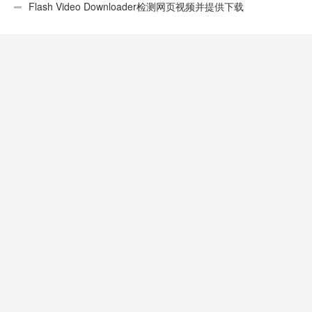
性不错
Flash Video Downloader检测网页视频并提供下载