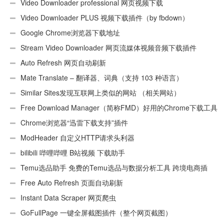
Video Downloader professional 网页视频下载
Video Downloader PLUS 视频下载插件（by fbdown）
Google Chrome浏览器下载地址
Stream Video Downloader 网页流媒体视频音频下载插件
Auto Refresh 网页自动刷新
Mate Translate – 翻译器、词典（支持 103 种语言）
Similar Sites发现互联网上类似的网站 （相关网站）
Free Download Manager（简称FMD）好用的Chrome下载工具
插件
Chrome浏览器“迅雷下载支持”插件
ModHeader 自定义HTTP请求头利器
bilibili 哔哩哔哩 B站视频 下载助手
Temu选品助手 免费的Temu选品与数据分析工具 跨境电商插
件
Free Auto Refresh 页面自动刷新
Instant Data Scraper 网页爬虫
GoFullPage 一键全屏截图插件（整个网页截图）