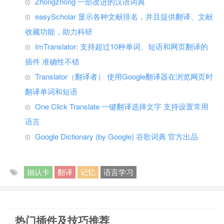
Zhongzhong 一部改进的汉语词典
easyScholar 显示各种文献排名，并且提供翻译、文献
收藏功能，助力科研
ImTranslator: 支持超过10种单词、短语和网页翻译的
插件 准确性不错
Translator（翻译者） 使用Google翻译器在浏览网页时
翻译单词和短语
One Click Translate 一键翻译选择文字 支持设置常用
语言
Google Dictionary (by Google) 谷歌词典 官方出品
抽认卡
翻译
记忆
语言学习
热门插件及技巧推荐