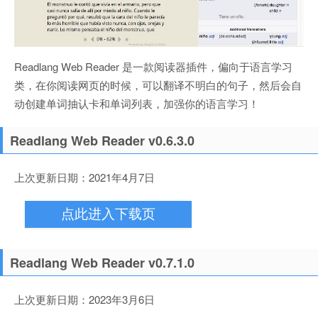
Readlang Web Reader 是一款阅读器插件，偏向于语言学习
类，在你阅读网页的时候，可以翻译不明白的句子，然后会自
动创建单词抽认卡和单词列表，加强你的语言学习！
Readlang Web Reader v0.6.3.0
上次更新日期：2021年4月7日
点此进入下载页
Readlang Web Reader v0.7.1.0
上次更新日期：2023年3月6日