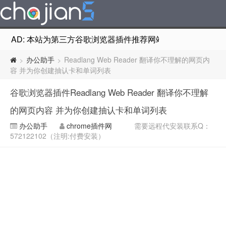
AD: 本站为第三方谷歌浏览器插件推荐网站，非Google Chr
办公助手
Readlang Web Reader 翻译你不理解的网页内
>
>
容 并为你创建抽认卡和单词列表
谷歌浏览器插件Readlang Web Reader 翻译你不理解
的网页内容 并为你创建抽认卡和单词列表
办公助手
chrome插件网
需要远程代安装联系Q：
572122102（注明:付费安装）