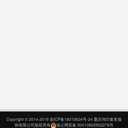
Copyright © 2014-2019
渝ICP备18015624号-24
重庆鸿印集客服
饰有限公司版权所有
渝公网安备 50010602502279号