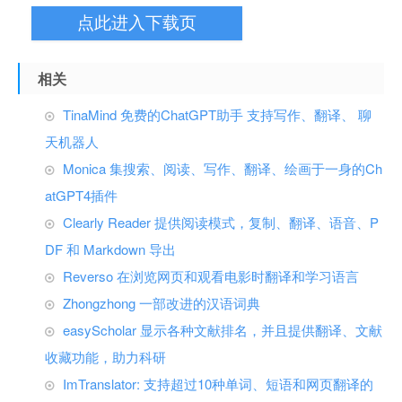
点此进入下载页
相关
TinaMind 免费的ChatGPT助手 支持写作、翻译、 聊
天机器人
Monica 集搜索、阅读、写作、翻译、绘画于一身的Ch
atGPT4插件
Clearly Reader 提供阅读模式，复制、翻译、语音、P
DF 和 Markdown 导出
Reverso 在浏览网页和观看电影时翻译和学习语言
Zhongzhong 一部改进的汉语词典
easyScholar 显示各种文献排名，并且提供翻译、文献
收藏功能，助力科研
ImTranslator: 支持超过10种单词、短语和网页翻译的