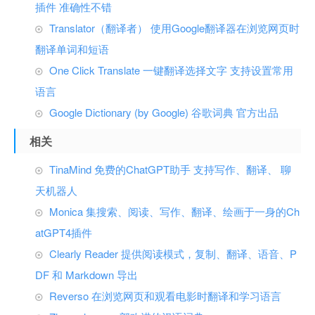
插件 准确性不错
Translator（翻译者） 使用Google翻译器在浏览网页时
翻译单词和短语
One Click Translate 一键翻译选择文字 支持设置常用
语言
Google Dictionary (by Google) 谷歌词典 官方出品
相关
TinaMind 免费的ChatGPT助手 支持写作、翻译、 聊
天机器人
Monica 集搜索、阅读、写作、翻译、绘画于一身的Ch
atGPT4插件
Clearly Reader 提供阅读模式，复制、翻译、语音、P
DF 和 Markdown 导出
Reverso 在浏览网页和观看电影时翻译和学习语言