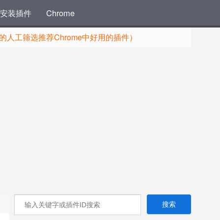
安装插件
Chrome
人工筛选推荐Chrome中好用的插件）