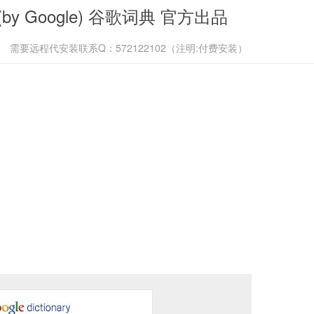
 (by Google) 谷歌词典 官方出品
需要远程代安装联系Q：572122102（注明:付费安装）