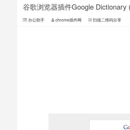
谷歌浏览器插件Google Dictionary
办公助手
chrome插件网
扫描二维码分享