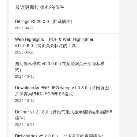
最近更新过版本的插件
Relingo v3.20.0.0（翻译插件）
2025-04-20
Web Highlights – PDF & Web Highlighter
v11.0.6.0（网页高亮标注的工具）
2025-04-20
自动隐私模式 v0.3.0.0（在某些网页应用隐私模
式）
2024-10-15
DownloadAs PNG JPG webp v1.0.3.0（将网页图
片保存为PNG/JPG/WEBP格式）
2024-10-12
Definer v1.3.18.0（弹出气泡式显示翻译结果的翻译
插件）
2024-10-08
Dictionariez v5.2.0.0（一个多语言的查词插件）