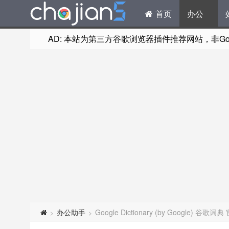
首页
办公
AD: 本站为第三方谷歌浏览器插件推荐网站，非Goog
办公助手
Google Dictionary (by Google) 谷歌
>
>