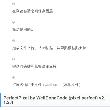
在浏览会话之间保存图层
简洁易用的UI
拖放文件上传、从url粘贴、从剪贴板粘贴支持
键盘箭头键和鼠标滚轮支持
扩展名适用于文件：//scheme（本地文件）
PerfectPixel by WellDoneCode (pixel perfect) v2.
1.2.4