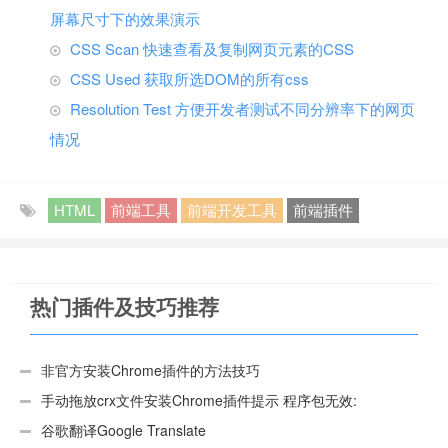
屏幕尺寸下的效果演示
CSS Scan 快速查看及复制网页元素的CSS
CSS Used 获取所选DOM的所有css
Resolution Test 方便开发者测试不同分辨率下的网页
情况
HTML
前端工具
前端开发工具
前端插件
热门插件及技巧推荐
非官方安装Chrome插件的方法技巧
手动拖放crx文件安装Chrome插件提示 程序包无效:
“CEX_HEADER_INVALID”的解决办法
谷歌翻译Google Translate