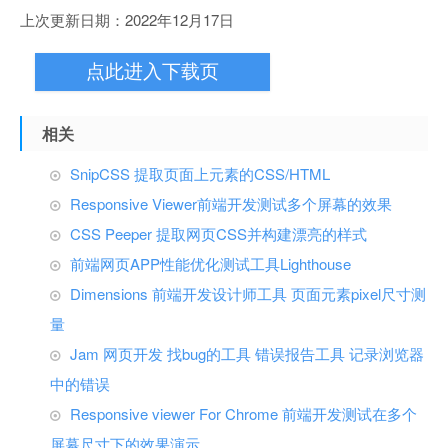
上次更新日期：2022年12月17日
点此进入下载页
相关
SnipCSS 提取页面上元素的CSS/HTML
Responsive Viewer前端开发测试多个屏幕的效果
CSS Peeper 提取网页CSS并构建漂亮的样式
前端网页APP性能优化测试工具Lighthouse
Dimensions 前端开发设计师工具 页面元素pixel尺寸测
量
Jam 网页开发 找bug的工具 错误报告工具 记录浏览器
中的错误
Responsive viewer For Chrome 前端开发测试在多个
屏幕尺寸下的效果演示