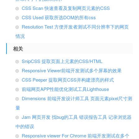
CSS Scan 快速查看及复制网页元素的CSS
CSS Used 获取所选DOM的所有css
Resolution Test 方便开发者测试不同分辨率下的网页
情况
相关
SnipCSS 提取页面上元素的CSS/HTML
Responsive Viewer前端开发测试多个屏幕的效果
CSS Peeper 提取网页CSS并构建漂亮的样式
前端网页APP性能优化测试工具Lighthouse
Dimensions 前端开发设计师工具 页面元素pixel尺寸测
量
Jam 网页开发 找bug的工具 错误报告工具 记录浏览器
中的错误
Responsive viewer For Chrome 前端开发测试在多个