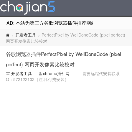
AD: 本站为第三方谷歌浏览器插件推荐网站，非Google Chr
开发者工具
PerfectPixel by WellDoneCode (pixel perfect)
>
>
网页开发像素比较校对
谷歌浏览器插件PerfectPixel by WellDoneCode (pixel
perfect) 网页开发像素比较校对
开发者工具
chrome插件网
需要远程代安装联系
Q：572122102（注明:付费安装）