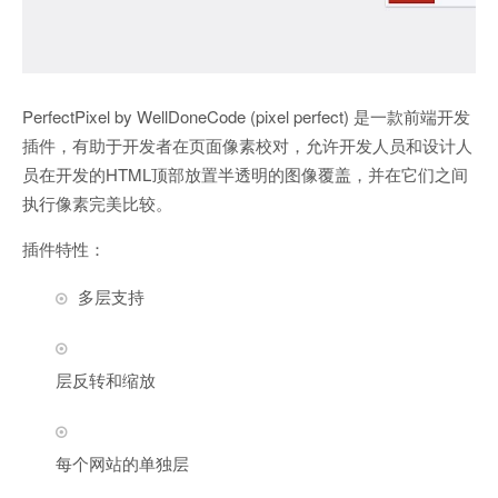
PerfectPixel by WellDoneCode (pixel perfect) 是一款前端开发
插件，有助于开发者在页面像素校对，允许开发人员和设计人
员在开发的HTML顶部放置半透明的图像覆盖，并在它们之间
执行像素完美比较。
插件特性：
多层支持
层反转和缩放
每个网站的单独层