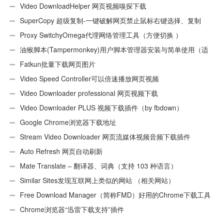
Video DownloadHelper 网页视频嗅探下载
SuperCopy 超级复制-一键破解网页禁止鼠标右键选择、复制
Proxy SwitchyOmega代理网络管理工具（方便切换 ）
油猴脚本(Tampermonkey)用户脚本管理器安装与简单使用（适
用Android）
Fatkun批量下载网页图片
Video Speed Controller可以倍速播放网页视频
Video Downloader professional 网页视频下载
Video Downloader PLUS 视频下载插件（by fbdown）
Google Chrome浏览器下载地址
Stream Video Downloader 网页流媒体视频音频下载插件
Auto Refresh 网页自动刷新
Mate Translate – 翻译器、词典（支持 103 种语言）
Similar Sites发现互联网上类似的网站 （相关网站）
Free Download Manager（简称FMD）好用的Chrome下载工具
插件
Chrome浏览器“迅雷下载支持”插件