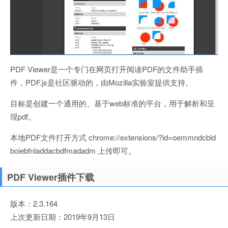
PDF Viewer是一个专门在网页打开阅读PDF的文件助手插
件，PDF.js是社区驱动的，由Mozilla实验室提供支持。
目标是创建一个通用的、基于web标准的平台，用于解析和呈
现pdf。
本地PDF文件打开方式 chrome://extensions/?id=oemmndcbld
boiebfnladdacbdfmadadm 上传即可。
PDF Viewer插件下载
版本：2.3.164
上次更新日期：2019年9月13日