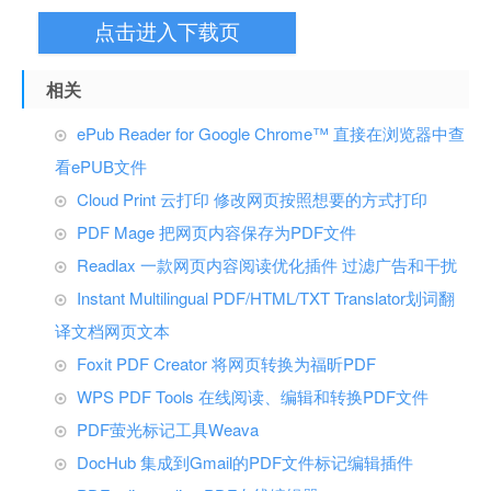
点击进入下载页
相关
ePub Reader for Google Chrome™ 直接在浏览器中查
看ePUB文件
Cloud Print 云打印 修改网页按照想要的方式打印
PDF Mage 把网页内容保存为PDF文件
Readlax 一款网页内容阅读优化插件 过滤广告和干扰
Instant Multilingual PDF/HTML/TXT Translator划词翻
译文档网页文本
Foxit PDF Creator 将网页转换为福昕PDF
WPS PDF Tools 在线阅读、编辑和转换PDF文件
PDF萤光标记工具Weava
DocHub 集成到Gmail的PDF文件标记编辑插件