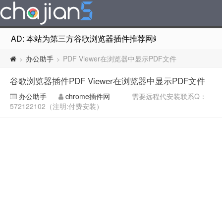
AD: 本站为第三方谷歌浏览器插件推荐网站，非Google Chr
办公助手
PDF Viewer在浏览器中显示PDF文件
>
>
谷歌浏览器插件PDF Viewer在浏览器中显示PDF文件
办公助手
chrome插件网
需要远程代安装联系Q：
572122102（注明:付费安装）