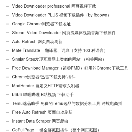
Video Downloader professional 网页视频下载
Video Downloader PLUS 视频下载插件（by fbdown）
Google Chrome浏览器下载地址
Stream Video Downloader 网页流媒体视频音频下载插件
Auto Refresh 网页自动刷新
Mate Translate – 翻译器、词典（支持 103 种语言）
Similar Sites发现互联网上类似的网站 （相关网站）
Free Download Manager（简称FMD）好用的Chrome下载工具
插件
Chrome浏览器“迅雷下载支持”插件
ModHeader 自定义HTTP请求头利器
bilibili 哔哩哔哩 B站视频 下载助手
Temu选品助手 免费的Temu选品与数据分析工具 跨境电商插
件
Free Auto Refresh 页面自动刷新
Instant Data Scraper 网页爬虫
GoFullPage 一键全屏截图插件（整个网页截图）