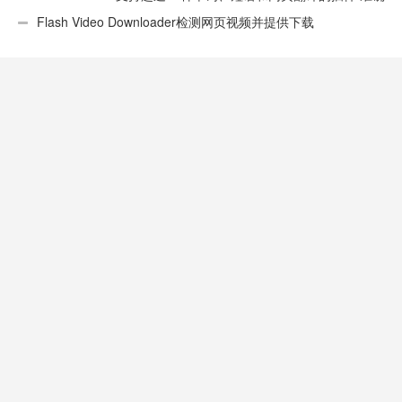
性不错
Flash Video Downloader检测网页视频并提供下载