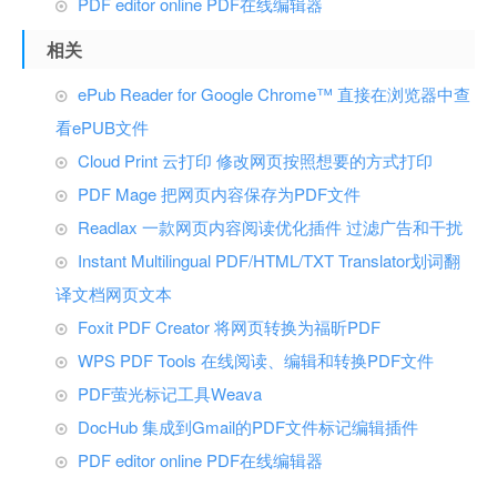
PDF editor online PDF在线编辑器
相关
ePub Reader for Google Chrome™ 直接在浏览器中查
看ePUB文件
Cloud Print 云打印 修改网页按照想要的方式打印
PDF Mage 把网页内容保存为PDF文件
Readlax 一款网页内容阅读优化插件 过滤广告和干扰
Instant Multilingual PDF/HTML/TXT Translator划词翻
译文档网页文本
Foxit PDF Creator 将网页转换为福昕PDF
WPS PDF Tools 在线阅读、编辑和转换PDF文件
PDF萤光标记工具Weava
DocHub 集成到Gmail的PDF文件标记编辑插件
PDF editor online PDF在线编辑器