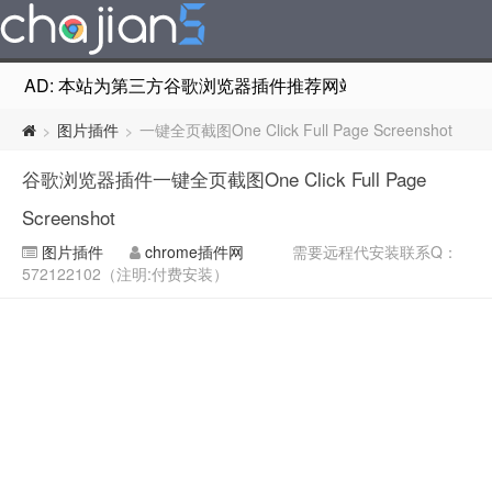
AD: 本站为第三方谷歌浏览器插件推荐网站，非Google Chr
图片插件
一键全页截图One Click Full Page Screenshot
>
>
谷歌浏览器插件一键全页截图One Click Full Page
Screenshot
图片插件
chrome插件网
需要远程代安装联系Q：
572122102（注明:付费安装）