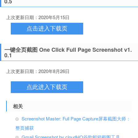
0.5
上次更新日期：2020年5月15日
点击进入下载页
一键全页截图 One Click Full Page Screenshot v1.
0.1
上次更新日期：2020年8月26日
点此进入下载页
相关
Screenshot Master: Full Page Capture屏幕截图大师：
整页捕获
Gmail Screenshot by cloudHQ谷歌邮箱截图工具