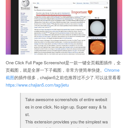
One Click Full Page Screenshot是一款一键全页截图插件，全
页截图，就是全屏一下子截图，非常方便简单快捷。
Chrome
截图
的插件很多，chajian5之前也推荐过不少了.可以这里看看
https://www.chajian5.com/tag/jietu
Take awesome screenshots of entire websit
es in one click. No sign up. Super easy & fa
st.
This extension provides you the simplest wa