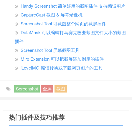
Handy Screenshot 简单好用的截图插件 支持编辑图片
CaptureCast 截图 & 屏幕录像机
Screenshot Tool 可截图整个网页的截屏插件
DataMask 可以编辑打马赛克改变截图文件大小的截图
插件
Screenshot Tool 屏幕截图工具
Miro Extension 可以把截屏添加到库的插件
iLoveIMG 编辑转换或下载网页图片的工具
Screenshot
全屏
截图
热门插件及技巧推荐