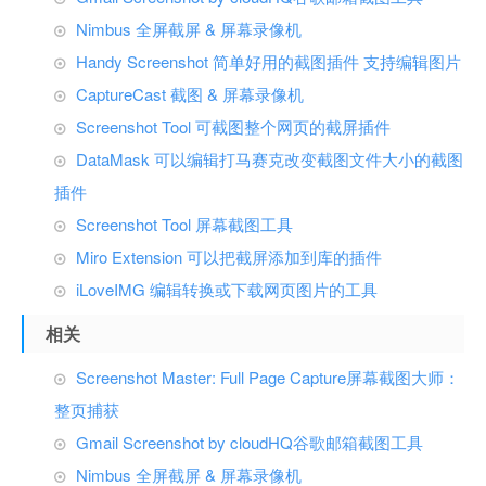
Nimbus 全屏截屏 & 屏幕录像机
Handy Screenshot 简单好用的截图插件 支持编辑图片
CaptureCast 截图 & 屏幕录像机
Screenshot Tool 可截图整个网页的截屏插件
DataMask 可以编辑打马赛克改变截图文件大小的截图
插件
Screenshot Tool 屏幕截图工具
Miro Extension 可以把截屏添加到库的插件
iLoveIMG 编辑转换或下载网页图片的工具
相关
Screenshot Master: Full Page Capture屏幕截图大师：
整页捕获
Gmail Screenshot by cloudHQ谷歌邮箱截图工具
Nimbus 全屏截屏 & 屏幕录像机