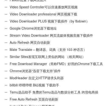
Video Speed Controller可以倍速播放网页视频
Video Downloader professional 网页视频下载
Video Downloader PLUS 视频下载插件（by fbdown）
Google Chrome浏览器下载地址
Stream Video Downloader 网页流媒体视频音频下载插件
Auto Refresh 网页自动刷新
Mate Translate – 翻译器、词典（支持 103 种语言）
Similar Sites发现互联网上类似的网站 （相关网站）
Free Download Manager（简称FMD）好用的Chrome下载工具
插件
Chrome浏览器“迅雷下载支持”插件
ModHeader 自定义HTTP请求头利器
bilibili 哔哩哔哩 B站视频 下载助手
Temu选品助手 免费的Temu选品与数据分析工具 跨境电商插
件
Free Auto Refresh 页面自动刷新