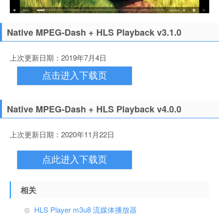
Native MPEG-Dash + HLS Playback v3.1.0
上次更新日期：2019年7月4日
点击进入下载页
Native MPEG-Dash + HLS Playback v4.0.0
上次更新日期：2020年11月22日
点此进入下载页
相关
HLS Player m3u8 流媒体播放器