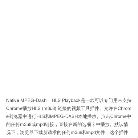
Native MPEG-Dash + HLS Playback是一款可以专门用来支持
Chrome播放HLS (m3u8) 链接的视频工具插件。允许在Chrom
e浏览器中进行HLS和MPEG-DASH本地播放。点击Chrome中
的任何m3u8或mpd链接，直接在新的选项卡中播放。默认情
况下，浏览器下载所请求的任何m3u8和mpd文件。这个插件