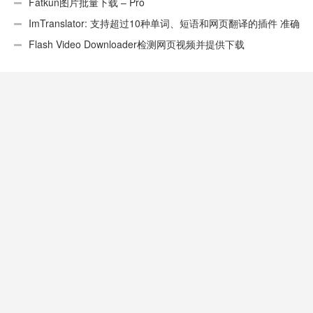
Fatkun图片批量下载 – Pro
ImTranslator: 支持超过10种单词、短语和网页翻译的插件 准确
性不错
Flash Video Downloader检测网页视频并提供下载