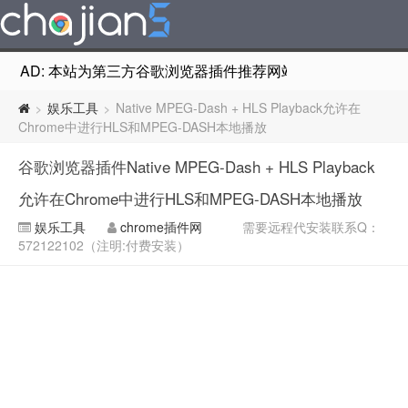
AD: 本站为第三方谷歌浏览器插件推荐网站，非Google Chr
娱乐工具
Native MPEG-Dash + HLS Playback允许在
>
>
Chrome中进行HLS和MPEG-DASH本地播放
谷歌浏览器插件Native MPEG-Dash + HLS Playback
允许在Chrome中进行HLS和MPEG-DASH本地播放
娱乐工具
chrome插件网
需要远程代安装联系Q：
572122102（注明:付费安装）