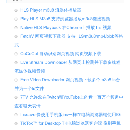
HLS Player m3u8 流媒体播放器
Play HLS M3u8 支持浏览器播放m3u8链接视频
Native HLS Playback 在Chrome上播放 hls 视频
FetchV 网页视频下载器 支持HLS/m3u8/mp4/blob等格
式
CoCoCut 自动识别网页视频 网页视频下载
Live Stream Downloader 从网页上检测并下载多线程
流媒体视频音频
Free Video Downloader 网页视频下载多个m3u8 ts合
并为一个ts文件
7TV 允许您在Twitch和YouTube上的近一百万个频道中
查看聊天表情
Inssave 像使用手机版ins一样在电脑浏览器端使用IG
TikTok™ for Desktop TK电脑浏览器客户端 像刷手机