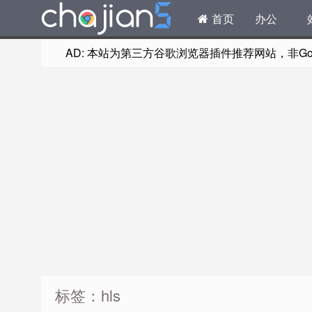
首页
办公
AD: 本站为第三方谷歌浏览器插件推荐网站，非Goog
标签：hls