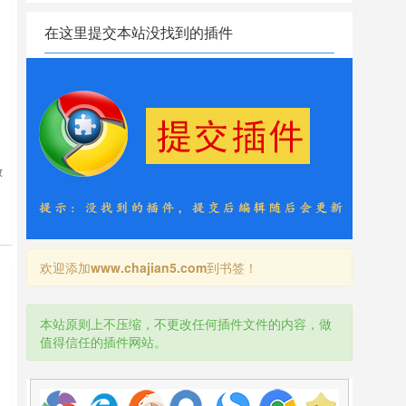
在这里提交本站没找到的插件
放
欢迎添加
www.chajian5.com
到书签！
本站原则上不压缩，不更改任何插件文件的内容，做
值得信任的插件网站。