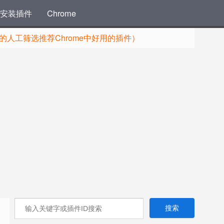
安装插件
Chrome
人工筛选推荐Chrome中好用的插件）