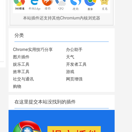
本站插件还支持其他Chromium内核浏览器
分类
Chrome实用技巧分享
办公助手
9
图片插件
天气
娱乐工具
开发者工具
效率工具
游戏
社交与通讯
网页增强
购物
在这里提交本站没找到的插件