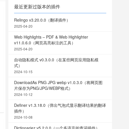
最近更新过版本的插件
Relingo v3.20.0.0（翻译插件）
2025-04-20
Web Highlights – PDF & Web Highlighter
v11.0.6.0（网页高亮标注的工具）
2025-04-20
自动隐私模式 v0.3.0.0（在某些网页应用隐私模
式）
2024-10-15
DownloadAs PNG JPG webp v1.0.3.0（将网页图
片保存为PNG/JPG/WEBP格式）
2024-10-12
Definer v1.3.18.0（弹出气泡式显示翻译结果的翻译
更
插件）
2024-10-08
Dictionariez v5.2.0.0（一个多语言的查词插件）