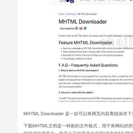
MHTML Downloader 是一款可以将网页内容离
下载MHTML文档是一种新的文件格式，用于将网站的所