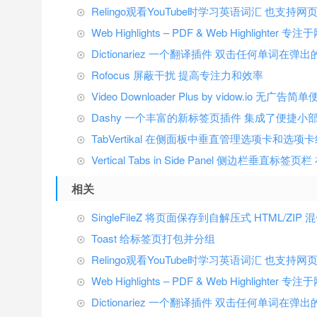
Relingo观看YouTube时学习英语词汇 也支持
Web Highlights – PDF & Web Highlight
Dictionariez 一个翻译插件 双击任何单词在
Rofocus 屏蔽干扰 提高专注力和效率
Video Downloader Plus by vidow.io 无
Dashy 一个丰富的新标签页插件 集成了便捷
TabVertikal 在侧面板中垂直管理选项卡和选项
Vertical Tabs in Side Panel 侧边栏垂
相关
SingleFileZ 将页面保存到自解压式 HTML/ZIP
Toast 给标签页打包并分组
Relingo观看YouTube时学习英语词汇 也支持
Web Highlights – PDF & Web Highlight
Dictionariez 一个翻译插件 双击任何单词在