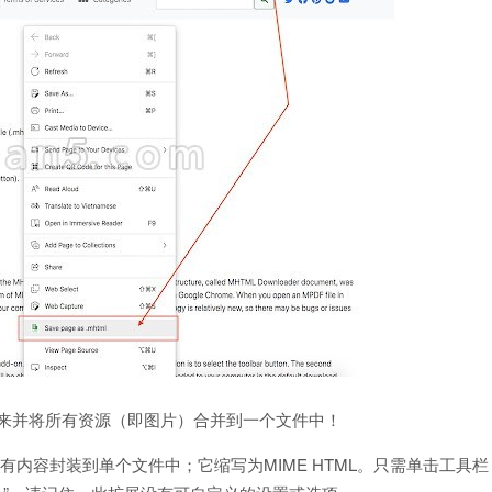
线保存下来并将所有资源（即图片）合并到一个文件中！
有内容封装到单个文件中；它缩写为MIME HTML。只需单击工具栏