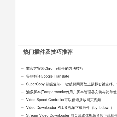
热门插件及技巧推荐
非官方安装Chrome插件的方法技巧
谷歌翻译Google Translate
SuperCopy 超级复制-一键破解网页禁止鼠标右键选择
制
油猴脚本(Tampermonkey)用户脚本管理器安装与简单
（适用Android）
Video Speed Controller可以倍速播放网页视频
Video Downloader PLUS 视频下载插件（by fbdown）
Stream Video Downloader 网页流媒体视频音频下载插