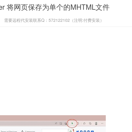
ader 将网页保存为单个的MHTML文件
需要远程代安装联系Q：572122102（注明:付费安装）