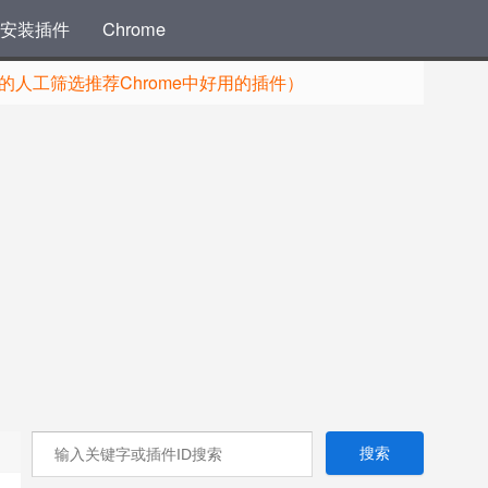
安装插件
Chrome
人工筛选推荐Chrome中好用的插件）