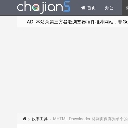
首页
办公
AD: 本站为第三方谷歌浏览器插件推荐网站，非Goog
效率工具
MHTML Downloader 将网页保存为单个
>
>