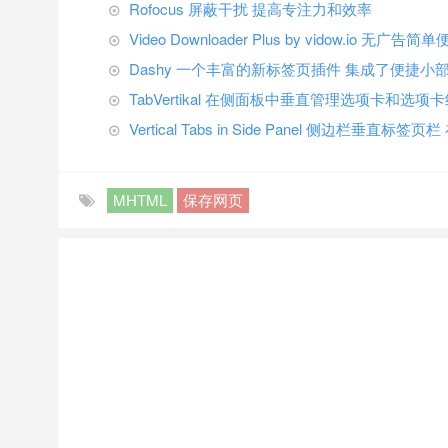
Rofocus 屏蔽干扰 提高专注力和效率
Video Downloader Plus by vidow.io 无
Dashy 一个丰富的新标签页插件 集成了便捷
TabVertikal 在侧面板中垂直管理选项卡和选项
Vertical Tabs in Side Panel 侧边栏垂
MHTML
保存网页