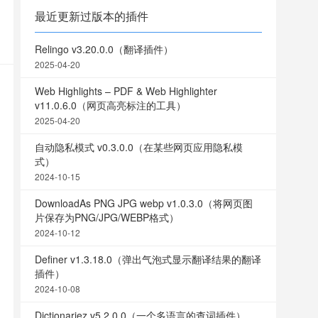
最近更新过版本的插件
Relingo v3.20.0.0（翻译插件）
2025-04-20
Web Highlights – PDF & Web Highlighter
v11.0.6.0（网页高亮标注的工具）
2025-04-20
自动隐私模式 v0.3.0.0（在某些网页应用隐私模
式）
2024-10-15
DownloadAs PNG JPG webp v1.0.3.0（将网页图
片保存为PNG/JPG/WEBP格式）
2024-10-12
Definer v1.3.18.0（弹出气泡式显示翻译结果的翻译
插件）
2024-10-08
Dictionariez v5.2.0.0（一个多语言的查词插件）