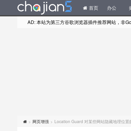
首页
办公
AD: 本站为第三方谷歌浏览器插件推荐网站，非Goog
网页增强
Location Guard 对某些网站隐藏地理
>
>