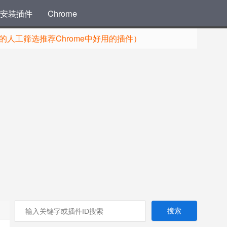
安装插件
Chrome
人工筛选推荐Chrome中好用的插件）