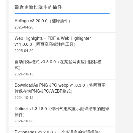
最近更新过版本的插件
Relingo v3.20.0.0（翻译插件）
2025-04-20
Web Highlights – PDF & Web Highlighter
v11.0.6.0（网页高亮标注的工具）
2025-04-20
自动隐私模式 v0.3.0.0（在某些网页应用隐私模
式）
2024-10-15
DownloadAs PNG JPG webp v1.0.3.0（将网页图
片保存为PNG/JPG/WEBP格式）
2024-10-12
Definer v1.3.18.0（弹出气泡式显示翻译结果的翻译
插件）
2024-10-08
Dictionariez v5.2.0.0（一个多语言的查词插件）