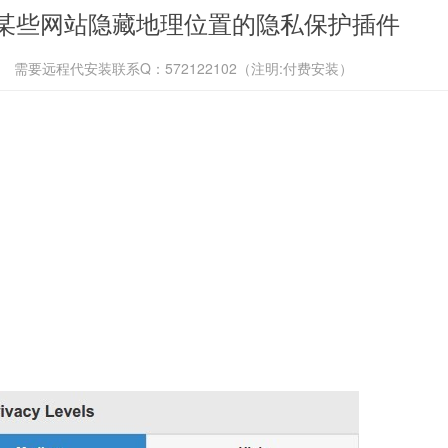
rd 对某些网站隐藏地理位置的隐私保护插件
需要远程代安装联系Q：572122102（注明:付费安装）