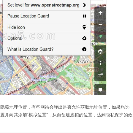
对某些网站隐藏地理位置，有些网站会弹出是否允许获取地址位置，如果您选
取您的位置并向其添加“模拟位置”，从而创建虚拟的位置，达到隐私保护的效