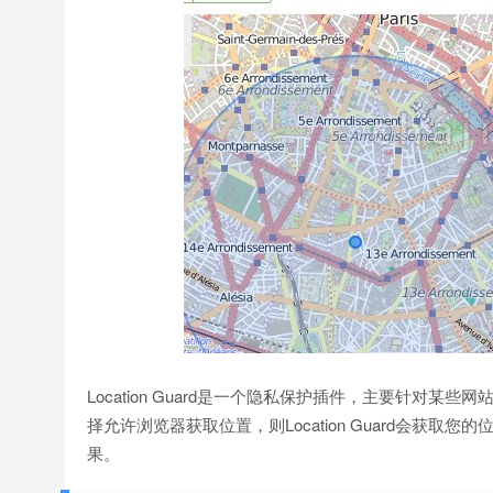
Location Guard是一个隐私保护插件，主要针
择允许浏览器获取位置，则Location Guard会获
果。