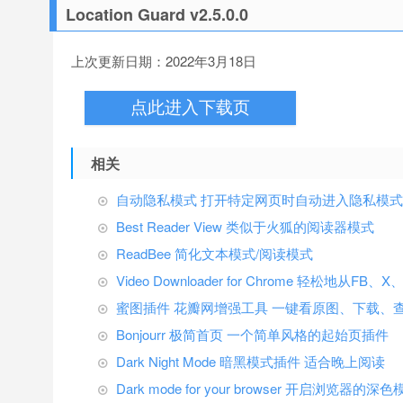
Location Guard v2.5.0.0
上次更新日期：2022年3月18日
点此进入下载页
相关
自动隐私模式 打开特定网页时自动进入隐私模式
Best Reader View 类似于火狐的阅读器模式
ReadBee 简化文本模式/阅读模式
Video Downloader for Chrome 轻松地从F
蜜图插件 花瓣网增强工具 一键看原图、下载、
Bonjourr 极简首页 一个简单风格的起始页插件
Dark Night Mode 暗黑模式插件 适合晚上阅读
Dark mode for your browser 开启浏览器的深