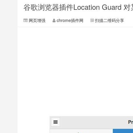
谷歌浏览器插件Location Gua
网页增强
chrome插件网
扫描二维码分享