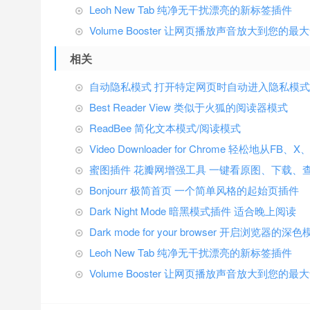
Leoh New Tab 纯净无干扰漂亮的新标签插件
Volume Booster 让网页播放声音放大到您的最
相关
自动隐私模式 打开特定网页时自动进入隐私模式
Best Reader View 类似于火狐的阅读器模式
ReadBee 简化文本模式/阅读模式
Video Downloader for Chrome 轻松地从F
蜜图插件 花瓣网增强工具 一键看原图、下载、
Bonjourr 极简首页 一个简单风格的起始页插件
Dark Night Mode 暗黑模式插件 适合晚上阅读
Dark mode for your browser 开启浏览器的深
Leoh New Tab 纯净无干扰漂亮的新标签插件
Volume Booster 让网页播放声音放大到您的最