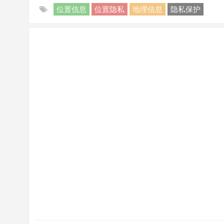
位置信息
位置隐私
地理信息
隐私保护