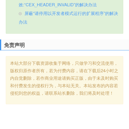
效:“CEX_HEADER_INVALID”的解决办法
屏蔽“请停用以开发者模式运行的扩展程序”的解决
办法
免责声明
本站大部分下载资源收集于网络，只做学习和交流使用，
版权归原作者所有，若为付费内容，请在下载后24小时之
内自觉删除，若作商业用途请购买正版，由于未及时购买
和付费发生的侵权行为，与本站无关。本站发布的内容若
侵犯到您的权益，请联系站长删除，我们将及时处理！