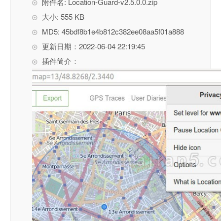
附件名: Location-Guard-v2.5.0.0.zip
大小: 555 KB
MD5: 45bdf8b1e4b812c382ee08aa5f01a888
更新日期：2022-06-04 22:19:45
插件简介：