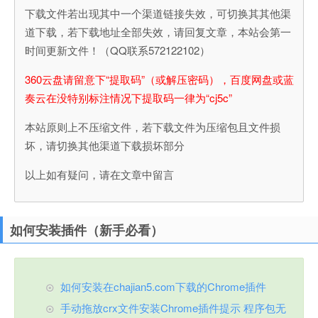
下载文件若出现其中一个渠道链接失效，可切换其其他渠
道下载，若下载地址全部失效，请回复文章，本站会第一
时间更新文件！（QQ联系572122102）
360云盘请留意下“提取码”（或解压密码），百度网盘或蓝
奏云在没特别标注情况下提取码一律为“cj5c”
本站原则上不压缩文件，若下载文件为压缩包且文件损
坏，请切换其他渠道下载损坏部分
以上如有疑问，请在文章中留言
如何安装插件（新手必看）
如何安装在chajian5.com下载的Chrome插件
手动拖放crx文件安装Chrome插件提示 程序包无