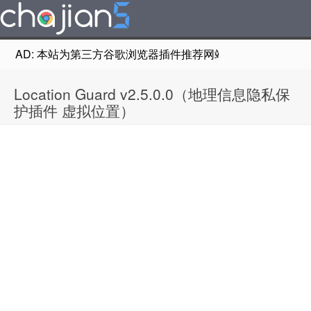
AD: 本站为第三方谷歌浏览器插件推荐网站，非Google Chr
Location Guard v2.5.0.0（地理信息隐私保
护插件 虚拟位置）