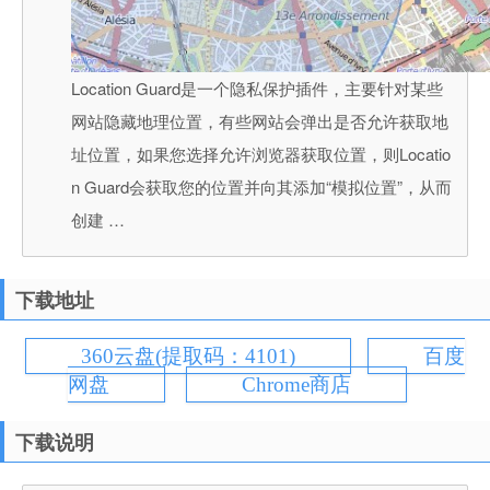
Location Guard是一个隐私保护插件，主要针对某些
网站隐藏地理位置，有些网站会弹出是否允许获取地
址位置，如果您选择允许浏览器获取位置，则Locatio
n Guard会获取您的位置并向其添加“模拟位置”，从而
创建 …
下载地址
360云盘(提取码：4101)
百度
网盘
Chrome商店
下载说明