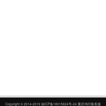
Copyright © 2014-2019
渝ICP备18015624号-24
重庆鸿印集客服